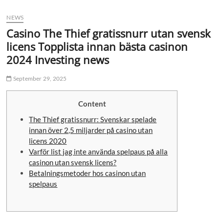
u
NEWS
B
u
Casino The Thief gratissnurr utan svensk
t
licens Topplista innan bästa casinon
t
2024 Investing news
o
n
September 29, 2025
Content
The Thief gratissnurr: Svenskar spelade
innan över 2,5 miljarder på casino utan
licens 2020
Varför list jag inte använda spelpaus på alla
casinon utan svensk licens?
Betalningsmetoder hos casinon utan
spelpaus