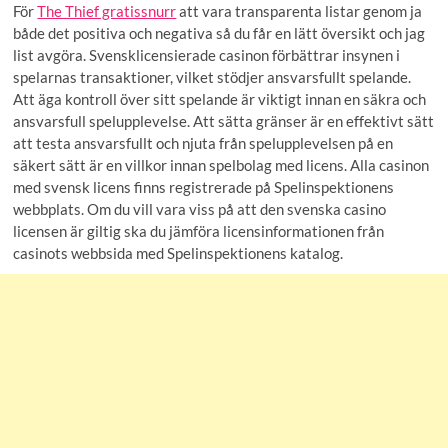
För
The Thief gratissnurr
att vara transparenta listar genom ja
både det positiva och negativa så du får en lätt översikt och jag
list avgöra. Svensklicensierade casinon förbättrar insynen i
spelarnas transaktioner, vilket stödjer ansvarsfullt spelande.
Att äga kontroll över sitt spelande är viktigt innan en säkra och
ansvarsfull spelupplevelse.
Att sätta gränser är en effektivt sätt
att testa ansvarsfullt och njuta från spelupplevelsen på en
säkert sätt är en villkor innan spelbolag med licens. Alla casinon
med svensk licens finns registrerade på Spelinspektionens
webbplats. Om du vill vara viss på att den svenska casino
licensen är giltig ska du jämföra licensinformationen från
casinots webbsida med Spelinspektionens katalog.