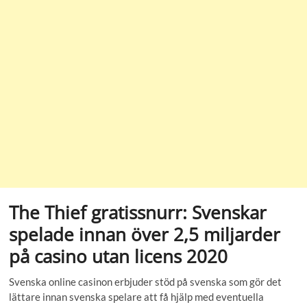
The Thief gratissnurr: Svenskar
spelade innan över 2,5 miljarder
på casino utan licens 2020
Svenska online casinon erbjuder stöd på svenska som gör det
lättare innan svenska spelare att få hjälp med eventuella