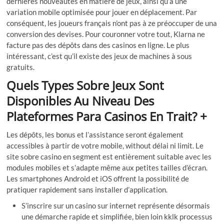
dernières nouveautés en matière de jeux, ainsi qu’à une
variation mobile optimisée pour jouer en déplacement. Par
conséquent, les joueurs français n’ont pas à ze préoccuper de una
conversion des devises. Pour couronner votre tout, Klarna ne
facture pas des dépôts dans des casinos en ligne. Le plus
intéressant, c’est qu’il existe des jeux de machines à sous
gratuits.
Quels Types Sobre Jeux Sont
Disponibles Au Niveau Des
Plateformes Para Casinos En Trait? +
Les dépôts, les bonus et l’assistance seront également
accessibles à partir de votre mobile, without délai ni limit. Le
site sobre casino en segment est entièrement suitable avec les
modules mobiles et s’adapte même aux petites tailles d’écran.
Les smartphones Android et iOS offrent la possibilité de
pratiquer rapidement sans installer d’application.
S’inscrire sur un casino sur internet représente désormais
une démarche rapide et simplifiée, bien loin kklk processus