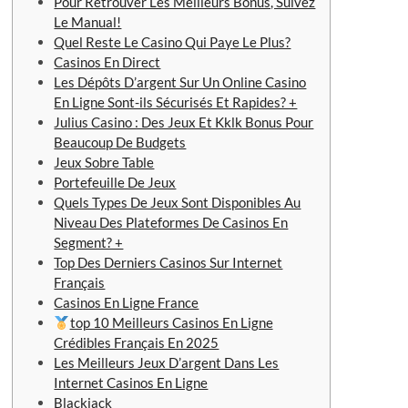
Pour Retrouver Les Meilleurs Bonus, Suivez
Le Manual!
Quel Reste Le Casino Qui Paye Le Plus?
Casinos En Direct
Les Dépôts D’argent Sur Un Online Casino
En Ligne Sont-ils Sécurisés Et Rapides? +
Julius Casino : Des Jeux Et Kklk Bonus Pour
Beaucoup De Budgets
Jeux Sobre Table
Portefeuille De Jeux
Quels Types De Jeux Sont Disponibles Au
Niveau Des Plateformes De Casinos En
Segment? +
Top Des Derniers Casinos Sur Internet
Français
Casinos En Ligne France
top 10 Meilleurs Casinos En Ligne
Crédibles Français En 2025
Les Meilleurs Jeux D’argent Dans Les
Internet Casinos En Ligne
Blackjack