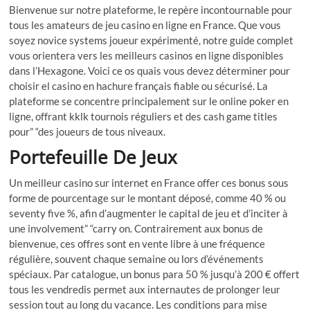
Bienvenue sur notre plateforme, le repère incontournable pour
tous les amateurs de jeu casino en ligne en France. Que vous
soyez novice systems joueur expérimenté, notre guide complet
vous orientera vers les meilleurs casinos en ligne disponibles
dans l’Hexagone. Voici ce os quais vous devez déterminer pour
choisir el casino en hachure français fiable ou sécurisé. La
plateforme se concentre principalement sur le online poker en
ligne, offrant kklk tournois réguliers et des cash game titles
pour” “des joueurs de tous niveaux.
Portefeuille De Jeux
Un meilleur casino sur internet en France offer ces bonus sous
forme de pourcentage sur le montant déposé, comme 40 % ou
seventy five %, afin d’augmenter le capital de jeu et d’inciter à
une involvement” “carry on. Contrairement aux bonus de
bienvenue, ces offres sont en vente libre à une fréquence
régulière, souvent chaque semaine ou lors d’événements
spéciaux. Par catalogue, un bonus para 50 % jusqu’à 200 € offert
tous les vendredis permet aux internautes de prolonger leur
session tout au long du vacance. Les conditions para mise