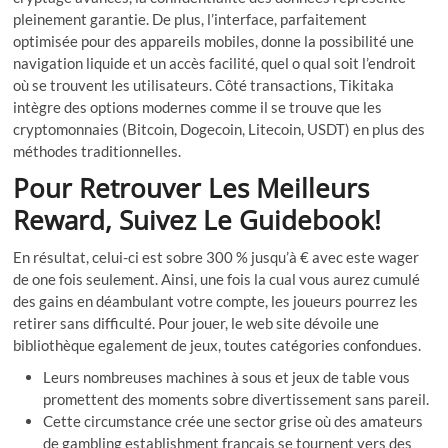
pleinement garantie. De plus, l’interface, parfaitement
optimisée pour des appareils mobiles, donne la possibilité une
navigation liquide et un accès facilité, quel o qual soit l’endroit
où se trouvent les utilisateurs. Côté transactions, Tikitaka
intègre des options modernes comme il se trouve que les
cryptomonnaies (Bitcoin, Dogecoin, Litecoin, USDT) en plus des
méthodes traditionnelles.
Pour Retrouver Les Meilleurs
Reward, Suivez Le Guidebook!
En résultat, celui-ci est sobre 300 % jusqu’à € avec este wager
de one fois seulement. Ainsi, une fois la cual vous aurez cumulé
des gains en déambulant votre compte, les joueurs pourrez les
retirer sans difficulté. Pour jouer, le web site dévoile une
bibliothèque egalement de jeux, toutes catégories confondues.
Leurs nombreuses machines à sous et jeux de table vous
promettent des moments sobre divertissement sans pareil.
Cette circumstance crée une sector grise où des amateurs
de gambling establishment français se tournent vers des