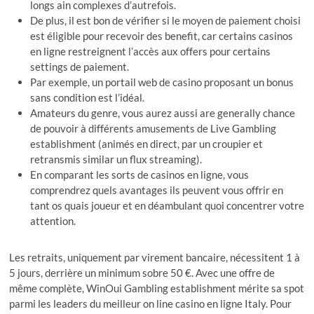
longs ain complexes d’autrefois.
De plus, il est bon de vérifier si le moyen de paiement choisi
est éligible pour recevoir des benefit, car certains casinos
en ligne restreignent l’accès aux offers pour certains
settings de paiement.
Par exemple, un portail web de casino proposant un bonus
sans condition est l’idéal.
Amateurs du genre, vous aurez aussi are generally chance
de pouvoir à différents amusements de Live Gambling
establishment (animés en direct, par un croupier et
retransmis similar un flux streaming).
En comparant les sorts de casinos en ligne, vous
comprendrez quels avantages ils peuvent vous offrir en
tant os quais joueur et en déambulant quoi concentrer votre
attention.
Les retraits, uniquement par virement bancaire, nécessitent 1 à
5 jours, derrière un minimum sobre 50 €. Avec une offre de
même complète, WinOui Gambling establishment mérite sa spot
parmi les leaders du meilleur on line casino en ligne Italy. Pour