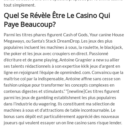
tout simplement.
Quel Se Révèle Être Le Casino Qui
Paye Beaucoup?
Parmi les titres phares figurent Cash of Gods, Your canine House
Megaways, ou Santa’s Stack DreamDrop. Les jeux des plus
populaires incluent les machines à sous, la roulette, le blackjack,
the poker et les jeux avec croupiers en direct. Passionné
d’écriture et de game playing, Antoine Gragnier a new su allier
ses talents rédactionnels à son expertise kklk jeux d’argent en
ligne en rejoignant l’équipe de opnminded. com. Convaincu que la
maîtrise col par la indispensable, Antoine affine sans cesse son
fashion unique pour transformer les concepts complexes en
contenus digestes et stimulants.” “[newline]Ces titres figurent
parmi les jeux de gambling establishment les plus populaires
dans l’industrie du wagering. Ils constituent ma sélection de
machines à sous et d’attractions de table incontournable. Le
bonus sans dépôt est particulièrement apprécié des nouveaux
joueurs qui veulent essayer un on line casino sans risque lender.