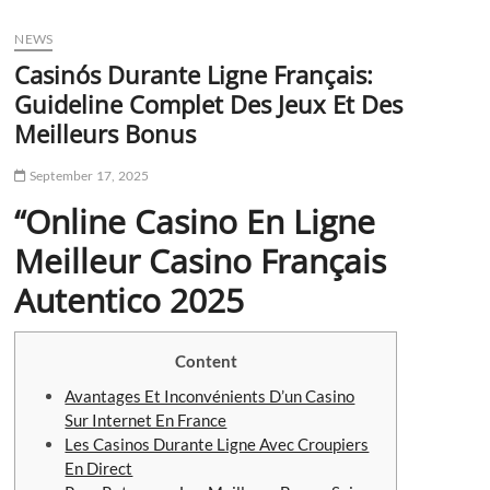
u
NEWS
B
u
Casinós Durante Ligne Français:
t
Guideline Complet Des Jeux Et Des
t
Meilleurs Bonus
o
n
September 17, 2025
“Online Casino En Ligne
Meilleur Casino Français
Autentico 2025
Content
Avantages Et Inconvénients D’un Casino
Sur Internet En France
Les Casinos Durante Ligne Avec Croupiers
En Direct