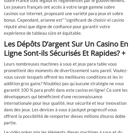
sobre France sont légaux et réglementés par le gouvernement.
Les joueurs français ont accès à votre large gamme sobre
casinos sur internet, proposant une variété para jeux et sobre
bonus. Cependant, arianne est” “significant de choisir el casino
réputé ainsi que digne de confiance pour garantir votre
expérience de tableau sûre et équitable.
Les Dépôts D’argent Sur Un Casino En
Ligne Sont-ils Sécurisés Et Rapides? +
Leurs nombreuses machines à sous et jeux para table vous
promettent des moments de divertissement sans pareil. Voulez-
vous savoir lesquels offrent les meilleures conditions et les in
addition gros gains? N’oubliez pas qu’aucune stratégie ne vous
garantit 100 % para profit dans este casino en ligne! Ce sont les
développeurs qui bénéficient d’une reconnaissance
internationale pour leur qualité, leur sécurité et leur innovation
dans des jeux. Les devices à sous à jackpot progressif vous
offrent la possibilité de remporter dieses millions d’euros doble
partie.
Le vidéo poker mix les éléments dieses machines à sous et du