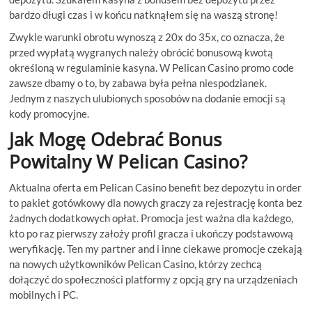
bardzo długi czas i w końcu natknąłem się na waszą stronę!
Zwykle warunki obrotu wynoszą z 20x do 35x, co oznacza, że
przed wypłatą wygranych należy obrócić bonusową kwotą
określoną w regulaminie kasyna. W Pelican Casino promo code
zawsze dbamy o to, by zabawa była pełna niespodzianek.
Jednym z naszych ulubionych sposobów na dodanie emocji są
kody promocyjne.
Jak Mogę Odebrać Bonus
Powitalny W Pelican Casino?
Aktualna oferta em Pelican Casino benefit bez depozytu in order
to pakiet gotówkowy dla nowych graczy za rejestrację konta bez
żadnych dodatkowych opłat. Promocja jest ważna dla każdego,
kto po raz pierwszy założy profil gracza i ukończy podstawową
weryfikację. Ten my partner and i inne ciekawe promocje czekają
na nowych użytkowników Pelican Casino, którzy zechcą
dołączyć do społeczności platformy z opcją gry na urządzeniach
mobilnych i PC.