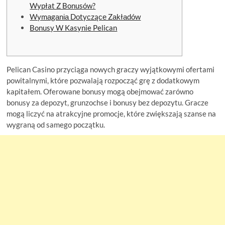
Wypłat Z Bonusów?
Wymаgаnіа Dоtyсząсе Zаkłаdów
Bonusy W Kasynie Pelican
Pelican Casino przyciąga nowych graczy wyjątkowymi ofertami
powitalnymi, które pozwalają rozpocząć grę z dodatkowym
kapitałem. Oferowane bonusy mogą obejmować zarówno
bonusy za depozyt, grunzochse i bonusy bez depozytu. Gracze
mogą liczyć na atrakcyjne promocje, które zwiększają szanse na
wygraną od samego początku.