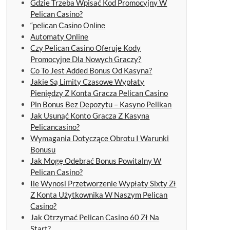
Gdzie Trzeba Wpisać Kod Promocyjny W
Pelican Casino?
“реlісаn Саsіnо Оnlіnе
Automaty Online
Czy Pelican Casino Oferuje Kody
Promocyjne Dla Nowych Graczy?
Co To Jest Added Bonus Od Kasyna?
Jakie Są Limity Czasowe Wypłaty
Pieniędzy Z Konta Gracza Pelican Casino
Pln Bonus Bez Depozytu – Kasyno Pelikan
Jak Usunąć Konto Gracza Z Kasyna
Pelicancasino?
Wymagania Dotyczące Obrotu I Warunki
Bonusu
Jak Mogę Odebrać Bonus Powitalny W
Pelican Casino?
Ile Wynosi Przetworzenie Wypłaty Sixty Zł
Z Konta Użytkownika W Naszym Pelican
Casino?
Jak Otrzymać Pelican Casino 60 Zł Na
Start?