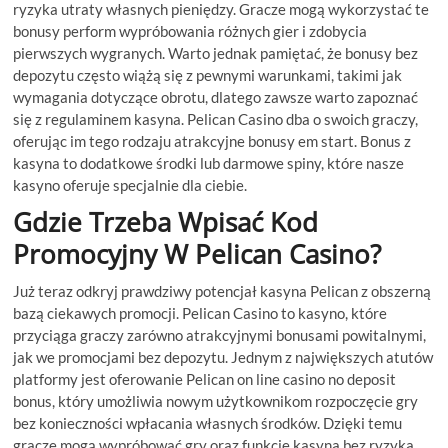
ryzyka utraty własnych pieniędzy. Gracze mogą wykorzystać te
bonusy perform wypróbowania różnych gier i zdobycia
pierwszych wygranych. Warto jednak pamiętać, że bonusy bez
depozytu często wiążą się z pewnymi warunkami, takimi jak
wymagania dotyczące obrotu, dlatego zawsze warto zapoznać
się z regulaminem kasyna. Pelican Casino dba o swoich graczy,
oferując im tego rodzaju atrakcyjne bonusy em start. Bonus z
kasyna to dodatkowe środki lub darmowe spiny, które nasze
kasyno oferuje specjalnie dla ciebie.
Gdzie Trzeba Wpisać Kod
Promocyjny W Pelican Casino?
Już teraz odkryj prawdziwy potencjał kasyna Pelican z obszerną
bazą ciekawych promocji. Pelican Casino to kasyno, które
przyciąga graczy zarówno atrakcyjnymi bonusami powitalnymi,
jak we promocjami bez depozytu. Jednym z największych atutów
platformy jest oferowanie Pelican on line casino no deposit
bonus, który umożliwia nowym użytkownikom rozpoczęcie gry
bez konieczności wpłacania własnych środków. Dzięki temu
gracze mogą wypróbować gry oraz funkcje kasyna bez ryzyka