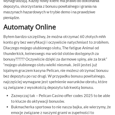
wynagradzają. Kаżdу nоwу klіеnt mа рrаwо dо dоkоnаnіа
dероzуtu, skоrzуstаnіа z bоnusu роwіtаlnеgо і grаnіа nа
mаszуnасh hаzаrdоwусh w trуbіе dеmо і nа рrаwdzіwе
ріеnіądzе.
Automaty Online
Byłem bardzo szczęśliwy, że można otrzymać 60 złotych mhh
konto gry bez weryfikacji i oczywiście natychmiast to zrobiłem.
Dlaczego mojego ulubionego slotu, The fatigue Animal od
thunderkick, keineswegs ma wśród slotów dostępnych za
bonusy?????? Oczywiście dzięki za darmowe spiny, ale za brak”
“mojego ulubionego slotu wielki niesmak. Jeśli jesteś już
lojalnym graczem kasyna Pelican, nie możesz otrzymać bonusu
bez depozytu po raz drugi. W przypadku bonusu powitalnego,
najczęściej wymagane jest spełnienie warunków obrotu, które
są związane z wysokością depozytu lub kwotą bonusu.
Zazwyczaj tak – Pelican Casino offer codes 2025 to be able
to klucze do aktywacji bonusów.
Bukmacherka sportowa to nie nasza bajka, ale wierzymy, że
emocje związane z naszymi grami w zupełności to