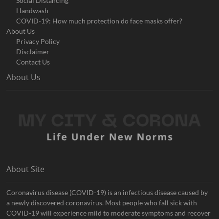
Social Distancing
Handwash
COVID-19: How much protection do face masks offer?
About Us
Privacy Policy
Disclaimer
Contact Us
About Us
About Site
Coronavirus disease (COVID-19) is an infectious disease caused by
a newly discovered coronavirus. Most people who fall sick with
COVID-19 will experience mild to moderate symptoms and recover