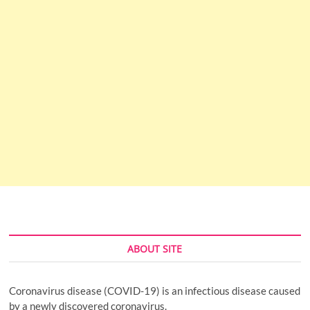
ABOUT SITE
Coronavirus disease (COVID-19) is an infectious disease caused
by a newly discovered coronavirus.