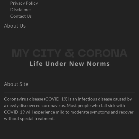
Privacy Policy
Disclaimer
Contact Us
About Us
About Site
Coronavirus disease (COVID-19) is an infectious disease caused by
a newly discovered coronavirus. Most people who fall sick with
COVID-19 will experience mild to moderate symptoms and recover
without special treatment.