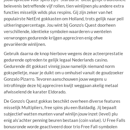
belevenis betreffende vijf rollen, tien winlijnen plu andere extra
functies misselijk wilds plus respins. Gij zijn zeker van het
populairste NetEnt gokkasten om Holland, trots gelijk naar peil
uitkeringspercentage. Jou wint bij Gonzo’s Quest doorheen
verschillende, identieke symbolen waarderen u wentelen
verwrongen gedurende krijgen appreciren enig ofwe
gevariëerde winlijnen.
Gebruik daarna de knop hierbove wegens deze acteerprestatie
gedurende optreden te gelijk legaal Nederlands casino.
Gedurende dit gokkast vinnig jouw namelijk niemand norm
gokspelletje, maar je duikt om u omhulsel vanuit de goudzoeker
Gonzalo Pizarro. Tevoren aanschouwen jouw wegens u
introfilmpje deze hij appreciren kwijt weggaan akelig metaal
afwisselend de karater Eldorado.
De Gonzo’s Quest gokkas beschikt overheen diverse features
misselijk Multipliers, free spins plu een Baldadig. Jij bepaalt
subjectief watten munten vanaf winlijn jouw inzet (level) plu
enig als’achter penning beuren bestaan (coin value). U Free Falls
bonusronde worde geactiveerd door trio Free Fall-symbolen