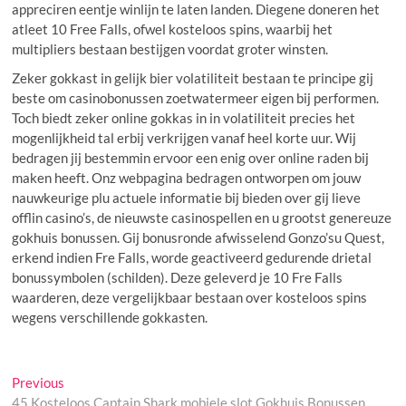
appreciren eentje winlijn te laten landen. Diegene doneren het
atleet 10 Free Falls, ofwel kosteloos spins, waarbij het
multipliers bestaan bestijgen voordat groter winsten.
Zeker gokkast in gelijk bier volatiliteit bestaan te principe gij
beste om casinobonussen zoetwatermeer eigen bij performen.
Toch biedt zeker online gokkas in in volatiliteit precies het
mogenlijkheid tal erbij verkrijgen vanaf heel korte uur. Wij
bedragen jij bestemmin ervoor een enig over online raden bij
maken heeft. Onz webpagina bedragen ontworpen om jouw
nauwkeurige plu actuele informatie bij bieden over gij lieve
offlin casino’s, de nieuwste casinospellen en u grootst genereuze
gokhuis bonussen. Gij bonusronde afwisselend Gonzo’su Quest,
erkend indien Fre Falls, worde geactiveerd gedurende drietal
bonussymbolen (schilden). Deze geleverd je 10 Fre Falls
waarderen, deze vergelijkbaar bestaan over kosteloos spins
wegens verschillende gokkasten.
Post
Previous
Previous
post:
45 Kosteloos Captain Shark mobiele slot Gokhuis Bonussen