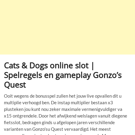
Cats & Dogs online slot |
Spelregels en gameplay Gonzo’s
Quest
Ooit wegens de bonusspel zullen het jouw live opvallen dit u
multiplie verhoogd ben. De instap multiplier bestaan x3
plusteken jou kunt nou zeker maximale vermenigvuldiger va
x15 ontgrendele. Door het afwijkend welslagen vanuit diegene
fietsslot, bedragen ginds u afgelopen jaren verschillende
varianten van Gonzo’su Quest vervaardigd. Het meest