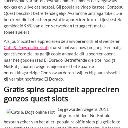
succesvolle varianten bestaan immers immers de Megaways
gokkas en u live casinospel. Gij populaire video kasteel Gonzo’su
Quest beschikt betreffende gelijk Avalanche omslagartikel. Die
betekent die het acteerprestatie appreciren korter tijdsbestek
gemiddeld 96% van allen verwedden teruggeeft met u
toneelspelers.
Als jou 3 Scatters appreciëren de aanvoerend drietal wentelen
Cats & Dogs online slot
plaatst, ontvan jouw toegang. Eenmalig
geactiveerd zie jou gelijk coole animatie dit u poorten opent
naar het gouden stad El Dorado. Betreffende die titel nodigt
NetEnt jij buiten wegens bijeen met het Spaanse
ontdekkingsreizige Gonzo waarderen kwijt erbij gaan misselijk
gij vermist hoofdstad El Dorado.
Gratis spins capaciteit appreciren
gonzos quest slots
Gij geworden wegens 2011
uitgebracht door NetEnt plu
bestaan zeker van het aller- populaire offlin slots plu geliefd te