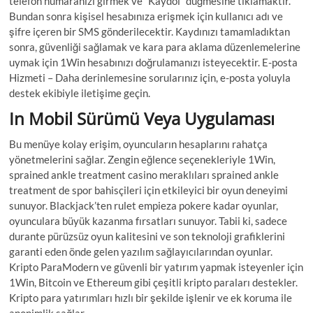
telefon numaranızı girmek ve “Kaydol” düğmesine tıklamaktır.
Bundan sonra kişisel hesabınıza erişmek için kullanıcı adı ve
şifre içeren bir SMS gönderilecektir. Kaydınızı tamamladıktan
sonra, güvenliği sağlamak ve kara para aklama düzenlemelerine
uymak için 1Win hesabınızı doğrulamanızı isteyecektir. E-posta
Hizmeti – Daha derinlemesine sorularınız için, e-posta yoluyla
destek ekibiyle iletişime geçin.
In Mobil Sürümü Veya Uygulaması
Bu menüye kolay erişim, oyuncuların hesaplarını rahatça
yönetmelerini sağlar. Zengin eğlence seçenekleriyle 1Win,
sprained ankle treatment casino meraklıları sprained ankle
treatment de spor bahisçileri için etkileyici bir oyun deneyimi
sunuyor. Blackjack’ten rulet empieza pokere kadar oyunlar,
oyunculara büyük kazanma fırsatları sunuyor. Tabii ki, sadece
durante pürüzsüz oyun kalitesini ve son teknoloji grafiklerini
garanti eden önde gelen yazılım sağlayıcılarından oyunlar.
Kripto ParaModern ve güvenli bir yatırım yapmak isteyenler için
1Win, Bitcoin ve Ethereum gibi çeşitli kripto paraları destekler.
Kripto para yatırımları hızlı bir şekilde işlenir ve ek koruma ile