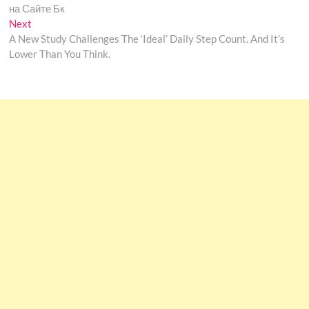
на Сайте Бк
Next
Next
post:
A New Study Challenges The ‘Ideal’ Daily Step Count. And It’s
Lower Than You Think.