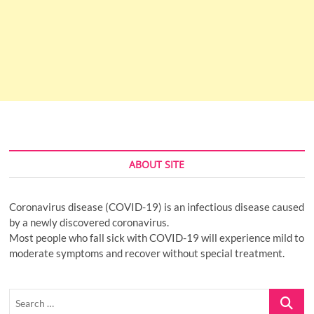
ABOUT SITE
Coronavirus disease (COVID-19) is an infectious disease caused
by a newly discovered coronavirus.
Most people who fall sick with COVID-19 will experience mild to
moderate symptoms and recover without special treatment.
Search
…