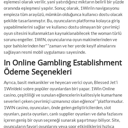
eşlemesi olarak verilir, yani yatırdığınız miktarın belirli bir yüzde
oranında eşleşmesi yapılır. Sonuç olarak, 1Win’in navigasyonu
empieza tüm arayüzü, mümkün olduğunca kullanıcı dostu olacak
şekilde tasarlanmıştır. Bu, oyuncuların platforma kolayca giriş
yapabilmelerini sağlar ve kullanıcı dostu olmayan bir çevrimiçi
oyun sitesini kullanmaktan kaynaklanabilecek the woman türlü
sorunu engeller. 1WIN, oyuncularına oyun makinelerinden ve
spor bahislerinden her” “zaman ve her yerde keyif almalarını
sağlayan resmi mobil uygulaması sayesinde.
In Online Gambling Establishment
Ödeme Seçenekleri
Ayrıca, basit mekanikler ve heyecan verici oyun, Blessed Jet’i
1Win’deki sobre popüler oyunlardan biri yapar. 1Win Online
casino, çeşitliliği ve sunulan eğlencelerin kalitesiyle kumarhane
severleri çeken çevrimiçi uzmanınız olan eğlence” “platformudur.
1WIN casino, oyuncuları, önde gelen geliştiricilerden, slot
oyunları, pasta oyunları, canlı supplier oyunları ve daha fazlasını
içeren geniş bir oyun seçeneği sunarak şaşırtmayı biliyor. Site,
oyuncuların favori oyunlarını veya spor etkinliklerini hızlıca