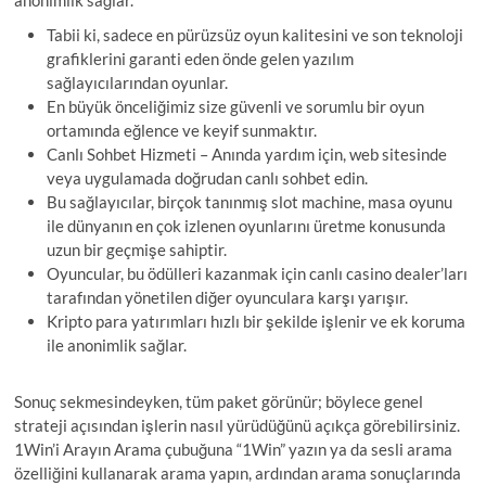
anonimlik sağlar.
Tabii ki, sadece en pürüzsüz oyun kalitesini ve son teknoloji
grafiklerini garanti eden önde gelen yazılım
sağlayıcılarından oyunlar.
En büyük önceliğimiz size güvenli ve sorumlu bir oyun
ortamında eğlence ve keyif sunmaktır.
Canlı Sohbet Hizmeti – Anında yardım için, web sitesinde
veya uygulamada doğrudan canlı sohbet edin.
Bu sağlayıcılar, birçok tanınmış slot machine, masa oyunu
ile dünyanın en çok izlenen oyunlarını üretme konusunda
uzun bir geçmişe sahiptir.
Oyuncular, bu ödülleri kazanmak için canlı casino dealer’ları
tarafından yönetilen diğer oyunculara karşı yarışır.
Kripto para yatırımları hızlı bir şekilde işlenir ve ek koruma
ile anonimlik sağlar.
Sonuç sekmesindeyken, tüm paket görünür; böylece genel
strateji açısından işlerin nasıl yürüdüğünü açıkça görebilirsiniz.
1Win’i Arayın Arama çubuğuna “1Win” yazın ya da sesli arama
özelliğini kullanarak arama yapın, ardından arama sonuçlarında