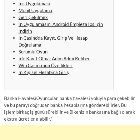
Ios Uygulaması
Mobil Uygulama
Geri Çekilmek
In Uygulamasını Android Empieza Ios Için
Indirin
In Casino’da Kayıt, Giriş Ve Hesap
Doğrulama
Sorumlu Oyun
In’e Kayıt Olma: Adım Adım Rehber
Win Casino’nun Özellikleri
In Kişisel Hesabına Giriş
Banka HavalesiOyuncular, banka havalesi yoluyla para çekebilir
ve bu parayı doğrudan banka hesaplarına gönderebilirler. Bu
işlem birkaç iş günü sürebilir ve ülkenizin bankasına bağlı olarak
ekstra ücretler alabilir.”