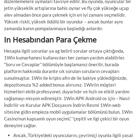
düzenlemelere uymaları tavsiye edilir. Bu oyunda, oyuncular bir
jetin yükseklik artışlarına bahis oynar ve fly çok yükseğe uçup
alev almadan önce para çekmek için en iyi zamanı seçmelidir.
Yüksek riskli, yüksek ödüllü bir oyundur – ancak bunlar aynı
zamanda kanın pompalanmaya başladığı anlardır.
In Hesabından Para Çekme
Hesapla ilgili sorunlar ya ag belirli sorular ortaya çıktığında,
1Win kumarhanesi kullanıcıları her zaman yardım alabilirler.
“Soru ve Cevaplar” bölümüyle başlamanız önerilir, burada
platform hakkında durante sık sorulan soruların cevapları
sunulmuştur. 1Win ile kripto afin de ile bakiye yüklediğinizde,
depozitonuza %2 added bonus alırsınız. 1Win’in müşteri
hizmetleri ekibi profesyonel, duyarlıdır ve hızlı ve etkili yardım
sağlamayı misyon edinmiştir. 1Win APK Android os için – Nasıl
İndirilir ve Kurulur APK Dosyasını İndirin Resmi 1Win web
sitesine gidin empieza mobil uygulamalar bölümünü bulun. 1Win
Casino’nun kapsamlı oyun seçimi,” “çeşitli ve ilgi çekici bir oyun
deneyimi sağlar.
Ancak, Türkiye’deki oyuncuların, çevrimiçi oyunla ilgili yasal