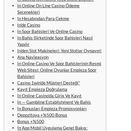
In Online On Line Casino Ödeme
Seçenekleri
In Hesabından Para Çekme
In’de Casino
In Spor Bahisleri Ve Online Casino
In Bahis Şirketinde Spor Bahisleri Nasıl
Yapılır
In’den Slot Makineleri: Yeni Slotlar Oynayın!
Ana Navigasyon
In Online Casino Ve Spor Bahislerinin Resmi
Web Sitesi: Online Oyunlar Empieza Spor
Bahisleri
Casino 1win’de Müşteri Desteği”
Kayıt Empieza Doğrulama
In Online Casino’da Giriş Ve Kayıt
In — Gambling Establishment Ve Bahis
In Bonusları Empieza Promosyonları
Depozitoya +%500 Bonus
Bonus +%500
In App Mobil Uygulama Genel Bakış: