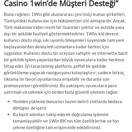
Casino 1win’de Müşteri Desteği”
Buna rağmen, 1Win gibi uluslararası çevrimiçi kumar şirketleri,
Türkiye’deki kullanıcılar için hükümetten izin almışlardır. Ancak,
Türk makamlarından resmi bir lisansları yoktur ve aslında yasa
dışı bir şekilde faaliyet göstermektedirler. 1Win, kid derece
kullanıcı dostu olup, sıkı uyumlu bileşenleri sayesinde tam yeni
başlayanlardan deneyimli uzmanlara kadar herkes için
uygundur. Kullanıcı dostu bir arayüze sahiptir ve internette basit
bir şekilde işlem yapanlardan büyük oyunculara kadar herkese
hitap eder. İyi tasarlanmış platform, şeffaf bir şekilde
görüntüleme yaparak navigasyonu kolaylaştırır; sadece birkaç
tıklama ile favori oyunlarınıza erişebilir ve durante son
promosyonları görebilirsiniz. Bu yaklaşım, oyunculara para
yatırmak ve çekmek için birden fazla güvenli yöntem sağlar.
Yeniden yükleme bonusları bazen belirli slotlarda bedava
dönüşler de içerir.
Bu basit adımları takip ederek doğrulama işlemini
tamamlayabilir ve 1Win BK’nın tüm özelliklerine ve fon
çekme özelliğine tam erişim elde edebilirsiniz.