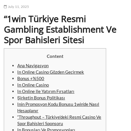
o
July 11, 2025
n
“1win Türkiye Resmi
Gambling Establishment Ve
Spor Bahisleri Sitesi
Content
Ana Navigasyon
In Online Casino Gözden Geçirmek
Bonus +%500
In Online Casino
In Online Ile Yatırım Fırsatları
Şirketin Bonus Politikası
Inin Promosyon Kodu Bonusu 1win’de Nasıl
Hesaplanır
“Throughout – Türkiye’deki Resmi Casino Ve
Spor Bahisleri Sponsoru
In Bonusları Ve Promosyonları