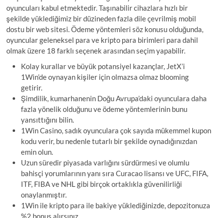
oyuncuları kabul etmektedir. Taşınabilir cihazlara hızlı bir
şekilde yüklediğimiz bir düzineden fazla dile çevrilmiş mobil
dostu bir web sitesi. Ödeme yöntemleri söz konusu olduğunda,
oyuncular geleneksel para ve kripto para birimleri para dahil
olmak üzere 18 farklı seçenek arasından seçim yapabilir.
Kolay kurallar ve büyük potansiyel kazançlar, JetX’i
1Win’de oynayan kişiler için olmazsa olmaz blooming
getirir.
Şimdilik, kumarhanenin Doğu Avrupa’daki oyunculara daha
fazla yönelik olduğunu ve ödeme yöntemlerinin bunu
yansıttığını bilin.
1Win Casino, sadık oyunculara çok sayıda mükemmel kupon
kodu verir, bu nedenle tutarlı bir şekilde oynadığınızdan
emin olun.
Uzun süredir piyasada varlığını sürdürmesi ve olumlu
bahisçi yorumlarının yanı sıra Curacao lisansı ve UFC, FIFA,
ITF, FIBA ve NHL gibi birçok ortaklıkla güvenilirliği
onaylanmıştır.
1Win ile kripto para ile bakiye yüklediğinizde, depozitonuza
%2 bonus alırsınız.