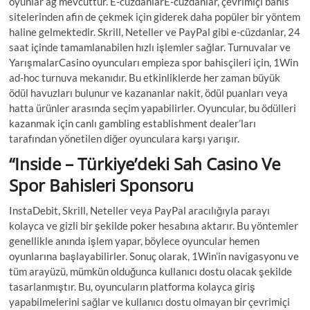
oyunlar ag mevcuttur. E-cüzdanlarE-cüzdanlar, çevrimiçi bahis
sitelerinden afin de çekmek için giderek daha popüler bir yöntem
haline gelmektedir. Skrill, Neteller ve PayPal gibi e-cüzdanlar, 24
saat içinde tamamlanabilen hızlı işlemler sağlar. Turnuvalar ve
YarışmalarCasino oyuncuları empieza spor bahisçileri için, 1Win
ad-hoc turnuva mekanıdır. Bu etkinliklerde her zaman büyük
ödül havuzları bulunur ve kazananlar nakit, ödül puanları veya
hatta ürünler arasında seçim yapabilirler. Oyuncular, bu ödülleri
kazanmak için canlı gambling establishment dealer’ları
tarafından yönetilen diğer oyunculara karşı yarışır.
“Inside – Türkiye’deki Sah Casino Ve
Spor Bahisleri Sponsoru
InstaDebit, Skrill, Neteller veya PayPal aracılığıyla parayı
kolayca ve gizli bir şekilde poker hesabına aktarır. Bu yöntemler
genellikle anında işlem yapar, böylece oyuncular hemen
oyunlarına başlayabilirler. Sonuç olarak, 1Win’in navigasyonu ve
tüm arayüzü, mümkün olduğunca kullanıcı dostu olacak şekilde
tasarlanmıştır. Bu, oyuncuların platforma kolayca giriş
yapabilmelerini sağlar ve kullanıcı dostu olmayan bir çevrimiçi