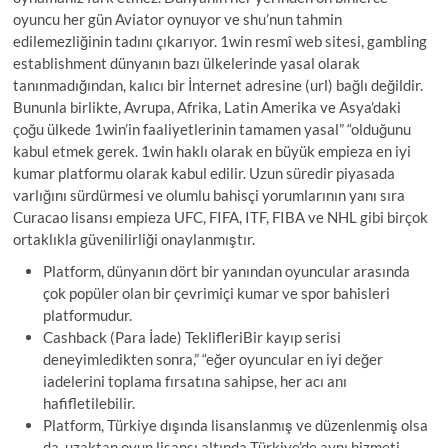
oyuncu her gün Aviator oynuyor ve shu’nun tahmin
edilemezliğinin tadını çıkarıyor. 1win resmî web sitesi, gambling
establishment dünyanın bazı ülkelerinde yasal olarak
tanınmadığından, kalıcı bir İnternet adresine (url) bağlı değildir.
Bununla birlikte, Avrupa, Afrika, Latin Amerika ve Asya’daki
çoğu ülkede 1win’in faaliyetlerinin tamamen yasal” “olduğunu
kabul etmek gerek. 1win haklı olarak en büyük empieza en iyi
kumar platformu olarak kabul edilir. Uzun süredir piyasada
varlığını sürdürmesi ve olumlu bahisçi yorumlarının yanı sıra
Curacao lisansı empieza UFC, FIFA, ITF, FIBA ve NHL gibi birçok
ortaklıkla güvenilirliği onaylanmıştır.
Platform, dünyanın dört bir yanından oyuncular arasında
çok popüler olan bir çevrimiçi kumar ve spor bahisleri
platformudur.
Cashback (Para İade) TeklifleriBir kayıp serisi
deneyimledikten sonra,” “eğer oyuncular en iyi değer
iadelerini toplama fırsatına sahipse, her acı anı
hafifletilebilir.
Platform, Türkiye dışında lisanslanmış ve düzenlenmiş olsa
da, uzaktan oyun lisansı altında Türkiye’de aynı hizmeti