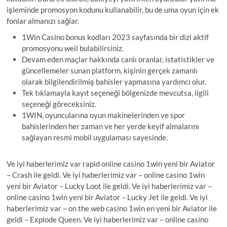
işleminde promosyon kodunu kullanabilir, bu de uma oyun için ek
fonlar almanızı sağlar.
1Win Casino bonus kodları 2023 sayfasında bir dizi aktif
promosyonu weil bulabilirsiniz.
Devam eden maçlar hakkında canlı oranlar, istatistikler ve
güncellemeler sunan platform, kişinin gerçek zamanlı
olarak bilgilendirilmiş bahisler yapmasına yardımcı olur.
Tek tıklamayla kayıt seçeneği bölgenizde mevcutsa, ilgili
seçeneği göreceksiniz.
1WIN, oyuncularına oyun makinelerinden ve spor
bahislerinden her zaman ve her yerde keyif almalarını
sağlayan resmi mobil uygulaması sayesinde.
Ve iyi haberlerimiz var rapid online casino 1win yeni bir Aviator
– Crash ile geldi. Ve iyi haberlerimiz var – online casino 1win
yeni bir Aviator – Lucky Loot ile geldi. Ve iyi haberlerimiz var –
online casino 1win yeni bir Aviator – Lucky Jet ile geldi. Ve iyi
haberlerimiz var – on the web casino 1win en yeni bir Aviator ile
geldi – Explode Queen. Ve iyi haberlerimiz var – online casino