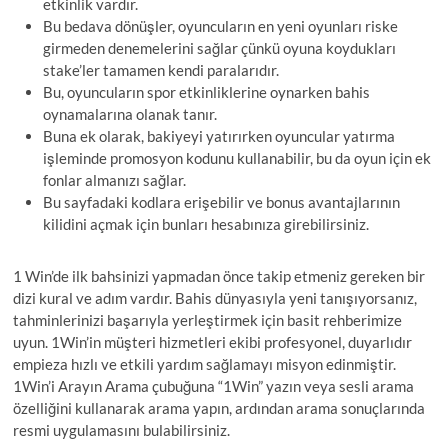
etkinlik vardır.
Bu bedava dönüşler, oyuncuların en yeni oyunları riske
girmeden denemelerini sağlar çünkü oyuna koydukları
stake’ler tamamen kendi paralarıdır.
Bu, oyuncuların spor etkinliklerine oynarken bahis
oynamalarına olanak tanır.
Buna ek olarak, bakiyeyi yatırırken oyuncular yatırma
işleminde promosyon kodunu kullanabilir, bu da oyun için ek
fonlar almanızı sağlar.
Bu sayfadaki kodlara erişebilir ve bonus avantajlarının
kilidini açmak için bunları hesabınıza girebilirsiniz.
1 Win’de ilk bahsinizi yapmadan önce takip etmeniz gereken bir
dizi kural ve adım vardır. Bahis dünyasıyla yeni tanışıyorsanız,
tahminlerinizi başarıyla yerleştirmek için basit rehberimize
uyun. 1Win’in müşteri hizmetleri ekibi profesyonel, duyarlıdır
empieza hızlı ve etkili yardım sağlamayı misyon edinmiştir.
1Win’i Arayın Arama çubuğuna “1Win” yazın veya sesli arama
özelliğini kullanarak arama yapın, ardından arama sonuçlarında
resmi uygulamasını bulabilirsiniz.