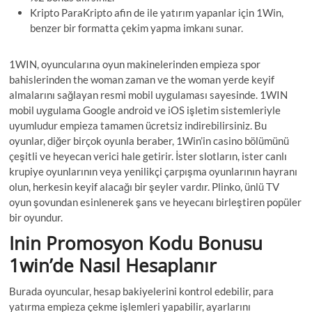
Kripto ParaKripto afin de ile yatırım yapanlar için 1Win,
benzer bir formatta çekim yapma imkanı sunar.
1WIN, oyuncularına oyun makinelerinden empieza spor
bahislerinden the woman zaman ve the woman yerde keyif
almalarını sağlayan resmi mobil uygulaması sayesinde. 1WIN
mobil uygulama Google android ve iOS işletim sistemleriyle
uyumludur empieza tamamen ücretsiz indirebilirsiniz. Bu
oyunlar, diğer birçok oyunla beraber, 1Win’in casino bölümünü
çeşitli ve heyecan verici hale getirir. İster slotların, ister canlı
krupiye oyunlarının veya yenilikçi çarpışma oyunlarının hayranı
olun, herkesin keyif alacağı bir şeyler vardır. Plinko, ünlü TV
oyun şovundan esinlenerek şans ve heyecanı birleştiren popüler
bir oyundur.
Inin Promosyon Kodu Bonusu
1win’de Nasıl Hesaplanır
Burada oyuncular, hesap bakiyelerini kontrol edebilir, para
yatırma empieza çekme işlemleri yapabilir, ayarlarını