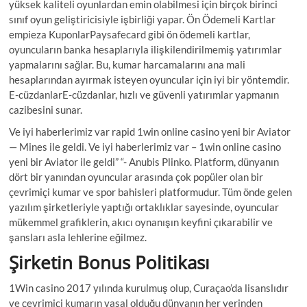
yüksek kaliteli oyunlardan emin olabilmesi için birçok birinci
sınıf oyun geliştiricisiyle işbirliği yapar. Ön Ödemeli Kartlar
empieza KuponlarPaysafecard gibi ön ödemeli kartlar,
oyuncuların banka hesaplarıyla ilişkilendirilmemiş yatırımlar
yapmalarını sağlar. Bu, kumar harcamalarını ana mali
hesaplarından ayırmak isteyen oyuncular için iyi bir yöntemdir.
E-cüzdanlarE-cüzdanlar, hızlı ve güvenli yatırımlar yapmanın
cazibesini sunar.
Ve iyi haberlerimiz var rapid 1win online casino yeni bir Aviator
— Mines ile geldi. Ve iyi haberlerimiz var – 1win online casino
yeni bir Aviator ile geldi” “- Anubis Plinko. Platform, dünyanın
dört bir yanından oyuncular arasında çok popüler olan bir
çevrimiçi kumar ve spor bahisleri platformudur. Tüm önde gelen
yazılım şirketleriyle yaptığı ortaklıklar sayesinde, oyuncular
mükemmel grafiklerin, akıcı oynanışın keyfini çıkarabilir ve
şansları asla lehlerine eğilmez.
Şirketin Bonus Politikası
1Win casino 2017 yılında kurulmuş olup, Curaçao’da lisanslıdır
ve çevrimiçi kumarın yasal olduğu dünyanın her yerinden