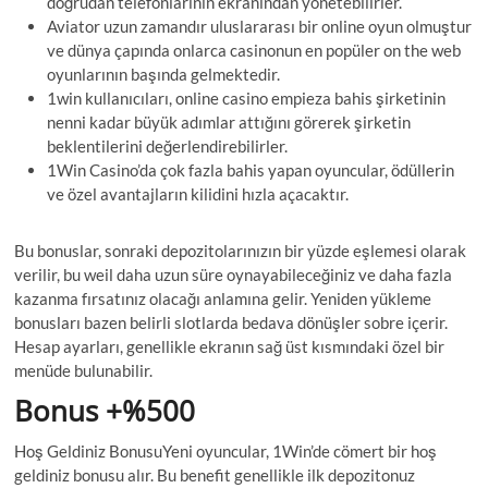
doğrudan telefonlarının ekranından yönetebilirler.
Aviator uzun zamandır uluslararası bir online oyun olmuştur
ve dünya çapında onlarca casinonun en popüler on the web
oyunlarının başında gelmektedir.
1win kullanıcıları, online casino empieza bahis şirketinin
nenni kadar büyük adımlar attığını görerek şirketin
beklentilerini değerlendirebilirler.
1Win Casino’da çok fazla bahis yapan oyuncular, ödüllerin
ve özel avantajların kilidini hızla açacaktır.
Bu bonuslar, sonraki depozitolarınızın bir yüzde eşlemesi olarak
verilir, bu weil daha uzun süre oynayabileceğiniz ve daha fazla
kazanma fırsatınız olacağı anlamına gelir. Yeniden yükleme
bonusları bazen belirli slotlarda bedava dönüşler sobre içerir.
Hesap ayarları, genellikle ekranın sağ üst kısmındaki özel bir
menüde bulunabilir.
Bonus +%500
Hoş Geldiniz BonusuYeni oyuncular, 1Win’de cömert bir hoş
geldiniz bonusu alır. Bu benefit genellikle ilk depozitonuz