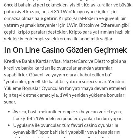
önceki bahsinizi geri çekmek en iyisidir. Kolay kurallar ve büyük
potansiyel kazançlar, JetX’i 1Win’de oynayan kişiler için
olmazsa olmaz hale getirir. Kripto ParaModern ve güvenli bir
yatırım yapmak isteyenler için 1Win, Bitcoin ve Ethereum gibi
çeşitli kripto paraları destekler. Kripto para yatırımları hızlı bir
şekilde işlenir empieza ek koruma ile anonimlik sağlar.
In On Line Casino Gözden Geçirmek
Kredi ve Banka KartlarıVisa, MasterCard ve Diestro gibi ana
kredi ve banka kartları ile oyuncular anında yatırımlar
yapabilirler. Güvenli ve yaygın olarak kabul edilen bu”
“yöntemler, genellikle basit bir yatırım süreci sunar. Yeniden
Yükleme BonuslarıOyuncuları fon yatırmaya devam etmeleri
için teşvik etmek amacıyla, 1Win yeniden yükleme bonusları
sunar.
Ayrıca, basit mekanikler empieza heyecan verici oyun,
Lucky Jet’i 1Win’deki en popüler oyunlardan biri yapar.
Uygulama ile oyuncular, tüm favori casino oyunlarını
oynayabilir,” “spor bahisleri yapabilir veya hesaplarını