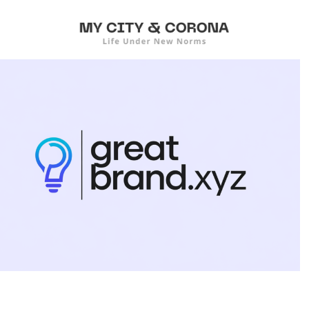
Skip
My
to
LIFE UNDER
'NEW NORMS'
content
City &
Coron