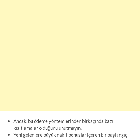
Ancak, bu ödeme yöntemlerinden birkaçında bazı
kısıtlamalar olduğunu unutmayın.
Yeni gelenlere büyük nakit bonuslar içeren bir başlangıç