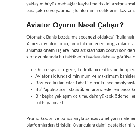
yaklaşım büyük meblağlar kaybetme riskini azaltır, anca
para çekme ve yatırma işlemlerinin inceliklerini kavra
Aviator Oyunu Nasıl Çalışır?
Otomatik Bahis bozdurma seçeneği oldukça” “kullanışlı
Yalnızca aviator sonuçlarını tahmin eden programların var
anlamda önemli işlere imza attıklarından dolayı son de
slot oyunlarında bu taktiklerin faydası daha az görülse d
Online system, geniş bir kullanıcı kitlesine hitap ed
Aviator slotundaki minimum ve maksimum bahisler
Böylece kullanıcılar 1xbet ile harikulade ambiyansla
Bu” “application istatistikleri analiz eder empieza ku
Bir başka yaklaşım de uma, daha yüksek ödemeli an
bahis yapmaktır.
Promo kodlar ve bonuslarıyla sansasyonel yanını alenen
platformlardan birisidir. Oyunculara daimi desteklerini i