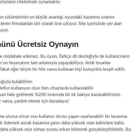
sinoların sitelerinde oynamaktır.
on sürümlerinin en büyük avantajı oyundaki kazanma oranını
ren firmalardan biri olarak öne çıkıyor. Site içerisinde yer alan
uyor.
ünü Ücretsiz Oynayın
ne müdahale edemez. Bu oyun, Türkçe dil desteğiyle de kullanıcıların
r’un heyecanını tam anlamıyla yaşayabiliyor. Artık insanlar
akat eğer böyle bir hile varsa kullanan kişi kolaylıkla tespit edilir.
ıyla bulabilirler.
elefon kullanıyor olun tüm cihazlarda kullanılabilir.
mum hale getirerek %200 oranında bir ek bakiye kazanabilirsiniz.
z varsa, yardım etmek için buradayız!
olursa olsun onu kullanıcı dostu yapan uyarlanabilir bir tasarıma
üşük ödemeli ancak kazanma şansı daha yüksek olan bahislere bahis
daha yüksek olur olmaz oyunu erken bitirerek gerçekleştirilebilir. Bu