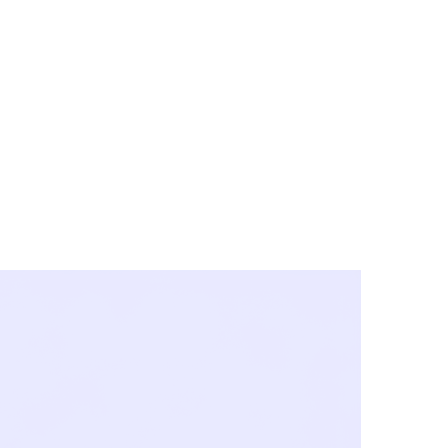
y City & Corona
FE UNDER 'NEW NORMS'