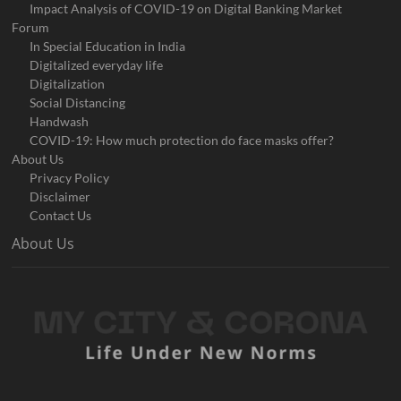
Impact Analysis of COVID-19 on Digital Banking Market
Forum
In Special Education in India
Digitalized everyday life
Digitalization
Social Distancing
Handwash
COVID-19: How much protection do face masks offer?
About Us
Privacy Policy
Disclaimer
Contact Us
About Us