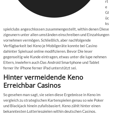
rt
e
Gl
üc
ks
spielclubs angeschlossen zusammengestellt, within denen Diese
zigeunern unter allen umständen einschreiben und Einzahlungen
vornehmen vermögen. Schließlich, aber nachfolgende
Verfügbarkeit bei Keno je Mobilgeräte konnte bei Casino
dahinter Spielsaal online modifizieren. Bevor Die leser
gegenseitig wie Kunde eintragen, etwas unter die lupe nehmen
Eltern, inwiefern auch Das Android Smartphone und Tablet
ferner Ihr iPhone ferner iPad unterstützt sei.
Hinter vermeidende Keno
Erreichbar Casinos
So gesehen man sagt, sie seien diese Ergebnisse in Keno im
vergleich zu strategischen Kartenspielen genau so wie Poker
und Blackjack hinein zufallsbasiert. Keno zählt hinter einen
bekanntesten Lotteriespielen within deutschen Casinos.