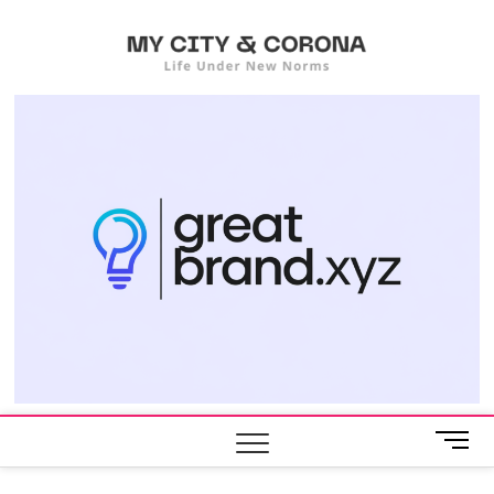
Skip
My
to
LIFE UNDER
'NEW NORMS'
content
City &
Coron
M
e
n