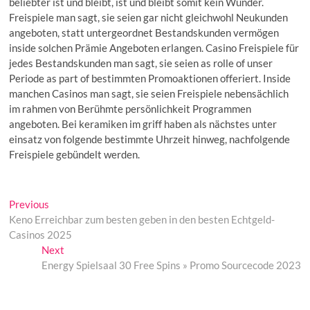
beliebter ist und bleibt, ist und bleibt somit kein Wunder.
Freispiele man sagt, sie seien gar nicht gleichwohl Neukunden
angeboten, statt untergeordnet Bestandskunden vermögen
inside solchen Prämie Angeboten erlangen. Casino Freispiele für
jedes Bestandskunden man sagt, sie seien as rolle of unser
Periode as part of bestimmten Promoaktionen offeriert. Inside
manchen Casinos man sagt, sie seien Freispiele nebensächlich
im rahmen von Berühmte persönlichkeit Programmen
angeboten. Bei keramiken im griff haben als nächstes unter
einsatz von folgende bestimmte Uhrzeit hinweg, nachfolgende
Freispiele gebündelt werden.
Post
Previous
Previous
post:
Keno Erreichbar zum besten geben in den besten Echtgeld-
navigation
Casinos 2025
Next
Next
post:
Energy Spielsaal 30 Free Spins » Promo Sourcecode 2023