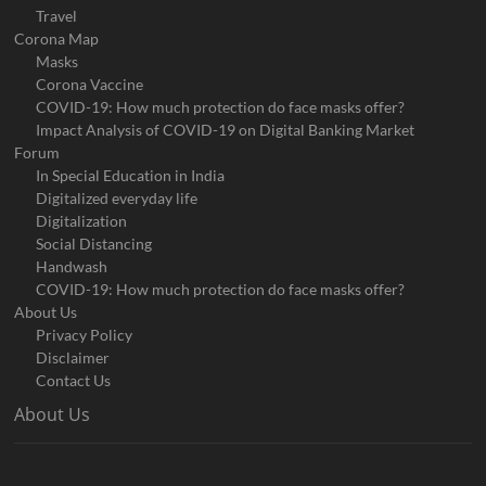
Travel
Corona Map
Masks
Corona Vaccine
COVID-19: How much protection do face masks offer?
Impact Analysis of COVID-19 on Digital Banking Market
Forum
In Special Education in India
Digitalized everyday life
Digitalization
Social Distancing
Handwash
COVID-19: How much protection do face masks offer?
About Us
Privacy Policy
Disclaimer
Contact Us
About Us