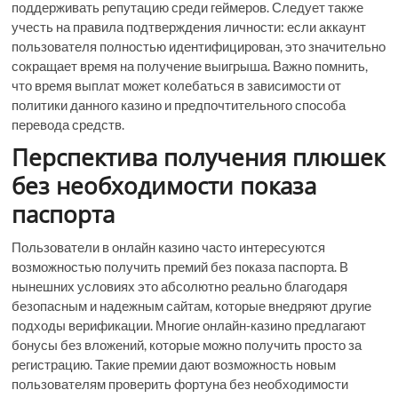
поддерживать репутацию среди геймеров. Следует также
учесть на правила подтверждения личности: если аккаунт
пользователя полностью идентифицирован, это значительно
сокращает время на получение выигрыша. Важно помнить,
что время выплат может колебаться в зависимости от
политики данного казино и предпочтительного способа
перевода средств.
Перспектива получения плюшек
без необходимости показа
паспорта
Пользователи в онлайн казино часто интересуются
возможностью получить премий без показа паспорта. В
нынешних условиях это абсолютно реально благодаря
безопасным и надежным сайтам, которые внедряют другие
подходы верификации. Многие онлайн-казино предлагают
бонусы без вложений, которые можно получить просто за
регистрацию. Такие премии дают возможность новым
пользователям проверить фортуна без необходимости