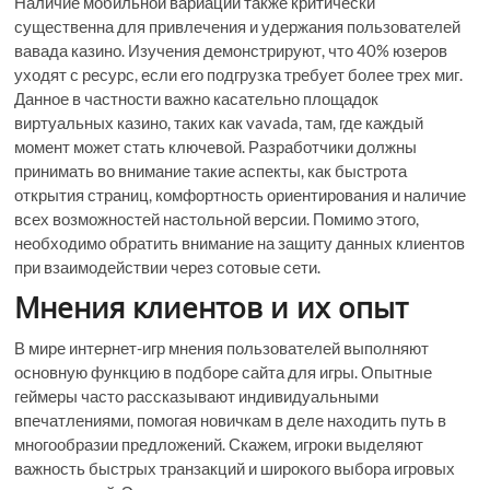
Наличие мобильной вариации также критически
существенна для привлечения и удержания пользователей
вавада казино. Изучения демонстрируют, что 40% юзеров
уходят с ресурс, если его подгрузка требует более трех миг.
Данное в частности важно касательно площадок
виртуальных казино, таких как vavada, там, где каждый
момент может стать ключевой. Разработчики должны
принимать во внимание такие аспекты, как быстрота
открытия страниц, комфортность ориентирования и наличие
всех возможностей настольной версии. Помимо этого,
необходимо обратить внимание на защиту данных клиентов
при взаимодействии через сотовые сети.
Мнения клиентов и их опыт
В мире интернет-игр мнения пользователей выполняют
основную функцию в подборе сайта для игры. Опытные
геймеры часто рассказывают индивидуальными
впечатлениями, помогая новичкам в деле находить путь в
многообразии предложений. Скажем, игроки выделяют
важность быстрых транзакций и широкого выбора игровых