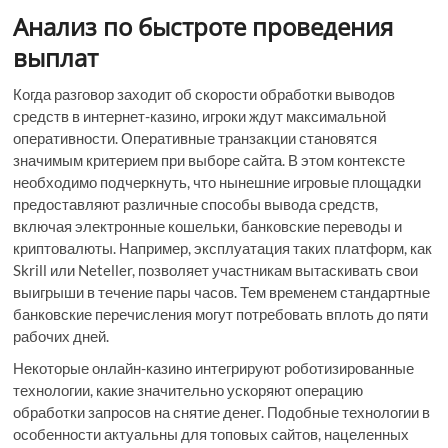
Анализ по быстроте проведения
выплат
Когда разговор заходит об скорости обработки выводов
средств в интернет-казино, игроки ждут максимальной
оперативности. Оперативные транзакции становятся
значимым критерием при выборе сайта. В этом контексте
необходимо подчеркнуть, что нынешние игровые площадки
предоставляют различные способы вывода средств,
включая электронные кошельки, банковские переводы и
криптовалюты. Например, эксплуатация таких платформ, как
Skrill или Neteller, позволяет участникам вытаскивать свои
выигрыши в течение пары часов. Тем временем стандартные
банковские перечисления могут потребовать вплоть до пяти
рабочих дней.
Некоторые онлайн-казино интегрируют роботизированные
технологии, какие значительно ускоряют операцию
обработки запросов на снятие денег. Подобные технологии в
особенности актуальны для топовых сайтов, нацеленных