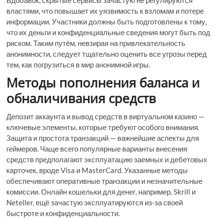
Вдобавок, скрытые сервисы зачастую не регулируются
властями, что повышает их уязвимость к взломам и потере
информации. Участники должны быть подготовлены к тому,
что их деньги и конфиденциальные сведения могут быть под
риском. Таким путём, невзирая на привлекательность
анонимности, следует тщательно оценить все угрозы перед
тем, как погрузиться в мир анонимной игры.
Методы пополнения баланса и
обналичивания средств
Депозит аккаунта и вывод средств в виртуальном казино —
ключевые элементы, которые требуют особого внимания.
Защита и простота транзакций — важнейшие аспекты для
геймеров. Чаще всего популярные варианты внесения
средств предполагают эксплуатацию заемных и дебетовых
карточек, вроде Visa и MasterCard. Указанные методы
обеспечивают оперативные транзакции и незначительные
комиссии. Онлайн кошельки для денег, например, Skrill и
Neteller, ещё зачастую эксплуатируются из-за своей
быстроте и конфиденциальности.