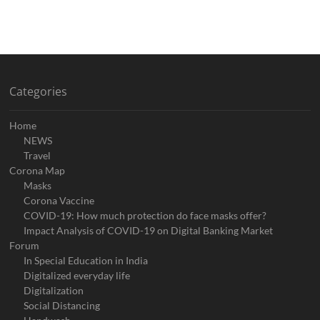
Categories
Home
NEWS
Travel
Corona Map
Masks
Corona Vaccine
COVID-19: How much protection do face masks offer?
Impact Analysis of COVID-19 on Digital Banking Market
Forum
In Special Education in India
Digitalized everyday life
Digitalization
Social Distancing