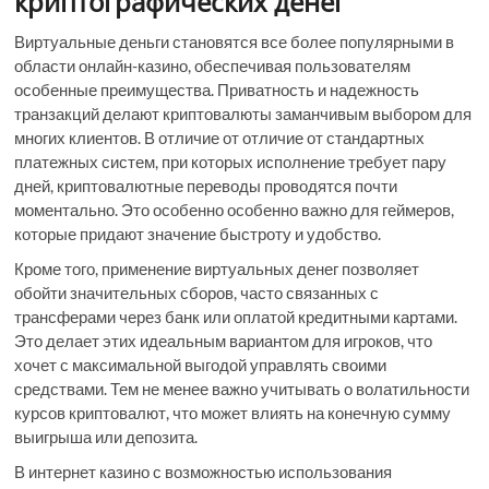
криптографических денег
Виртуальные деньги становятся все более популярными в
области онлайн-казино, обеспечивая пользователям
особенные преимущества. Приватность и надежность
транзакций делают криптовалюты заманчивым выбором для
многих клиентов. В отличие от отличие от стандартных
платежных систем, при которых исполнение требует пару
дней, криптовалютные переводы проводятся почти
моментально. Это особенно особенно важно для геймеров,
которые придают значение быстроту и удобство.
Кроме того, применение виртуальных денег позволяет
обойти значительных сборов, часто связанных с
трансферами через банк или оплатой кредитными картами.
Это делает этих идеальным вариантом для игроков, что
хочет с максимальной выгодой управлять своими
средствами. Тем не менее важно учитывать о волатильности
курсов криптовалют, что может влиять на конечную сумму
выигрыша или депозита.
В интернет казино с возможностью использования