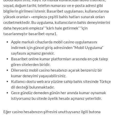
soyad, doğum tarihi, telefon numarası ve e-posta adresi gibi
bilgilerin girilmesi istenir. Basaribet uygulaması, kullanıcılarına
yüksek oranlar» «empieza çeşitli bahis hatları sunarak onları
cezbetmektedir. Bu uygulama, kullanıcıların bahis deneyimlerini
daha heyecanlı empieza” “kârlı hale getirmek” “için
tasarlanmıştır basaribet-oyna1.
Apple markalı cihazlarda mobil casino uygulamasını
indirmek için güncel giriş adresinden “Mobil Uygulama”
sayfasını açmanız gerekir.
Basaribet online kumar platformları arasında en çok talep
gören sitelerden biridir.
Dilerseniz mobil casino hesabınızı açarak benzersiz bir
kumar deneyimi yaşayabilirsiniz.
Kullanıcı dostu web ara yüzüne sahip bahis sitesinde Türkçe
dil desteği bulunmaktadır.
Gece gündüz demeden günün her anında kumar oynamak
istiyorsanız bu sitede üyelik hesabı açmanız yeterlidir.
Eğer casino hesabınızın şifresini unuttuysanız ilgili butona