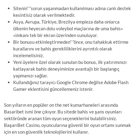
Sitenin” “sorun yaşanmadan kullanılması adına canlı destek
kesintisiz olarak verilmektedir.
Asya, Avrupa, Türkiye, Brezilya empieza daha onlarca
ülkenin heyecan dolu voleybol maçlarına de uma bahis»
«imkanı tek bir ekran üzerinden sunuluyor.
Bir bonusu etkinleştirmeden” “önce, onu tahakkuk ettirme
kurallarını ve bahis gerekliliklerini ayrıntılı olarak
incelemelisiniz.
Yeni üyelere özel olarak sunulan bu bonus, ilk yatırımınızı
katlayarak bahis deneyiminize avantajlı bir başlangıç
yapmanızı sağlar.
Kullandığınız tarayıcı Google Chrome değilse Adobe Flash
Gamer eklentisini güncellemeniz istenir.
Son yılların en popüler on the net kumarhaneleri arasında
Basaribet ismi öne çıkıyor. Bu sitede bahis ve şans oyunları
sektöründe aranan tüm oyun seçeneklerini bulabilirsiniz.
BaşarıBet Casino, oyuncularına güvenli bir oyun ortamı sunmak
için en son güvenlik teknolojilerini kullanır.