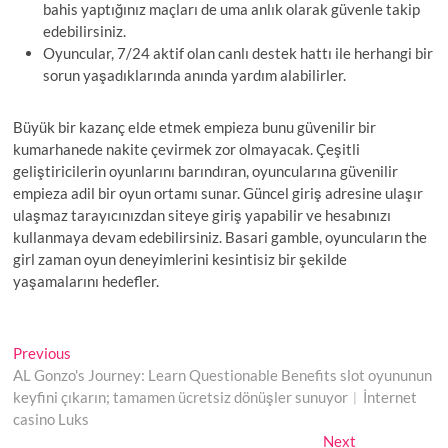
bahis yaptığınız maçları de uma anlık olarak güvenle takip
edebilirsiniz.
Oyuncular, 7/24 aktif olan canlı destek hattı ile herhangi bir
sorun yaşadıklarında anında yardım alabilirler.
Büyük bir kazanç elde etmek empieza bunu güvenilir bir
kumarhanede nakite çevirmek zor olmayacak. Çeşitli
geliştiricilerin oyunlarını barındıran, oyuncularına güvenilir
empieza adil bir oyun ortamı sunar. Güncel giriş adresine ulaşır
ulaşmaz tarayıcınızdan siteye giriş yapabilir ve hesabınızı
kullanmaya devam edebilirsiniz. Basari gamble, oyuncuların the
girl zaman oyun deneyimlerini kesintisiz bir şekilde
yaşamalarını hedefler.
Post
Previous
Previous
post:
AL Gonzo's Journey: Learn Questionable Benefits slot oyununun
navigation
keyfini çıkarın; tamamen ücretsiz dönüşler sunuyor︱İnternet
casino Luks
Next
Next