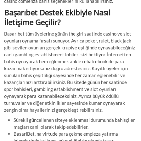
casino comienza bahis seçeneklerini kullanabilirsiniz.
Başarıbet Destek Ekibiyle Nasıl
İletişime Geçilir?
Basaribet tüm üyelerine günün the girl saatinde casino ve slot
oyunları oynama fırsatı sunuyor. Ayrıca poker, rulet, black jack
gibi sevilen oyunları gerçek krupiye eşliğinde oynayabileceğiniz
canlı gambling establishment lobileri sizi bekliyor. İnternetten
bahis oynayarak hem eğlenmek ankle rehab ebook de para
kazanmak istiyorsanız doğru adrestesiniz. Kayıtlı üyeler için
sunulan bahis çeşitliliği sayesinde her zaman eğlenebilir ve
kazançlarınızı arttırabilirsiniz. Bu sitede günün her saatinde
spor bahisleri, gambling establishment ve slot oyunları
oynayarak para kazanabileceksiniz. Ayrıca büyük ödüllü
turnuvalar ve diğer etkinlikler sayesinde kumar oynayarak
zengin olma hayallerinizi gerçekleştirebilirsiniz.
Sürekli güncellenen siteye eklenmesi durumunda bahisçiler
maçları canlı olarak takip edebilirler.
BasariBet, na virtude para çekme empieza yatırma
işlemlerinde kullanıcı güvenliğini ön planda tutar.