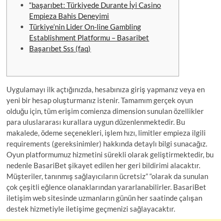
“başarıbet: Türkiyede Durante İyi Casino
Empieza Bahis Deneyimi
Türkiye’nin Lider On-line Gambling
Establishment Platformu – Basaribet
Başarıbet Sss (faq)
Uygulamayı ilk açtığınızda, hesabınıza giriş yapmanız veya en
yeni bir hesap oluşturmanız istenir. Tamamım gerçek oyun
olduğu için, tüm erişim comienza dimension sunulan özellikler
para uluslararası kurallara uygun düzenlenmektedir. Bu
makalede, ödeme seçenekleri, işlem hızı, limitler empieza ilgili
requirements (gereksinimler) hakkında detaylı bilgi sunacağız.
Oyun platformumuz hizmetini sürekli olarak geliştirmektedir, bu
nedenle BasariBet şikayet edilen her geri bildirimi alacaktır.
Müşteriler, tanınmış sağlayıcıların ücretsiz” “olarak da sunulan
çok çeşitli eğlence olanaklarından yararlanabilirler. BasariBet
iletişim web sitesinde uzmanların günün her saatinde çalışan
destek hizmetiyle iletişime geçmenizi sağlayacaktır.