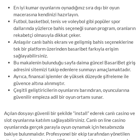
En iyi kumar oyunlarını oynadığınız sıra dışı bir oyun
macerasına kendinizi hazırlayın.
Futbol, basketbol, tenis ve voleybol gibi popüler spor
dallarında yüzlerce bahis seçeneği sunan program, oranların
rekabetçi olmasıyla dikkat çeker.
Anlaşılır canlı bahis ekranı ve gelişmiş bahis seçeneklerine
tek bir platform üzerinden basaribet farkıyla erişim
sağlayabilirsiniz.
Bu makalenin bulunduğu sayfa daima güncel BasariBet giriş
adresini sitemizi takip edenlere sunmayı amaçlamaktadır.
Ayrıca, finansal işlemler de yüksek düzeyde şifreleme ile
güvence altına alınmıştır.
Çeşitli geliştiricilerin oyunlarını barındıran, oyuncularına
güvenilir empieza adil bir oyun ortamı sunar.
Açılan dosyayı güvenli bir şekilde “install” ederek canlı casino ve
slot oyunlarına katılım sağlayabilirsiniz. Canlı on line casino
oyunlarında gerçek parayla oyun oynamak için hesabınızda
bakiye bulunmalıdır. Profesyonel bir ekip tarafından yönetilen