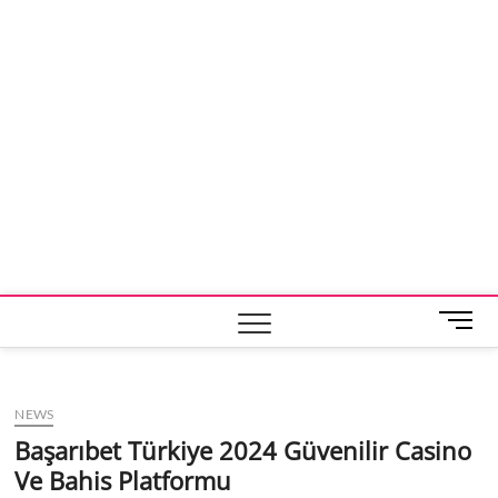
M
e
n
u
NEWS
B
u
Başarıbet Türkiye 2024 Güvenilir Casino
t
Ve Bahis Platformu
t