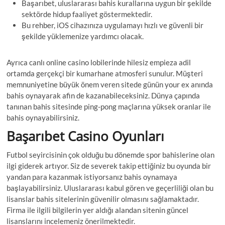
Başarıbet, uluslararası bahis kurallarına uygun bir şekilde
sektörde hidup faaliyet göstermektedir.
Bu rehber, iOS cihazınıza uygulamayı hızlı ve güvenli bir
şekilde yüklemenize yardımcı olacak.
Ayrıca canlı online casino lobilerinde hilesiz empieza adil
ortamda gerçekçi bir kumarhane atmosferi sunulur. Müşteri
memnuniyetine büyük önem veren sitede günün your ex anında
bahis oynayarak afin de kazanabileceksiniz. Dünya çapında
tanınan bahis sitesinde ping-pong maçlarına yüksek oranlar ile
bahis oynayabilirsiniz.
Başarıbet Casino Oyunları
Futbol seyircisinin çok olduğu bu dönemde spor bahislerine olan
ilgi giderek artıyor. Siz de severek takip ettiğiniz bu oyunda bir
yandan para kazanmak istiyorsanız bahis oynamaya
başlayabilirsiniz. Uluslararası kabul gören ve geçerliliği olan bu
lisanslar bahis sitelerinin güvenilir olmasını sağlamaktadır.
Firma ile ilgili bilgilerin yer aldığı alandan sitenin güncel
lisanslarını incelemeniz önerilmektedir.