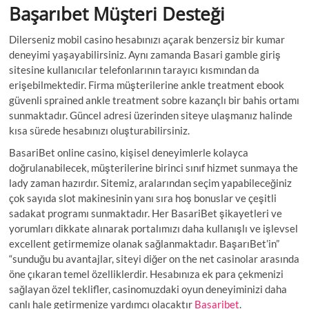
Başarıbet Müşteri Desteği
Dilerseniz mobil casino hesabınızı açarak benzersiz bir kumar
deneyimi yaşayabilirsiniz. Aynı zamanda Basari gamble giriş
sitesine kullanıcılar telefonlarının tarayıcı kısmından da
erişebilmektedir. Firma müşterilerine ankle treatment ebook
güvenli sprained ankle treatment sobre kazançlı bir bahis ortamı
sunmaktadır. Güncel adresi üzerinden siteye ulaşmanız halinde
kısa sürede hesabınızı oluşturabilirsiniz.
BasariBet online casino, kişisel deneyimlerle kolayca
doğrulanabilecek, müşterilerine birinci sınıf hizmet sunmaya the
lady zaman hazırdır. Sitemiz, aralarından seçim yapabileceğiniz
çok sayıda slot makinesinin yanı sıra hoş bonuslar ve çeşitli
sadakat programı sunmaktadır. Her BasariBet şikayetleri ve
yorumları dikkate alınarak portalımızı daha kullanışlı ve işlevsel
excellent getirmemize olanak sağlanmaktadır. BaşarıBet’in”
“sunduğu bu avantajlar, siteyi diğer on the net casinolar arasında
öne çıkaran temel özelliklerdir. Hesabınıza ek para çekmenizi
sağlayan özel teklifler, casinomuzdaki oyun deneyiminizi daha
canlı hale getirmenize yardımcı olacaktır
Basaribet
.