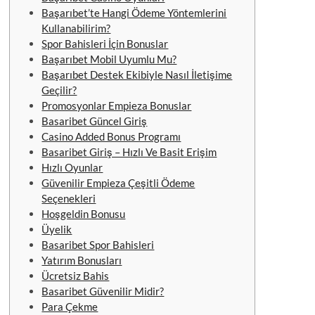
Başarıbet’te Hangi Ödeme Yöntemlerini
Kullanabilirim?
Spor Bahisleri İçin Bonuslar
Başarıbet Mobil Uyumlu Mu?
Başarıbet Destek Ekibiyle Nasıl İletişime
Geçilir?
Promosyonlar Empieza Bonuslar
Basaribet Güncel Giriş
Casino Added Bonus Programı
Basaribet Giriş – Hızlı Ve Basit Erişim
Hızlı Oyunlar
Güvenilir Empieza Çeşitli Ödeme
Seçenekleri
Hoşgeldin Bonusu
Üyelik
Basaribet Spor Bahisleri
Yatırım Bonusları
Ücretsiz Bahis
Basaribet Güvenilir Midir?
Para Çekme