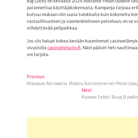
Big Lucky on keväällä 2024 nostanut riman uudelle tasol
parannettua käyttäjäkokemusta. Kampanja tarjoaa erityi
kutsuu mukaan niin uusia tulokkaita kuin kokeneita kon
vastuullisuuteen ja suomenkieliseen palveluun, on se va
viihdyttävää pelipaikkaa.
Jos siis haluat kokea kevään kuumimmat casinoelämyks
sivustolla
casinobiglucky.fi
. Näin pääset heti nauttimaan
voi tarjota.
Post
Previous
Previous
post:
Игровые Автоматы ️ Играть Бесплатно нет Регистра
navigation
Next
Next
post:
Казино 1xbet: Вход В раб