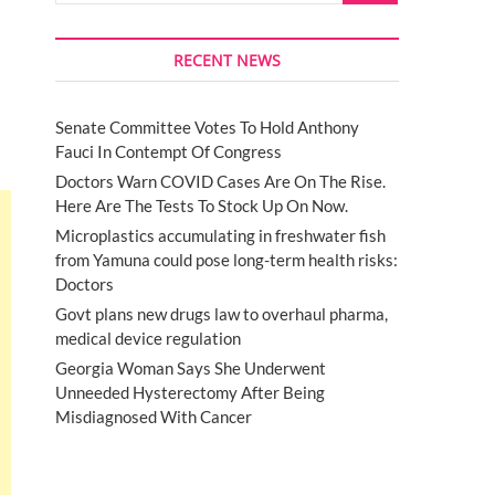
RECENT NEWS
Senate Committee Votes To Hold Anthony
Fauci In Contempt Of Congress
Doctors Warn COVID Cases Are On The Rise.
Here Are The Tests To Stock Up On Now.
Microplastics accumulating in freshwater fish
from Yamuna could pose long-term health risks:
Doctors
Govt plans new drugs law to overhaul pharma,
medical device regulation
Georgia Woman Says She Underwent
Unneeded Hysterectomy After Being
Misdiagnosed With Cancer