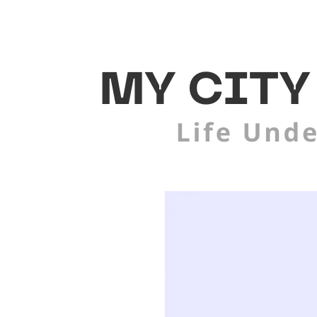
Skip
to
content