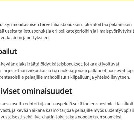
uckyn monitasoisen tervetuliaisbonuksen, joka aloittaa pelaamisen
ää useita talletusbonuksia eri pelikategorioihin ja ilmaispyöräytyksiä
live-kasinon jännitykseen.
pailut
kevään ajaksi räätälöidyt käteisbonukset, jotka aktivoituvat
järjestetään viikoittaisia turnauksia, joiden palkinnot nousevat jop
ntasoisille pelaajille mahdollisuus kilpailuun ja yhteisöllisyyteen.
iiviset ominaisuudet
nsa useita odotettuja uutuuspelejä sekä fanien suosimia klassikoi
asti, ja kevään aikana kasino tarjoaa pelaajille myös uudentyyppisi
vusteisesti sekä live-chatin, joka takaa nopean tuen suomeksi.