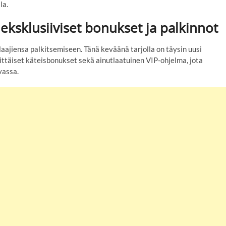
la.
ksklusiiviset bonukset ja palkinnot
elaajiensa palkitsemiseen. Tänä keväänä tarjolla on täysin uusi
ittäiset käteisbonukset sekä ainutlaatuinen VIP-ohjelma, jota
vassa.