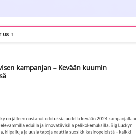
T US
iivisen kampanjan – Kevään kuumin
sä
ucky on jälleen nostanut odotuksia uudella kevään 2024 kampanjallaa
levammilla eduilla ja innovatiivisilla pelikokemuksilla. Big Luckyn
a, kilpailuja ja uusia tapoja nauttia suosikkikasinopeleistä – kaikki