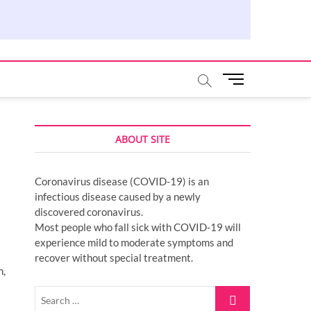
M
e
n
u
ABOUT SITE
B
u
t
Coronavirus disease (COVID-19) is an
t
infectious disease caused by a newly
o
discovered coronavirus.
n
Most people who fall sick with COVID-19 will
experience mild to moderate symptoms and
recover without special treatment.
n,
Search
…