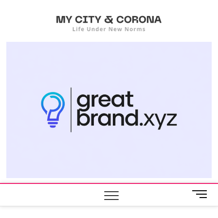
Skip
My
to
LIFE UNDER
'NEW NORMS'
content
City &
Coron
M
e
n