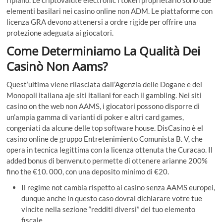
ripiano. Le criptovalute electronic i token proprietario sono due
elementi basilari nei casino online non ADM. Le piattaforme con
licenza GRA devono attenersi a ordre rigide per offrire una
protezione adeguata ai giocatori.
Come Determiniamo La Qualità Dei
Casinò Non Aams?
Quest’ultima viene rilasciata dall’Agenzia delle Dogane e dei
Monopoli italiana aje siti italiani for each il gambling. Nei siti
casino on the web non AAMS, i giocatori possono disporre di
un’ampia gamma di varianti di poker e altri card games,
congeniati da alcune delle top software house. DisCasino è el
casino online de gruppo Entretenimiento Comunista B. V, che
opera in tecnica legittima con la licenza ottenuta the Curacao. Il
added bonus di benvenuto permette di ottenere arianne 200%
fino the €10. 000, con una deposito minimo di €20.
Il regime not cambia rispetto ai casino senza AAMS europei,
dunque anche in questo caso dovrai dichiarare votre tue
vincite nella sezione “redditi diversi” del tuo elemento
fiscale.