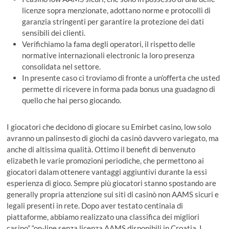
licenze sopra menzionate, adottano norme e protocolli di
garanzia stringenti per garantire la protezione dei dati
sensibili dei clienti.
Verifichiamo la fama degli operatori, il rispetto delle
normative internazionali electronic la loro presenza
consolidata nel settore.
In presente caso ci troviamo di fronte a un’offerta che usted
permette di ricevere in forma pada bonus una guadagno di
quello che hai perso giocando.
I giocatori che decidono di giocare su Emirbet casino, low solo
avranno un palinsesto di giochi da casinò davvero variegato, ma
anche di altissima qualità. Ottimo il benefit di benvenuto
elizabeth le varie promozioni periodiche, che permettono ai
giocatori dalam ottenere vantaggi aggiuntivi durante la essi
esperienza di gioco. Sempre più giocatori stanno spostando are
generally propria attenzione sui siti di casinò non AAMS sicuri e
legali presenti in rete. Dopo aver testato centinaia di
piattaforme, abbiamo realizzato una classifica dei migliori
casino” “on-line senza licenza AAMS disponibili in Croatia. I