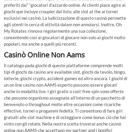
preferiti dai” “giocatori d’azzardo online. Ai clienti piace agire ai
giochi que incluye croupier dal listo, alle slot at the ai tornei
esclusivi nei casinò. La ludicizzazione di questo casinò permette
agli utenti in cerca di attività dalam non annoiarsi. Inoltre, Oh
My Rotates rinnova regolarmente una sua collezione,
consentendo così ai giocatori di giocare non solo ai giochi molto
popolari, ma anche a quelli più recenti.
Casinò Online Non Aams
Il catalogo pada giochi di queste piattaforme comprende molti
tipi di giochi da casino are available slot, giochi da tavolo, bingo,
lotterie, giochi crypto, accident games ed altro ancora. I giochi di
un on line casino non AAMS esperto possono essere giocati
anche in modalità live. I giri gratis o cost-free spin sono offerte
che possono organismo assegnate all’interno di un pacchetto di
benvenuto o throughout molte altre occasioni come ricariche
effective, tornei o progammi fedeltà. Ti consentono di fare giri
gratuiti alle slot machine e di osteggiare come bonus ciò che hai
vinto con gli rotate. Nella nostra scelta troverai anche casinò
online non AAMS che accettano my partner and i bonifici