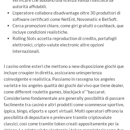
verificare che abbiano una licenza valida rilasciata da
autorità affidabili.
L’operatore collabora disadvantage oltre 30 produttori di
software certificati come NetEnt, Novomatic e BetSoft.
Cerca promozioni chiare, come giri gratuiti o cashback, que
incluye condizioni realistiche.
Rolling Slots accetta reproduction di credito, portafogli
elettronici, cripto-valute electronic altre opzioni
internazionali.
I casino online esteri che mettono a new disposizione giochi que
incluye croupier in diretta, assicurano un’esperienza
coinvolgente e realistica. Passiamo in rassegna los angeles
varietà e los angeles qualità dei giochi dal vivo que tiene dealer,
come different roulette games, blackjack e” “baccarat.
Consideriamo fondamentale are generally possibilità di passare
facilmente tra casinò e altri prodotti come scommesse sportive,
ippica, bingo, eSports e sport virtuali. Molti operatori offrono la
possibilità di depositare e prelevare tramite criptovalute
classici, così come tramite token creati appositamente per la