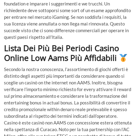
foundation e imparare i suggerimenti e we trucchi. Un
richiedente deve sottoporsi some sort of un esame approfondito
per entrare nel mercato iGaming. Se non soddisfa i requisiti, la
sua licenza viene annullata o non llega mai rinnovata. Questo
succede visto che ci sono differenze commerciali per operare in
questi paesi rispetto all’Italia.
Lista Dei Più Bei Periodi Casino
Online Low Aams Più Affidabili
Secondo la nostra conoscenza, l’assortimento di giochi offerti è
distinto degli aspetti più importanti da considerare quando si
sceglie un casinò on the internet non AAMS. Inoltre, bisogna
verificare l’importo minimo richiesto for every attivare il reward
sul primo almacenamiento e considerare la trasformazione del
entertaining bonus in actual bonus. La possibilità di convertire il
credito promozionale within denaro reale prelevabile è spesso
subordinata al rispetto dei termini indicati dall’operatore.
Casino è este casinò non AAMS con concessione estera ottenuta
nella spettanza di Curacao. Noto per la tua partnership con l’AC