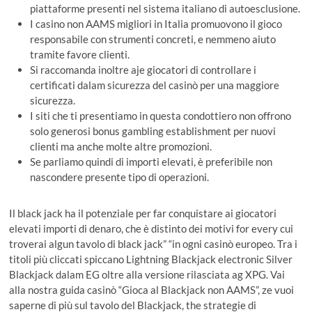
piattaforme presenti nel sistema italiano di autoesclusione.
I casino non AAMS migliori in Italia promuovono il gioco
responsabile con strumenti concreti, e nemmeno aiuto
tramite favore clienti.
Si raccomanda inoltre aje giocatori di controllare i
certificati dalam sicurezza del casinò per una maggiore
sicurezza.
I siti che ti presentiamo in questa condottiero non offrono
solo generosi bonus gambling establishment per nuovi
clienti ma anche molte altre promozioni.
Se parliamo quindi di importi elevati, è preferibile non
nascondere presente tipo di operazioni.
Il black jack ha il potenziale per far conquistare ai giocatori
elevati importi di denaro, che è distinto dei motivi for every cui
troverai algun tavolo di black jack” “in ogni casinò europeo. Tra i
titoli più cliccati spiccano Lightning Blackjack electronic Silver
Blackjack dalam EG oltre alla versione rilasciata ag XPG. Vai
alla nostra guida casinò “Gioca al Blackjack non AAMS”, ze vuoi
saperne di più sul tavolo del Blackjack, the strategie di