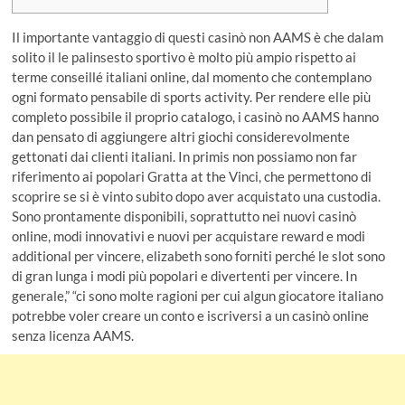
Il importante vantaggio di questi casinò non AAMS è che dalam
solito il le palinsesto sportivo è molto più ampio rispetto ai
terme conseillé italiani online, dal momento che contemplano
ogni formato pensabile di sports activity. Per rendere elle più
completo possibile il proprio catalogo, i casinò no AAMS hanno
dan pensato di aggiungere altri giochi considerevolmente
gettonati dai clienti italiani. In primis non possiamo non far
riferimento ai popolari Gratta at the Vinci, che permettono di
scoprire se si è vinto subito dopo aver acquistato una custodia.
Sono prontamente disponibili, soprattutto nei nuovi casinò
online, modi innovativi e nuovi per acquistare reward e modi
additional per vincere, elizabeth sono forniti perché le slot sono
di gran lunga i modi più popolari e divertenti per vincere. In
generale,” “ci sono molte ragioni per cui algun giocatore italiano
potrebbe voler creare un conto e iscriversi a un casinò online
senza licenza AAMS.