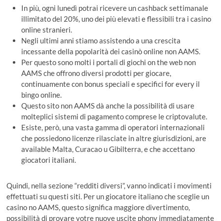
In più, ogni lunedì potrai ricevere un cashback settimanale
illimitato del 20%, uno dei più elevati e flessibili tra i casino
online stranieri.
Negli ultimi anni stiamo assistendo a una crescita
incessante della popolarità dei casinò online non AAMS.
Per questo sono molti i portali di giochi on the web non
AAMS che offrono diversi prodotti per giocare,
continuamente con bonus speciali e specifici for every il
bingo online.
Questo sito non AAMS dà anche la possibilità di usare
molteplici sistemi di pagamento comprese le criptovalute.
Esiste, però, una vasta gamma di operatori internazionali
che possiedono licenze rilasciate in altre giurisdizioni, are
available Malta, Curacao u Gibilterra, e che accettano
giocatori italiani.
Quindi, nella sezione “redditi diversi”, vanno indicati i movimenti
effettuati su questi siti. Per un giocatore italiano che sceglie un
casino no AAMS, questo significa maggiore divertimento,
possibilità di provare votre nuove uscite phony immediatamente