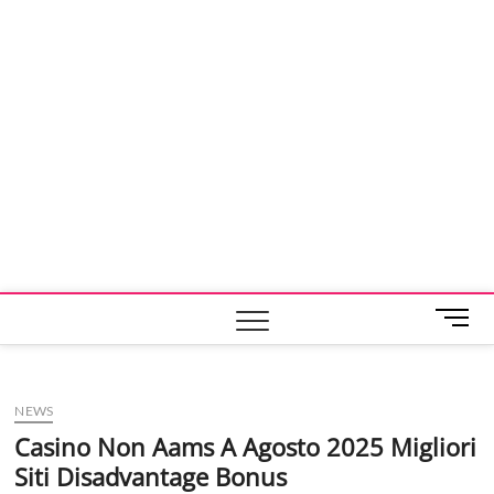
M
e
n
u
NEWS
B
u
Casino Non Aams A Agosto 2025 Migliori
t
Siti Disadvantage Bonus
t