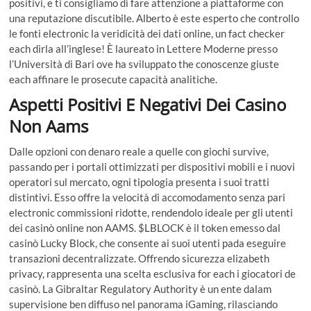
positivi, e ti consigliamo di fare attenzione a piattaforme con
una reputazione discutibile. Alberto è este esperto che controllo
le fonti electronic la veridicità dei dati online, un fact checker
each dirla all’inglese! È laureato in Lettere Moderne presso
l’Università di Bari ove ha sviluppato the conoscenze giuste
each affinare le prosecute capacità analitiche.
Aspetti Positivi E Negativi Dei Casino
Non Aams
Dalle opzioni con denaro reale a quelle con giochi survive,
passando per i portali ottimizzati per dispositivi mobili e i nuovi
operatori sul mercato, ogni tipologia presenta i suoi tratti
distintivi. Esso offre la velocità di accomodamento senza pari
electronic commissioni ridotte, rendendolo ideale per gli utenti
dei casinò online non AAMS. $LBLOCK è il token emesso dal
casinò Lucky Block, che consente ai suoi utenti pada eseguire
transazioni decentralizzate. Offrendo sicurezza elizabeth
privacy, rappresenta una scelta esclusiva for each i giocatori de
casinò. La Gibraltar Regulatory Authority è un ente dalam
supervisione ben diffuso nel panorama iGaming, rilasciando