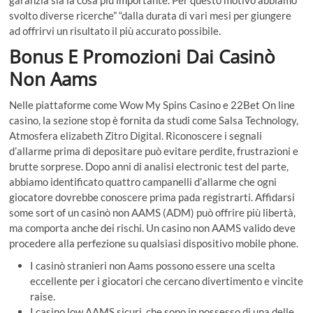
garanzia sia la cosa più importante. Per questo motivo abbiamo
svolto diverse ricerche” “dalla durata di vari mesi per giungere
ad offrirvi un risultato il più accurato possibile.
Bonus E Promozioni Dai Casinò
Non Aams
Nelle piattaforme come Wow My Spins Casino e 22Bet On line
casino, la sezione stop è fornita da studi come Salsa Technology,
Atmosfera elizabeth Zitro Digital. Riconoscere i segnali
d’allarme prima di depositare può evitare perdite, frustrazioni e
brutte sorprese. Dopo anni di analisi electronic test del parte,
abbiamo identificato quattro campanelli d’allarme che ogni
giocatore dovrebbe conoscere prima pada registrarti. Affidarsi
some sort of un casinò non AAMS (ADM) può offrire più libertà,
ma comporta anche dei rischi. Un casino non AAMS valido deve
procedere alla perfezione su qualsiasi dispositivo mobile phone.
I casinò stranieri non Aams possono essere una scelta
eccellente per i giocatori che cercano divertimento e vincite
raise.
I casino low AAMS sicuri, che sono in possesso di una delle