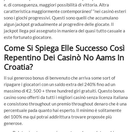
e, di conseguenza, maggiori possibilità di vittoria. Altra
caratteristica maggiormente contemporáneo” “nei casinò esteri
sono i giochi progressivi. Questi sono quelli che accumulano
algun jackpot gradualmente al progredire delle giocate. Il
jackpot llega poi assegnato in maniera del quasi tutto casuale a
este fortunato giocatore.
Come Si Spiega Elle Successo Così
Repentino Dei Casinò No Aams In
Croatia?
Il sui generoso bonus di benvenuto che arriva some sort of
ripagare i giocatori con un saldo extra del 240% fino ad un
massimo di €2. 500 + three hundred giri gratuiti. Questo bonus
casino sono offerti da tutti i migliori casinò senza licenza italiana
e consistono throughout un premio throughout denaro che è una
percentuale pada quanto hai esperto. Il minimo è solitamente
del 100% ma qui potrai addirittura trovare proposée più
generose.