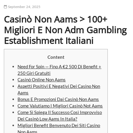
o
September 24, 2025
n
Casinò Non Aams > 100+
Migliori E Non Adm Gambling
Establishment Italiani
Content
Need For Spin — Fino A €2 500 Di Benefit +
250 Giri Gratuiti
Casinò Online Non Aams
Aspetti Positivi E Negativi Dei Casino Non
Aams
Bonus E Promozioni Dai Casinò Non Aams
Come Valutiamo I Migliori Casinò Not Aams
Come Si Spiega Il Successo Così Improvviso
Dei Casinò Low Aams In Italia?
Migliori Benefit Benvenuto Dei Siti Casino
Non Aams