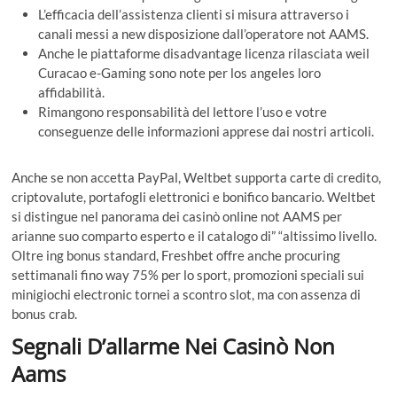
L’efficacia dell’assistenza clienti si misura attraverso i
canali messi a new disposizione dall’operatore not AAMS.
Anche le piattaforme disadvantage licenza rilasciata weil
Curacao e-Gaming sono note per los angeles loro
affidabilità.
Rimangono responsabilità del lettore l’uso e votre
conseguenze delle informazioni apprese dai nostri articoli.
Anche se non accetta PayPal, Weltbet supporta carte di credito,
criptovalute, portafogli elettronici e bonifico bancario. Weltbet
si distingue nel panorama dei casinò online not AAMS per
arianne suo comparto esperto e il catalogo di” “altissimo livello.
Oltre ing bonus standard, Freshbet offre anche procuring
settimanali fino way 75% per lo sport, promozioni speciali sui
minigiochi electronic tornei a scontro slot, ma con assenza di
bonus crab.
Segnali D’allarme Nei Casinò Non
Aams