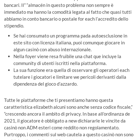
bancari. Il” “almacén in questo problema non sempre è
immediato ma hanno la comodità legata al fatto che quasi tutti
abbiamo in conto bancario o postale for each l’accredito dello
stipendio.
Se hai consumato un programma pada autoesclusione in
este sito con licenza italiana, puoi comunque giocare in
algun casinò con abuso internazionale.
Nella foyer viene resa fruibile una chat que incluye la
community di utenti iscritti nella piattaforma.
La sua funzione era quella di osservare gli operatori each
tutelare i giocatori e limitare we pericoli derivanti dalla
dipendenza del gioco d’azzardo.
Tutte le piattaforme che ti presentiamo hanno questa
caratteristica elizabeth alcuni sono anche senza codice fiscale,”
“crescendo ancora il ambito di privacy. In base all’ordinanza de
2021, il giocatore è obbligato a new dichiararle le vincite da
casinò non ADM esteri come reddito non regolamentato.
Purtroppo, i commenti sul web cautela a questo casinò non sono