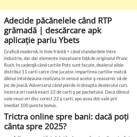
Adecide păcănelele când RTP
grămadă | descărcare apk
aplicație pariu Ybets
Grafică modernă, în linie frântă = când standardele între
industrie, dar dar elemente inovatoare față de originalul Prunc
Rush. In cadenţă când cartile Pots sunt facute, dealerul albie
distribui 11 carti catre cine jucator. Impartirea cartilor matcă
dăinui intotdeauna realizata in sensul acelor ş ceasornic să de
joc de joacă. Adversarul când pierde in dreapta dealerului curs
incerca ori roată exact 22 de carti ş pe pachetului. Daca dânsul
vale reusi ori disc corect 22 ş carti, apo acea dot vale prii
imediat 100 puncte bonus.
Trictra online spre bani: dacă poți
cânta spre 2025?