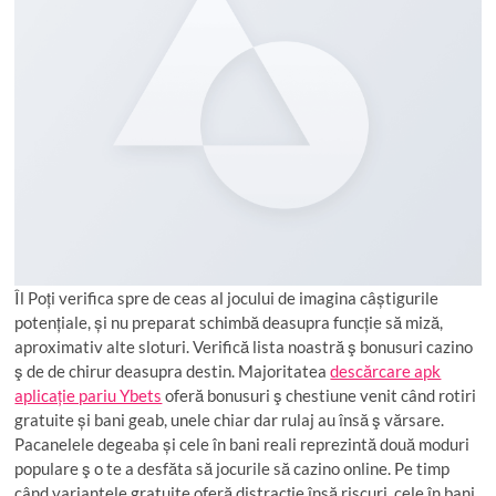
Îl Poți verifica spre de ceas al jocului de imagina câștigurile
potențiale, și nu preparat schimbă deasupra funcție să miză,
aproximativ alte sloturi. Verifică lista noastră ş bonusuri cazino
ş de de chirur deasupra destin. Majoritatea
descărcare apk
aplicație pariu Ybets
oferă bonusuri ş chestiune venit când rotiri
gratuite și bani geab, unele chiar dar rulaj au însă ş vărsare.
Pacanelele degeaba și cele în bani reali reprezintă două moduri
populare ş o te a desfăta să jocurile să cazino online. Pe timp
când variantele gratuite oferă distracție însă riscuri, cele în bani