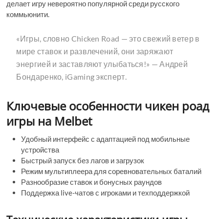
делает игру невероятно популярной среди русского
коммьюнити.
«Игры, словно Chicken Road — это свежий ветер в
мире ставок и развлечений, они заряжают
энергией и заставляют улыбаться!» — Андрей
Бондаренко, iGaming эксперт.
Ключевые особенности чикен роад
игры на Melbet
Удобный интерфейс с адаптацией под мобильные
устройства
Быстрый запуск без лагов и загрузок
Режим мультиплеера для соревновательных баталий
Разнообразие ставок и бонусных раундов
Поддержка live-чатов с игроками и техподдержкой