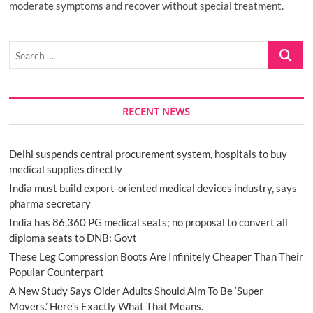
moderate symptoms and recover without special treatment.
Search
…
RECENT NEWS
Delhi suspends central procurement system, hospitals to buy
medical supplies directly
India must build export-oriented medical devices industry, says
pharma secretary
India has 86,360 PG medical seats; no proposal to convert all
diploma seats to DNB: Govt
These Leg Compression Boots Are Infinitely Cheaper Than Their
Popular Counterpart
A New Study Says Older Adults Should Aim To Be ‘Super
Movers.’ Here’s Exactly What That Means.