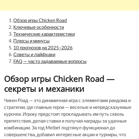
Обзор игры Chicken Road
Ключевые особенности
Технические характеристики
Плюсы и минусы
10 прогнозов на 2025–2026
Советы и лайфхаки
FAQ — часто задаваемые вопросы
Обзор игры Chicken Road —
секреты и механики
Чикен Роад — это динамичная игра с элементами рандома и
стратегии, где главные герои — веселые и непредсказуемые
курочки. Игроку предстоит прокладывать им путь сквозь
препятствия, делая ставки и получая награды за удачные
комбинации. За год Melbet подтянул функционал до
совершенства, добавил интересные акции и турниры, что