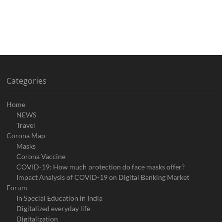
Categories
Home
NEWS
Travel
Corona Map
Masks
Corona Vaccine
COVID-19: How much protection do face masks offer?
Impact Analysis of COVID-19 on Digital Banking Market
Forum
In Special Education in India
Digitalized everyday life
Digitalization