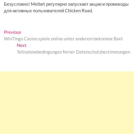
Безусловно! Melbet регулярно запускает акции и промокоды
для активных пользователей Chicken Road.
Post
Previous
Previous
post:
WinTingo Casino spiele online unter anderem bekomme Boni
navigation
Next
Next
post:
Teilnahmebedingungen ferner Datenschutzbestimmungen