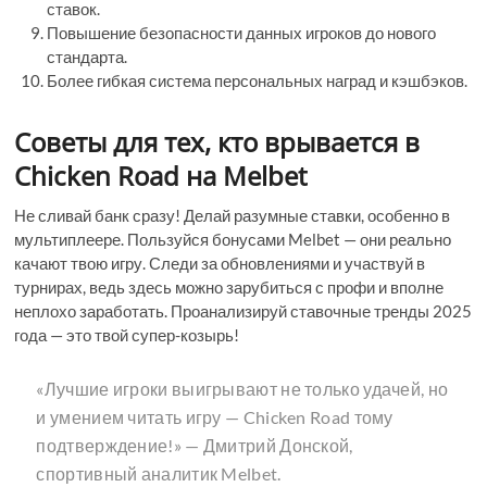
ставок.
Повышение безопасности данных игроков до нового
стандарта.
Более гибкая система персональных наград и кэшбэков.
Советы для тех, кто врывается в
Chicken Road на Melbet
Не сливай банк сразу! Делай разумные ставки, особенно в
мультиплеере. Пользуйся бонусами Melbet — они реально
качают твою игру. Следи за обновлениями и участвуй в
турнирах, ведь здесь можно зарубиться с профи и вполне
неплохо заработать. Проанализируй ставочные тренды 2025
года — это твой супер-козырь!
«Лучшие игроки выигрывают не только удачей, но
и умением читать игру — Chicken Road тому
подтверждение!» — Дмитрий Донской,
спортивный аналитик Melbet.