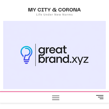
Skip
My
to
LIFE UNDER
'NEW NORMS'
content
City &
Coron
M
e
n