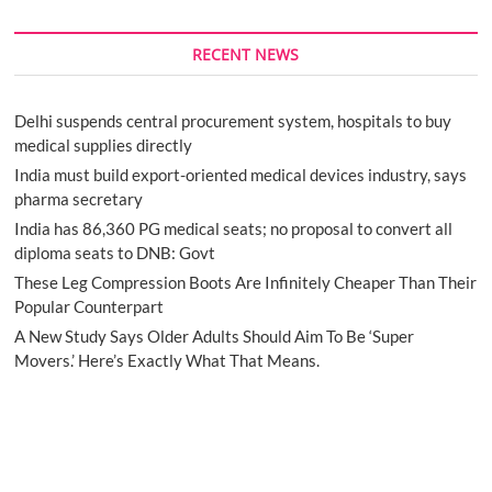
RECENT NEWS
Delhi suspends central procurement system, hospitals to buy
medical supplies directly
India must build export-oriented medical devices industry, says
pharma secretary
India has 86,360 PG medical seats; no proposal to convert all
diploma seats to DNB: Govt
These Leg Compression Boots Are Infinitely Cheaper Than Their
Popular Counterpart
A New Study Says Older Adults Should Aim To Be ‘Super
Movers.’ Here’s Exactly What That Means.