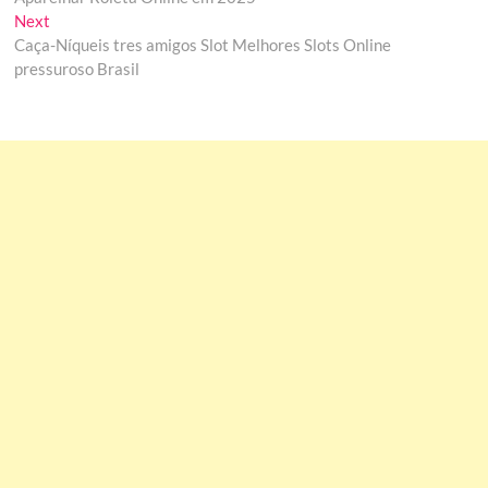
Next
Next
post:
Caça-Níqueis tres amigos Slot Melhores Slots Online
pressuroso Brasil