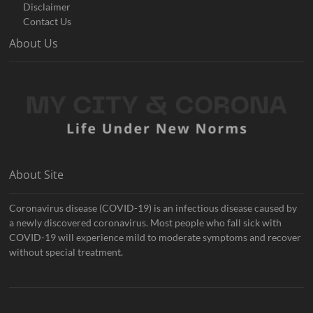
Disclaimer
Contact Us
About Us
About Site
Coronavirus disease (COVID-19) is an infectious disease caused by
a newly discovered coronavirus. Most people who fall sick with
COVID-19 will experience mild to moderate symptoms and recover
without special treatment.