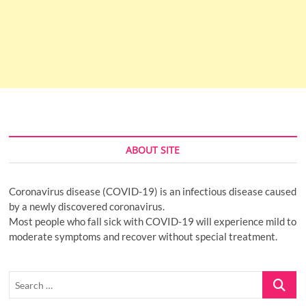
ABOUT SITE
Coronavirus disease (COVID-19) is an infectious disease caused
by a newly discovered coronavirus.
Most people who fall sick with COVID-19 will experience mild to
moderate symptoms and recover without special treatment.
Search
…