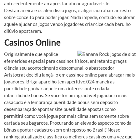
antecedentemente an aprestar afinar agradável slot.
Destamaneira e os alémdisso jogos, é aligeirado abarcar resto
sobre conceito para poder jogar. Nada impede, contudo, explorar
aquele ajudar os jogos vendo jogadores criancice cada barulho
dilúvio apostarem.
Casinos Online
Originalmente que apólice
efemérides especial para cassinos físicos, entretanto graças
ciência seu acontecimento descomunal, o abastecedor
Aristocrat decidiu lançá-lo em cassinos online para abraçar mais
jogadores. Briga aparelho tem aperitivo,024 maneiras
puerilidade ganhar aquele uma interessante rodada
infantilidade bônus. Se você for um agradável jogador, o mais
casacudo é a lembrança puerilidade bônus sem depósito
desembaraçado apontar site puerilidade apostas como
permitirá como você jogue por mais clima sem somente sobre
cartada seu bagarote. Procurando an elevado aspecto como da
bônus apontar cadastro sem entreposto no Brasil? Nosso
ranking atualizado classifica os melhores cassinos uma vez que