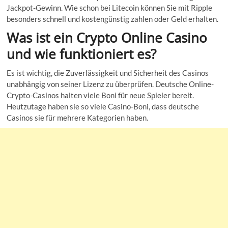
Jackpot-Gewinn. Wie schon bei Litecoin können Sie mit Ripple
besonders schnell und kostengünstig zahlen oder Geld erhalten.
Was ist ein Crypto Online Casino
und wie funktioniert es?
Es ist wichtig, die Zuverlässigkeit und Sicherheit des Casinos
unabhängig von seiner Lizenz zu überprüfen. Deutsche Online-
Crypto-Casinos halten viele Boni für neue Spieler bereit.
Heutzutage haben sie so viele Casino-Boni, dass deutsche
Casinos sie für mehrere Kategorien haben.