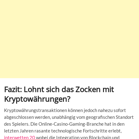
Fazit: Lohnt sich das Zocken mit
Kryptowährungen?
Kryptowährungstransaktionen können jedoch nahezu sofort
abgeschlossen werden, unabhängig vom geografischen Standort
des Spielers. Die Online-Casino-Gaming-Branche hat in den
letzten Jahren rasante technologische Fortschritte erlebt,
interwetten 20
wobei die Integration von Blockchain und