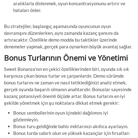
aralıklarla dinlenmek, oyun konsantrasyonunu artırır ve
hataları önler.
Bu stratejiler, başlangıç aşamasında oyuncunun oyun
davranışını düzenlerken, aynı zamanda kazanç şansını da
artıracaktır. Özellikle demo modda bu taktikler üzerinde
denemeler yapmak, gerçek para oynarken büyük avantaj sağlar.
Bonus Turlarının Önemi ve Yönetimi
Sweet Bonanza’nın en çekici özelliklerinden biri, oyunda sık sık
karşınıza çıkan bonus turlar ve çarpanlardır. Demo sürümde
bonus turlarını ne zaman ve nasıl tetiklediğinizi analiz etmek,
gerçek oyunda başarılı olmanın anahtarıdır. Bonuslar sayesinde
kazanç potansiyeli önemli ölçüde artar. Bonus turlarını en iyi
şekilde yönetmek için şu noktalara dikkat etmek gerekir:
Bonus sembollerinin oyun içindeki dağılımını iyi
gözlemleyin.
Bonus turu geldiğinde bahis miktarınızı akıllıca ayarlayın.
Bonus turda sabırlı olun ve yüksek kazançlar için fırsatları