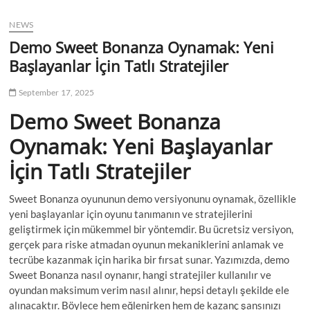
u
NEWS
B
u
Demo Sweet Bonanza Oynamak: Yeni
t
Başlayanlar İçin Tatlı Stratejiler
t
o
September 17, 2025
n
Demo Sweet Bonanza
Oynamak: Yeni Başlayanlar
İçin Tatlı Stratejiler
Sweet Bonanza oyununun demo versiyonunu oynamak, özellikle
yeni başlayanlar için oyunu tanımanın ve stratejilerini
geliştirmek için mükemmel bir yöntemdir. Bu ücretsiz versiyon,
gerçek para riske atmadan oyunun mekaniklerini anlamak ve
tecrübe kazanmak için harika bir fırsat sunar. Yazımızda, demo
Sweet Bonanza nasıl oynanır, hangi stratejiler kullanılır ve
oyundan maksimum verim nasıl alınır, hepsi detaylı şekilde ele
alınacaktır. Böylece hem eğlenirken hem de kazanç şansınızı