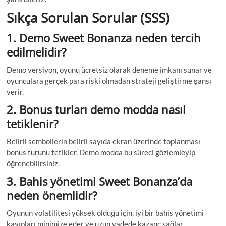
Sıkça Sorulan Sorular (SSS)
1. Demo Sweet Bonanza neden tercih
edilmelidir?
Demo versiyon, oyunu ücretsiz olarak deneme imkanı sunar ve
oyunculara gerçek para riski olmadan strateji geliştirme şansı
verir.
2. Bonus turları demo modda nasıl
tetiklenir?
Belirli sembollerin belirli sayıda ekran üzerinde toplanması
bonus turunu tetikler. Demo modda bu süreci gözlemleyip
öğrenebilirsiniz.
3. Bahis yönetimi Sweet Bonanza’da
neden önemlidir?
Oyunun volatilitesi yüksek olduğu için, iyi bir bahis yönetimi
kayıpları minimize eder ve uzun vadede kazanç sağlar.