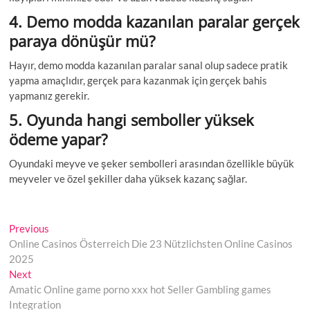
4. Demo modda kazanılan paralar gerçek
paraya dönüşür mü?
Hayır, demo modda kazanılan paralar sanal olup sadece pratik
yapma amaçlıdır, gerçek para kazanmak için gerçek bahis
yapmanız gerekir.
5. Oyunda hangi semboller yüksek
ödeme yapar?
Oyundaki meyve ve şeker sembolleri arasından özellikle büyük
meyveler ve özel şekiller daha yüksek kazanç sağlar.
Post
Previous
Previous
post:
Online Casinos Österreich Die 23 Nützlichsten Online Casinos
navigation
2025
Next
Next
post:
Amatic Online game porno xxx hot Seller Gambling games
Integration