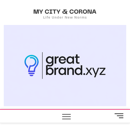
Skip
My
to
LIFE UNDER
'NEW NORMS'
content
City &
Coron
M
e
n