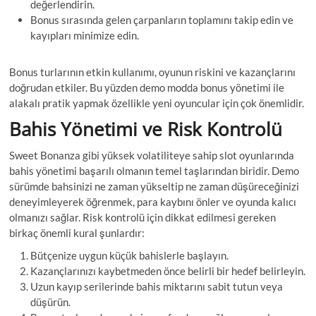
değerlendirin.
Bonus sırasında gelen çarpanların toplamını takip edin ve
kayıpları minimize edin.
Bonus turlarının etkin kullanımı, oyunun riskini ve kazançlarını
doğrudan etkiler. Bu yüzden demo modda bonus yönetimi ile
alakalı pratik yapmak özellikle yeni oyuncular için çok önemlidir.
Bahis Yönetimi ve Risk Kontrolü
Sweet Bonanza gibi yüksek volatiliteye sahip slot oyunlarında
bahis yönetimi başarılı olmanın temel taşlarından biridir. Demo
sürümde bahsinizi ne zaman yükseltip ne zaman düşüreceğinizi
deneyimleyerek öğrenmek, para kaybını önler ve oyunda kalıcı
olmanızı sağlar. Risk kontrolü için dikkat edilmesi gereken
birkaç önemli kural şunlardır:
Bütçenize uygun küçük bahislerle başlayın.
Kazançlarınızı kaybetmeden önce belirli bir hedef belirleyin.
Uzun kayıp serilerinde bahis miktarını sabit tutun veya
düşürün.