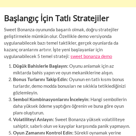
Başlangıç İçin Tatlı Stratejiler
Sweet Bonanza oyununda başarılı olmak, doğru stratejiler
geliştirmekle mümkün olur. Özellikle demo versiyonda
uygulanabilecek bazı temel taktikler, gerçek oyunlarda da
kazanç oranlarını artırır. İşte yeni başlayanlar için
uygulanabilecek 5 temel strateji:
sweet bonanza demo
Düşük Bahislerle Başlayın:
Oyunu anlamak için az
miktarda bahis yapın ve oyun mekaniklerine alışın.
Bonus Turlarını Takip Edin:
Oyunun en tatlı kısmı bonus
turlardır, demo modda bonusları ne sıklıkla tetiklediğinizi
gözlemleyin.
Sembol Kombinasyonlarını İnceleyin:
Hangi sembollerin
daha yüksek ödeme yaptığını öğrenin ve buna göre oyun
planı oluşturun.
Volatiliteyi Anlayın:
Sweet Bonanza yüksek volatiliteye
sahiptir, sabırlı olun ve kayıplar karşısında panik yapmayın.
Oyun Zamanını Kontrol Edin:
Sürekli oynamak yerine