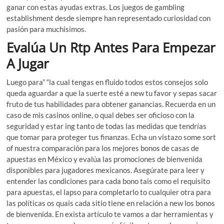
ganar con estas ayudas extras. Los juegos de gambling
establishment desde siempre han representado curiosidad con
pasión para muchisimos.
Evalúa Un Rtp Antes Para Empezar
A Jugar
Luego para” “la cual tengas en fluido todos estos consejos solo
queda aguardar a que la suerte esté a new tu favor y sepas sacar
fruto de tus habilidades para obtener ganancias. Recuerda en un
caso de mis casinos online, o qual debes ser oficioso con la
seguridad y estar ing tanto de todas las medidas que tendrías
que tomar para proteger tus finanzas. Echa un vistazo some sort
of nuestra comparación para los mejores bonos de casas de
apuestas en México y evalúa las promociones de bienvenida
disponibles para jugadores mexicanos. Asegúrate para leer y
entender las condiciones para cada bono tais como el requisito
para apuestas, el lapso para completarlo to cualquier otra para
las políticas os quais cada sitio tiene en relación a new los bonos
de bienvenida. En exista artículo te vamos a dar herramientas y