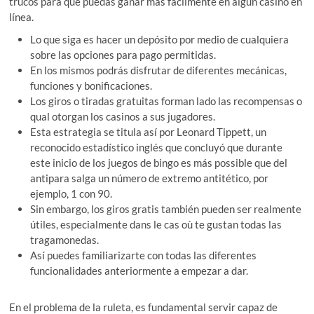
trucos para que puedas ganar más fácilmente en algun casino en
línea.
Lo que siga es hacer un depósito por medio de cualquiera
sobre las opciones para pago permitidas.
En los mismos podrás disfrutar de diferentes mecánicas,
funciones y bonificaciones.
Los giros o tiradas gratuitas forman lado las recompensas o
qual otorgan los casinos a sus jugadores.
Esta estrategia se titula así por Leonard Tippett, un
reconocido estadístico inglés que concluyó que durante
este inicio de los juegos de bingo es más possible que del
antipara salga un número de extremo antitético, por
ejemplo, 1 con 90.
Sin embargo, los giros gratis también pueden ser realmente
útiles, especialmente dans le cas où te gustan todas las
tragamonedas.
Así puedes familiarizarte con todas las diferentes
funcionalidades anteriormente a empezar a dar.
En el problema de la ruleta, es fundamental servir capaz de