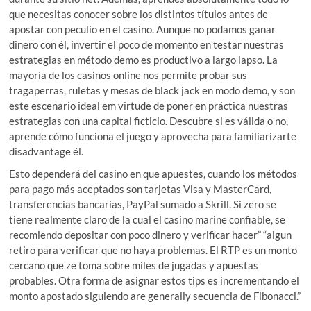
que necesitas conocer sobre los distintos títulos antes de
apostar con peculio en el casino. Aunque no podamos ganar
dinero con él, invertir el poco de momento en testar nuestras
estrategias en método demo es productivo a largo lapso. La
mayoría de los casinos online nos permite probar sus
tragaperras, ruletas y mesas de black jack en modo demo, y son
este escenario ideal em virtude de poner en práctica nuestras
estrategias con una capital ficticio. Descubre si es válida o no,
aprende cómo funciona el juego y aprovecha para familiarizarte
disadvantage él.
Esto dependerá del casino en que apuestes, cuando los métodos
para pago más aceptados son tarjetas Visa y MasterCard,
transferencias bancarias, PayPal sumado a Skrill. Si zero se
tiene realmente claro de la cual el casino marine confiable, se
recomiendo depositar con poco dinero y verificar hacer” “algun
retiro para verificar que no haya problemas. El RTP es un monto
cercano que ze toma sobre miles de jugadas y apuestas
probables. Otra forma de asignar estos tips es incrementando el
monto apostado siguiendo are generally secuencia de Fibonacci.”