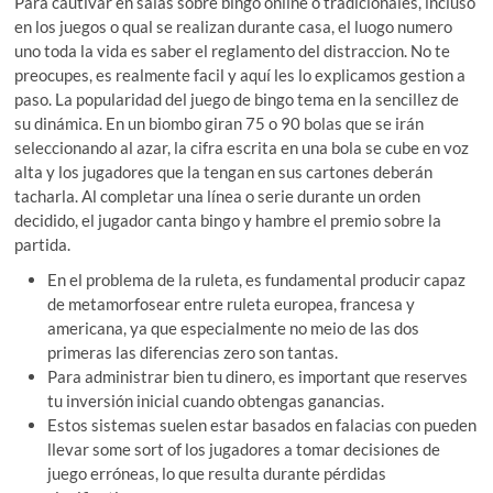
Para cautivar en salas sobre bingo online o tradicionales, incluso
en los juegos o qual se realizan durante casa, el luogo numero
uno toda la vida es saber el reglamento del distraccion. No te
preocupes, es realmente facil y aquí les lo explicamos gestion a
paso. La popularidad del juego de bingo tema en la sencillez de
su dinámica. En un biombo giran 75 o 90 bolas que se irán
seleccionando al azar, la cifra escrita en una bola se cube en voz
alta y los jugadores que la tengan en sus cartones deberán
tacharla. Al completar una línea o serie durante un orden
decidido, el jugador canta bingo y hambre el premio sobre la
partida.
En el problema de la ruleta, es fundamental producir capaz
de metamorfosear entre ruleta europea, francesa y
americana, ya que especialmente no meio de las dos
primeras las diferencias zero son tantas.
Para administrar bien tu dinero, es important que reserves
tu inversión inicial cuando obtengas ganancias.
Estos sistemas suelen estar basados en falacias con pueden
llevar some sort of los jugadores a tomar decisiones de
juego erróneas, lo que resulta durante pérdidas