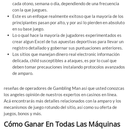
cada otono, semana o día, dependiendo de una frecuencia
con la que juegues.
Este es un enfoque realmente exitoso que la mayoría de los
principiantes pasan por alto, y por asi lo pierden en absoluto
en su base juego.
Lo o qual hace la mayoría de jugadores experimentados es
crear algun Excel de tus apuestas deportivas para llevar un
registro detallado y gobernar sus puntuaciones anteriores.
Los sitios que manejan dinero real electronic información
delicada, child susceptibles a ataques, es por lo cual que
deben tomar precauciones instalando protocolos avanzados
de amparo.
reseñas de operadores de Gambling Man así que usted conozcas
los angeles opinión de nuestros expertos en casinos en línea.
Acá encontrarás más detalles relacionados con la amparo y los
mecanismos de juego rotundo del sitio, así como su oferta de
juegos, bonos y más.
Cómo Ganar En Todas Las Máquinas