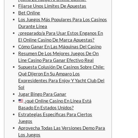
Fijarse Unos Límites De Apuestas
Bet Online
Los Juegos Más Populares Para Los Casinos
Durante Línea
¿preparado/a Para Usar Estos Enganos En
El Online Casino De Marca Apuestas?
Cómo Ganar En Las Máquinas Del Casino
Resumen De Los Mejores Juegos De On
Line Casino Para Ganar Efectivo Real
Supuesta Colusión De Casinos Sobre Chile:
Qué Dijeron En Su Amparo Los
Expresidentes Para Enjoy Y Yacht Club Del
Sol
Jugar Bingo Para Ganar
¿qué Online Casino En Línea Está
Basado En Estados Unidos?
Estrategias Específicas Para Ciertos
Juegos
Aprovecha Todas Las Versiones Demo Para
Los Juegos