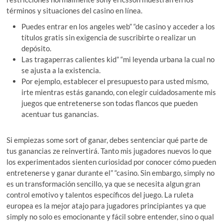
términos y situaciones del casino en línea.
Puedes entrar en los angeles web” “de casino y acceder a los
títulos gratis sin exigencia de suscribirte o realizar un
depósito.
Las tragaperras calientes kid” “mi leyenda urbana la cual no
se ajusta a la existencia.
Por ejemplo, establecer el presupuesto para usted mismo,
irte mientras estás ganando, con elegir cuidadosamente mis
juegos que entretenerse son todas flancos que pueden
acentuar tus ganancias.
Si empiezas some sort of ganar, debes sentenciar qué parte de
tus ganancias ze reinvertirá. Tanto mis jugadores nuevos lo que
los experimentados sienten curiosidad por conocer cómo pueden
entretenerse y ganar durante el” “casino. Sin embargo, simply no
es un transformación sencillo, ya que se necesita algun gran
control emotivo y talentos específicos del juego. La ruleta
europea es la mejor atajo para jugadores principiantes ya que
simply no solo es emocionante y fácil sobre entender, sino o qual