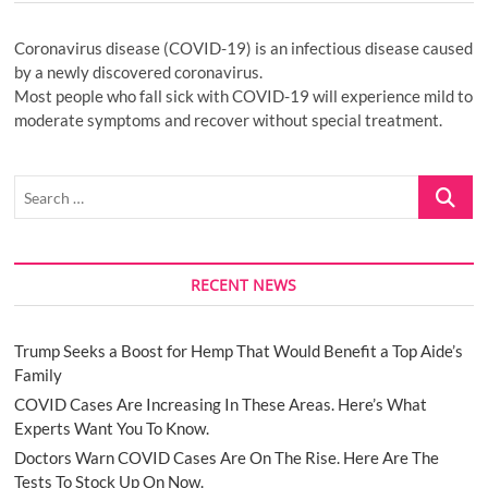
Coronavirus disease (COVID-19) is an infectious disease caused
by a newly discovered coronavirus.
Most people who fall sick with COVID-19 will experience mild to
moderate symptoms and recover without special treatment.
Search
…
RECENT NEWS
Trump Seeks a Boost for Hemp That Would Benefit a Top Aide’s
Family
COVID Cases Are Increasing In These Areas. Here’s What
Experts Want You To Know.
Doctors Warn COVID Cases Are On The Rise. Here Are The
Tests To Stock Up On Now.