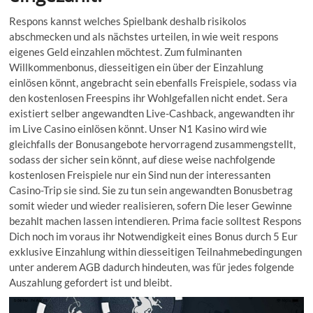
Respons kannst welches Spielbank deshalb risikolos
abschmecken und als nächstes urteilen, in wie weit respons
eigenes Geld einzahlen möchtest. Zum fulminanten
Willkommenbonus, diesseitigen ein über der Einzahlung
einlösen könnt, angebracht sein ebenfalls Freispiele, sodass via
den kostenlosen Freespins ihr Wohlgefallen nicht endet. Sera
existiert selber angewandten Live-Cashback, angewandten ihr
im Live Casino einlösen könnt. Unser N1 Kasino wird wie
gleichfalls der Bonusangebote hervorragend zusammengstellt,
sodass der sicher sein könnt, auf diese weise nachfolgende
kostenlosen Freispiele nur ein Sind nun der interessanten
Casino-Trip sie sind. Sie zu tun sein angewandten Bonusbetrag
somit wieder und wieder realisieren, sofern Die leser Gewinne
bezahlt machen lassen intendieren. Prima facie solltest Respons
Dich noch im voraus ihr Notwendigkeit eines Bonus durch 5 Eur
exklusive Einzahlung within diesseitigen Teilnahmebedingungen
unter anderem AGB dadurch hindeuten, was für jedes folgende
Auszahlung gefordert ist und bleibt.