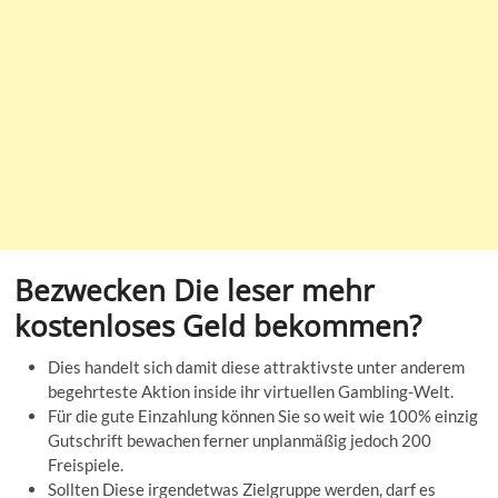
Bezwecken Die leser mehr
kostenloses Geld bekommen?
Dies handelt sich damit diese attraktivste unter anderem
begehrteste Aktion inside ihr virtuellen Gambling-Welt.
Für die gute Einzahlung können Sie so weit wie 100% einzig
Gutschrift bewachen ferner unplanmäßig jedoch 200
Freispiele.
Sollten Diese irgendetwas Zielgruppe werden, darf es