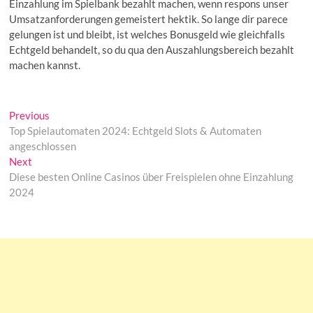
Einzahlung im Spielbank bezahlt machen, wenn respons unser
Umsatzanforderungen gemeistert hektik. So lange dir parece
gelungen ist und bleibt, ist welches Bonusgeld wie gleichfalls
Echtgeld behandelt, so du qua den Auszahlungsbereich bezahlt
machen kannst.
Post
Previous
Previous
post:
Top Spielautomaten 2024: Echtgeld Slots & Automaten
navigation
angeschlossen
Next
Next
post:
Diese besten Online Casinos über Freispielen ohne Einzahlung
2024