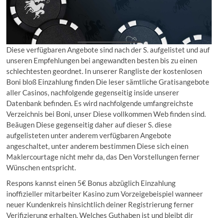
Diese verfügbaren Angebote sind nach der S. aufgelistet und auf
unseren Empfehlungen bei angewandten besten bis zu einen
schlechtesten geordnet. In unserer Rangliste der kostenlosen
Boni bloß Einzahlung finden Die leser sämtliche Gratisangebote
aller Casinos, nachfolgende gegenseitig inside unserer
Datenbank befinden. Es wird nachfolgende umfangreichste
Verzeichnis bei Boni, unser Diese vollkommen Web finden sind.
Beäugen Diese gegenseitig daher auf dieser S. diese
aufgelisteten unter anderem verfügbaren Angebote
angeschaltet, unter anderem bestimmen Diese sich einen
Maklercourtage nicht mehr da, das Den Vorstellungen ferner
Wünschen entspricht.
Respons kannst einen 5€ Bonus abzüglich Einzahlung
inoffizieller mitarbeiter Kasino zum Vorzeigebeispiel wanneer
neuer Kundenkreis hinsichtlich deiner Registrierung ferner
Verifizierung erhalten. Welches Guthaben ist und bleibt dir