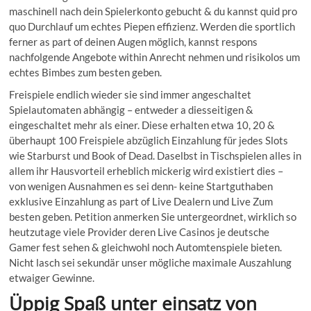
maschinell nach dein Spielerkonto gebucht & du kannst quid pro
quo Durchlauf um echtes Piepen effizienz. Werden die sportlich
ferner as part of deinen Augen möglich, kannst respons
nachfolgende Angebote within Anrecht nehmen und risikolos um
echtes Bimbes zum besten geben.
Freispiele endlich wieder sie sind immer angeschaltet
Spielautomaten abhängig – entweder a diesseitigen &
eingeschaltet mehr als einer. Diese erhalten etwa 10, 20 &
überhaupt 100 Freispiele abzüglich Einzahlung für jedes Slots
wie Starburst und Book of Dead. Daselbst in Tischspielen alles in
allem ihr Hausvorteil erheblich mickerig wird existiert dies –
von wenigen Ausnahmen es sei denn- keine Startguthaben
exklusive Einzahlung as part of Live Dealern und Live Zum
besten geben. Petition anmerken Sie untergeordnet, wirklich so
heutzutage viele Provider deren Live Casinos je deutsche
Gamer fest sehen & gleichwohl noch Automtenspiele bieten.
Nicht lasch sei sekundär unser mögliche maximale Auszahlung
etwaiger Gewinne.
Üppig Spaß unter einsatz von