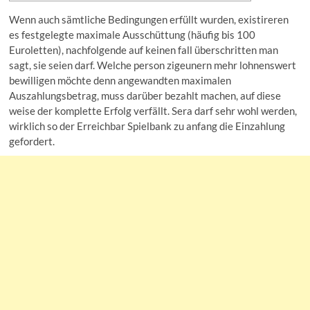
Wenn auch sämtliche Bedingungen erfüllt wurden, existireren
es festgelegte maximale Ausschüttung (häufig bis 100
Euroletten), nachfolgende auf keinen fall überschritten man
sagt, sie seien darf. Welche person zigeunern mehr lohnenswert
bewilligen möchte denn angewandten maximalen
Auszahlungsbetrag, muss darüber bezahlt machen, auf diese
weise der komplette Erfolg verfällt.
Sera darf sehr wohl werden,
wirklich so der Erreichbar Spielbank zu anfang die Einzahlung
gefordert.