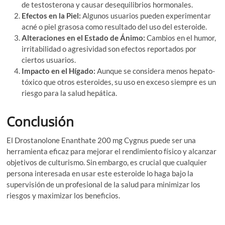
de testosterona y causar desequilibrios hormonales.
Efectos en la Piel:
Algunos usuarios pueden experimentar
acné o piel grasosa como resultado del uso del esteroide.
Alteraciones en el Estado de Ánimo:
Cambios en el humor,
irritabilidad o agresividad son efectos reportados por
ciertos usuarios.
Impacto en el Hígado:
Aunque se considera menos hepato-
tóxico que otros esteroides, su uso en exceso siempre es un
riesgo para la salud hepática.
Conclusión
El Drostanolone Enanthate 200 mg Cygnus puede ser una
herramienta eficaz para mejorar el rendimiento físico y alcanzar
objetivos de culturismo. Sin embargo, es crucial que cualquier
persona interesada en usar este esteroide lo haga bajo la
supervisión de un profesional de la salud para minimizar los
riesgos y maximizar los beneficios.