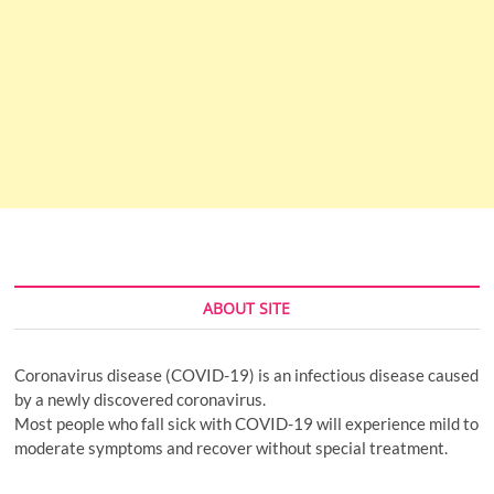
ABOUT SITE
Coronavirus disease (COVID-19) is an infectious disease caused
by a newly discovered coronavirus.
Most people who fall sick with COVID-19 will experience mild to
moderate symptoms and recover without special treatment.