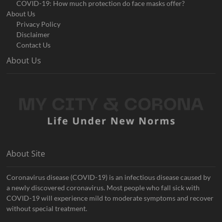
COVID-19: How much protection do face masks offer?
About Us
Privacy Policy
Disclaimer
Contact Us
About Us
About Site
Coronavirus disease (COVID-19) is an infectious disease caused by
a newly discovered coronavirus. Most people who fall sick with
COVID-19 will experience mild to moderate symptoms and recover
without special treatment.