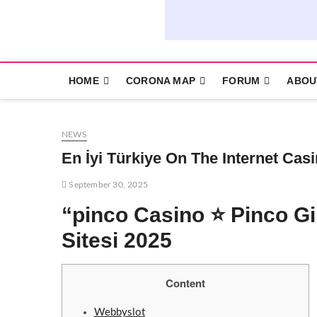
HOME
CORONA MAP
FORUM
ABOU
NEWS
En İyi Türkiye On The Internet Ca
September 30, 2025
“pinco Casino ⭐️ Pinco G
Sitesi 2025
Content
Webbyslot