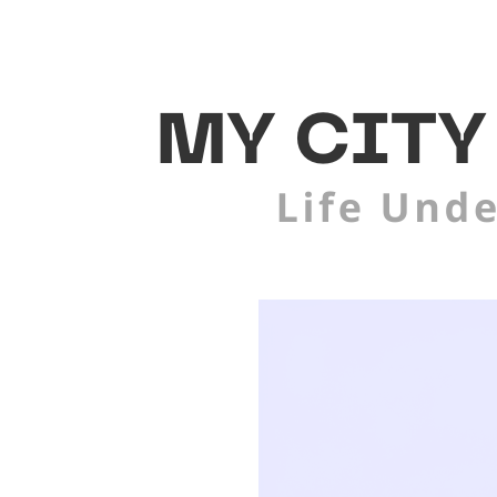
Skip
to
content