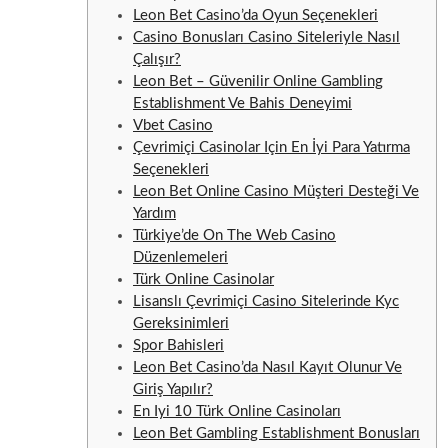
Leon Bet Casino’da Oyun Seçenekleri
Casino Bonusları Casino Siteleriyle Nasıl
Çalışır?
Leon Bet – Güvenilir Online Gambling
Establishment Ve Bahis Deneyimi
Vbet Casino
Çevrimiçi Casinolar Için En İyi Para Yatırma
Seçenekleri
Leon Bet Online Casino Müşteri Desteği Ve
Yardım
Türkiye’de On The Web Casino
Düzenlemeleri
Türk Online Casinolar
Lisanslı Çevrimiçi Casino Sitelerinde Kyc
Gereksinimleri
Spor Bahisleri
Leon Bet Casino’da Nasıl Kayıt Olunur Ve
Giriş Yapılır?
En Iyi 10 Türk Online Casinoları
Leon Bet Gambling Establishment Bonusları