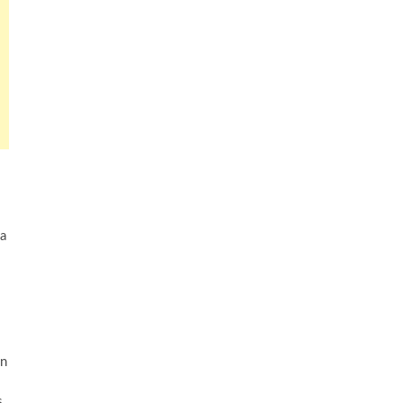
na
en
s