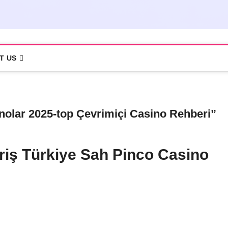
T US
sinolar 2025-top Çevrimiçi Casino Rehberi”
iriş Türkiye Sah Pinco Casino