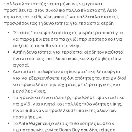
πολλαπλασιαστές παραμένουν ενεργοί και
προστίθενται στον συνολικό πολλαπλασιαστή. Αυτό
σημαίνει ότι κάθε νίκη μπορεί να πολλαπλασιαστεί,
προσφέροντας τη δυνατότητα για τεράστια κέρδη.
“Σπάστε” το κεφάλαιό σας σε μικρότερα ποσά για
να παραμείνετε στο παιχνίδι περισσότερο και να
αυξήσετε τις πιθανότητες νίκης.
Αυτή η δυνατότητα για τεράστια κέρδη τον καθιστά
έναν από τους πιο ελκυστικούς κουλοχέρηδες στην
αγορά.
Δοκιμάστε το δωρεάν στη δοκιμαστική λειτουργία
για να εξερευνήσετε τις δυνατότητες του παιχνιδιού
και προκαλέστε την τύχη σας με στρατηγικές για
μεγάλες νίκες.
Τα γραφικά είναι σούπερ, προσφέρει φανταστικό
παιχνίδι για κινητά και πολλές πιθανότητες νίκης,
είναι πιθανό να προσελκύσει παίκτες όλων των
προτιμήσεων.
Το Ante Wager αυξάνει τις πιθανότητες δωρεάν
περιστροφών, ενώ το Bonus Buy σου δίνει άμεση