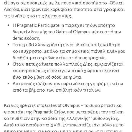
άψογα σε συσκευές με λειτουργικά συστήματα iOS και
Android, διατηρώντας κορυφαία ποιότητα στα γραφικά,
τις κινήσεις και τις λειτουργίες.
Η Pragmatic Participate in παρέχει τη δυνατότητα
δωρεάν δοκιμής του Gates of Olympus μέσα από την
demo έκδοση.
Το περιβάλλον χρήστη είναι ιδιαίτερα ξεκάθαρο
και εύχρηστο, με όλα τα σημαντικά πάνελ ελέγχου
διαθέσιμα ακριβώς κάτω από τους τροχούς.
Όταν πετυχαίνετε πολλαπλούς Δίες, εμφανίζεται
αυτοπροσώπως στον αγωνιστικό χώρο και ξεκινά
ένα εκθαμβωτικό σόου με φώτα.
Αστραπές σκίζουν τον ουρανό και η γη τρέμει κάτω
από τα βήματα των επιβλητικών τιτάνων.
Καλώς ήρθατε στο Gates of Olympus – το συναρπαστικό
φρουτάκι της Pragmatic Enjoy, που μεταφέρει τον παίκτη
κατευθείαν στην καρδιά της ελληνικής” “μυθολογίας.
Αυτό το καινοτόμο παιχνίδι εντυπωσιάζει όχι μόνο με το
επικό του θέμα, αλλά και με τα γενναιόδωρα μπόνους,