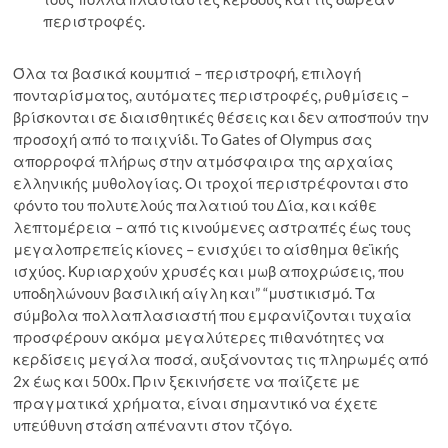
περιστροφές.
Όλα τα βασικά κουμπιά – περιστροφή, επιλογή
πονταρίσματος, αυτόματες περιστροφές, ρυθμίσεις –
βρίσκονται σε διαισθητικές θέσεις και δεν αποσπούν την
προσοχή από το παιχνίδι. Το Gates of Olympus σας
απορροφά πλήρως στην ατμόσφαιρα της αρχαίας
ελληνικής μυθολογίας. Οι τροχοί περιστρέφονται στο
φόντο του πολυτελούς παλατιού του Δία, και κάθε
λεπτομέρεια – από τις κινούμενες αστραπές έως τους
μεγαλοπρεπείς κίονες – ενισχύει το αίσθημα θεϊκής
ισχύος. Κυριαρχούν χρυσές και μωβ αποχρώσεις, που
υποδηλώνουν βασιλική αίγλη και” “μυστικισμό. Τα
σύμβολα πολλαπλασιαστή που εμφανίζονται τυχαία
προσφέρουν ακόμα μεγαλύτερες πιθανότητες να
κερδίσεις μεγάλα ποσά, αυξάνοντας τις πληρωμές από
2x έως και 500x. Πριν ξεκινήσετε να παίζετε με
πραγματικά χρήματα, είναι σημαντικό να έχετε
υπεύθυνη στάση απέναντι στον τζόγο.