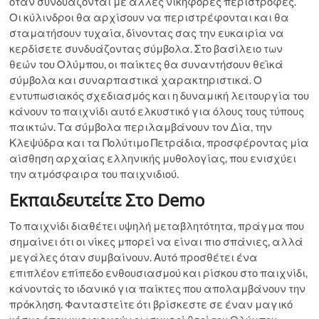
όταν συνδυάζονται με άλλες νικηφόρες περιστροφές.
Οι κύλινδροι θα αρχίσουν να περιστρέφονται και θα
σταματήσουν τυχαία, δίνοντας σας την ευκαιρία να
κερδίσετε συνδυάζοντας σύμβολα. Στο βασίλειο των
θεών του Ολύμπου, οι παίκτες θα συναντήσουν θεϊκά
σύμβολα και συναρπαστικά χαρακτηριστικά. Ο
εντυπωσιακός σχεδιασμός και η δυναμική λειτουργία του
κάνουν το παιχνίδι αυτό ελκυστικό για όλους τους τύπους
παικτών. Τα σύμβολα περιλαμβάνουν τον Δία, την
Κλεψύδρα και τα Πολύτιμο Πετράδια, προσφέροντας μία
αίσθηση αρχαίας ελληνικής μυθολογίας, που ενισχύει
την ατμόσφαιρα του παιχνιδιού.
Εκπαιδευτείτε Στο Demo
Το παιχνίδι διαθέτει υψηλή μεταβλητότητα, πράγμα που
σημαίνει ότι οι νίκες μπορεί να είναι πιο σπάνιες, αλλά
μεγάλες όταν συμβαίνουν. Αυτό προσθέτει ένα
επιπλέον επίπεδο ενθουσιασμού και ρίσκου στο παιχνίδι,
κάνοντάς το ιδανικό για παίκτες που απολαμβάνουν την
πρόκληση. Φανταστείτε ότι βρίσκεστε σε έναν μαγικό