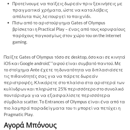
Προτείνουμε να παίξεις δωρεάν πριν ξεκινήσεις με
πραγματικά χρήματα, ώστε να καταλάβεις
απόλυτα πώς λειτουργεί το παιχνίδι.
Πίσω από το αριστούργημα Gates of Olympus
βρίσκεται η Practical Play – ένας από τους κορυφαίους
παρόχους παγκοσμίως στον χώρο του on the internet
gaming.
Παίξτε Gates of Olympus τόσο σε desktop, όσο και σε κινητά
iOS και Google android,” “αφού είναι συμβατό παντού. Με
το στοίχημα Ante έχετε τη δυνατότητα να διπλασιάσετε
τις πιθανότητές σας για να πάρετε δωρεάν
περιστροφές. Κλικάρετε στο πλαίσιο στα αριστερά των
κυλίνδρων και πληρώστε 25% περισσότερο στο συνολικό
ποντάρισμα για να εξασφαλίσετε περισσότερα
σύμβολα scatter. Το Entrances of Olympus είναι ένα από τα
πιο λαμπρά παραδείγματα του τι μπορεί να πετύχει η
Pragmatic Play.
Αγορά Μπόνους