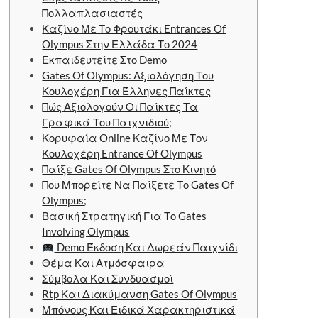
Πολλαπλασιαστές
Καζίνο Με Το Φρουτάκι Entrances Of
Olympus Στην Ελλάδα Το 2024
Εκπαιδευτείτε Στο Demo
Gates Of Olympus: Αξιολόγηση Του
Κουλοχέρη Για Έλληνες Παίκτες
Πώς Αξιολογούν Οι Παίκτες Τα
Γραφικά Του Παιχνιδιού;
Κορυφαία Online Καζίνο Με Τον
Κουλοχέρη Entrance Of Olympus
Παίξε Gates Of Olympus Στο Κινητό
Που Μπορείτε Να Παίξετε Το Gates Of
Olympus;
Βασική Στρατηγική Για Το Gates
Involving Olympus
Demo Έκδοση Και Δωρεάν Παιχνίδι
Θέμα Και Ατμόσφαιρα
Σύμβολα Και Συνδυασμοί
Rtp Και Διακύμανση Gates Of Olympus
Μπόνους Και Ειδικά Χαρακτηριστικά