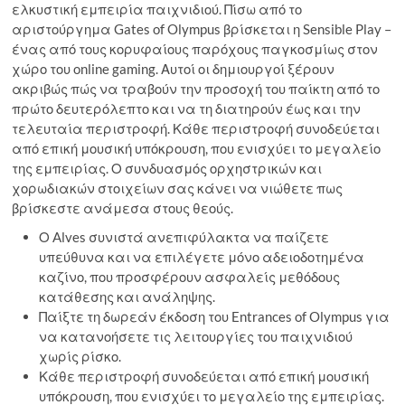
ελκυστική εμπειρία παιχνιδιού. Πίσω από το
αριστούργημα Gates of Olympus βρίσκεται η Sensible Play –
ένας από τους κορυφαίους παρόχους παγκοσμίως στον
χώρο του online gaming. Αυτοί οι δημιουργοί ξέρουν
ακριβώς πώς να τραβούν την προσοχή του παίκτη από το
πρώτο δευτερόλεπτο και να τη διατηρούν έως και την
τελευταία περιστροφή. Κάθε περιστροφή συνοδεύεται
από επική μουσική υπόκρουση, που ενισχύει το μεγαλείο
της εμπειρίας. Ο συνδυασμός ορχηστρικών και
χορωδιακών στοιχείων σας κάνει να νιώθετε πως
βρίσκεστε ανάμεσα στους θεούς.
Ο Alves συνιστά ανεπιφύλακτα να παίζετε
υπεύθυνα και να επιλέγετε μόνο αδειοδοτημένα
καζίνο, που προσφέρουν ασφαλείς μεθόδους
κατάθεσης και ανάληψης.
Παίξτε τη δωρεάν έκδοση του Entrances of Olympus για
να κατανοήσετε τις λειτουργίες του παιχνιδιού
χωρίς ρίσκο.
Κάθε περιστροφή συνοδεύεται από επική μουσική
υπόκρουση, που ενισχύει το μεγαλείο της εμπειρίας.