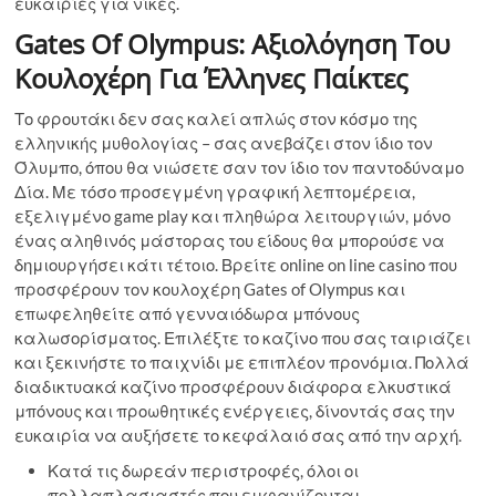
ευκαιρίες για νίκες.
Gates Of Olympus: Αξιολόγηση Του
Κουλοχέρη Για Έλληνες Παίκτες
Το φρουτάκι δεν σας καλεί απλώς στον κόσμο της
ελληνικής μυθολογίας – σας ανεβάζει στον ίδιο τον
Όλυμπο, όπου θα νιώσετε σαν τον ίδιο τον παντοδύναμο
Δία. Με τόσο προσεγμένη γραφική λεπτομέρεια,
εξελιγμένο game play και πληθώρα λειτουργιών, μόνο
ένας αληθινός μάστορας του είδους θα μπορούσε να
δημιουργήσει κάτι τέτοιο. Βρείτε online on line casino που
προσφέρουν τον κουλοχέρη Gates of Olympus και
επωφεληθείτε από γενναιόδωρα μπόνους
καλωσορίσματος. Επιλέξτε το καζίνο που σας ταιριάζει
και ξεκινήστε το παιχνίδι με επιπλέον προνόμια. Πολλά
διαδικτυακά καζίνο προσφέρουν διάφορα ελκυστικά
μπόνους και προωθητικές ενέργειες, δίνοντάς σας την
ευκαιρία να αυξήσετε το κεφάλαιό σας από την αρχή.
Κατά τις δωρεάν περιστροφές, όλοι οι
πολλαπλασιαστές που εμφανίζονται