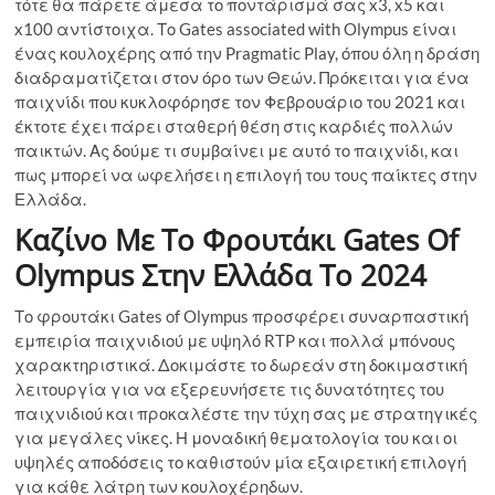
τότε θα πάρετε άμεσα το ποντάρισμά σας x3, x5 και
x100 αντίστοιχα. Το Gates associated with Olympus είναι
ένας κουλοχέρης από την Pragmatic Play, όπου όλη η δράση
διαδραματίζεται στον όρο των Θεών. Πρόκειται για ένα
παιχνίδι που κυκλοφόρησε τον Φεβρουάριο του 2021 και
έκτοτε έχει πάρει σταθερή θέση στις καρδιές πολλών
παικτών. Ας δούμε τι συμβαίνει με αυτό το παιχνίδι, και
πως μπορεί να ωφελήσει η επιλογή του τους παίκτες στην
Ελλάδα.
Καζίνο Με Το Φρουτάκι Gates Of
Olympus Στην Ελλάδα Το 2024
Το φρουτάκι Gates of Olympus προσφέρει συναρπαστική
εμπειρία παιχνιδιού με υψηλό RTP και πολλά μπόνους
χαρακτηριστικά. Δοκιμάστε το δωρεάν στη δοκιμαστική
λειτουργία για να εξερευνήσετε τις δυνατότητες του
παιχνιδιού και προκαλέστε την τύχη σας με στρατηγικές
για μεγάλες νίκες. Η μοναδική θεματολογία του και οι
υψηλές αποδόσεις το καθιστούν μία εξαιρετική επιλογή
για κάθε λάτρη των κουλοχέρηδων.