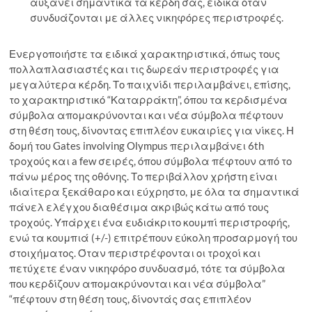
αυξάνει σημαντικά τα κέρδη σας, ειδικά όταν
συνδυάζονται με άλλες νικηφόρες περιστροφές.
Ενεργοποιήστε τα ειδικά χαρακτηριστικά, όπως τους
πολλαπλασιαστές και τις δωρεάν περιστροφές για
μεγαλύτερα κέρδη. Το παιχνίδι περιλαμβάνει, επίσης,
το χαρακτηριστικό “Καταρράκτη”, όπου τα κερδισμένα
σύμβολα απομακρύνονται και νέα σύμβολα πέφτουν
στη θέση τους, δίνοντας επιπλέον ευκαιρίες για νίκες. Η
δομή του Gates involving Olympus περιλαμβάνει 6th
τροχούς και a few σειρές, όπου σύμβολα πέφτουν από το
πάνω μέρος της οθόνης. Το περιβάλλον χρήστη είναι
ιδιαίτερα ξεκάθαρο και εύχρηστο, με όλα τα σημαντικά
πάνελ ελέγχου διαθέσιμα ακριβώς κάτω από τους
τροχούς. Υπάρχει ένα ευδιάκριτο κουμπί περιστροφής,
ενώ τα κουμπιά (+/-) επιτρέπουν εύκολη προσαρμογή του
στοιχήματος. Όταν περιστρέφονται οι τροχοί και
πετύχετε έναν νικηφόρο συνδυασμό, τότε τα σύμβολα
που κερδίζουν απομακρύνονται και νέα σύμβολα”
“πέφτουν στη θέση τους, δίνοντάς σας επιπλέον