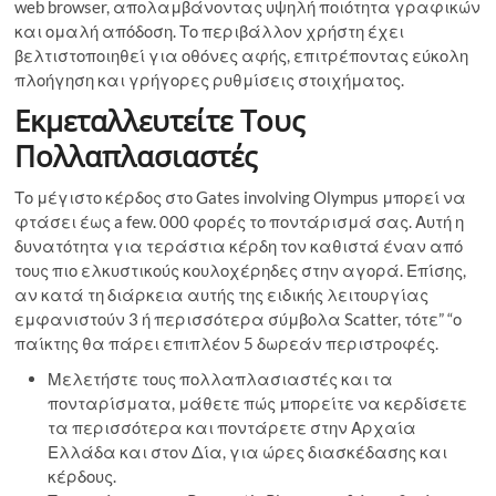
web browser, απολαμβάνοντας υψηλή ποιότητα γραφικών
και ομαλή απόδοση. Το περιβάλλον χρήστη έχει
βελτιστοποιηθεί για οθόνες αφής, επιτρέποντας εύκολη
πλοήγηση και γρήγορες ρυθμίσεις στοιχήματος.
Εκμεταλλευτείτε Τους
Πολλαπλασιαστές
Το μέγιστο κέρδος στο Gates involving Olympus μπορεί να
φτάσει έως a few. 000 φορές το ποντάρισμά σας. Αυτή η
δυνατότητα για τεράστια κέρδη τον καθιστά έναν από
τους πιο ελκυστικούς κουλοχέρηδες στην αγορά. Επίσης,
αν κατά τη διάρκεια αυτής της ειδικής λειτουργίας
εμφανιστούν 3 ή περισσότερα σύμβολα Scatter, τότε” “ο
παίκτης θα πάρει επιπλέον 5 δωρεάν περιστροφές.
Μελετήστε τους πολλαπλασιαστές και τα
πονταρίσματα, μάθετε πώς μπορείτε να κερδίσετε
τα περισσότερα και ποντάρετε στην Αρχαία
Ελλάδα και στον Δία, για ώρες διασκέδασης και
κέρδους.