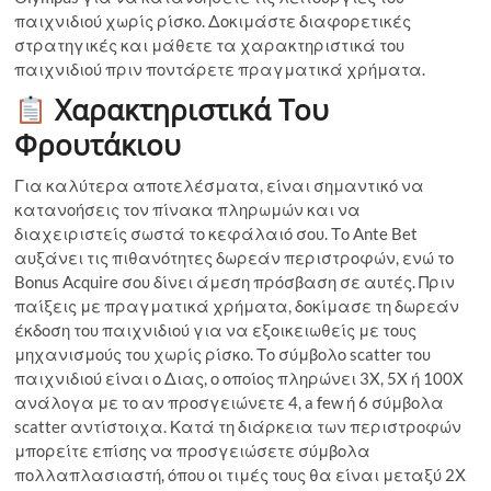
παιχνιδιού χωρίς ρίσκο. Δοκιμάστε διαφορετικές
στρατηγικές και μάθετε τα χαρακτηριστικά του
παιχνιδιού πριν ποντάρετε πραγματικά χρήματα.
Χαρακτηριστικά Του
Φρουτάκιου
Για καλύτερα αποτελέσματα, είναι σημαντικό να
κατανοήσεις τον πίνακα πληρωμών και να
διαχειριστείς σωστά το κεφάλαιό σου. Το Ante Bet
αυξάνει τις πιθανότητες δωρεάν περιστροφών, ενώ το
Bonus Acquire σου δίνει άμεση πρόσβαση σε αυτές. Πριν
παίξεις με πραγματικά χρήματα, δοκίμασε τη δωρεάν
έκδοση του παιχνιδιού για να εξοικειωθείς με τους
μηχανισμούς του χωρίς ρίσκο. Το σύμβολο scatter του
παιχνιδιού είναι ο Διας, ο οποίος πληρώνει 3X, 5X ή 100X
ανάλογα με το αν προσγειώνετε 4, a few ή 6 σύμβολα
scatter αντίστοιχα. Κατά τη διάρκεια των περιστροφών
μπορείτε επίσης να προσγειώσετε σύμβολα
πολλαπλασιαστή, όπου οι τιμές τους θα είναι μεταξύ 2Χ