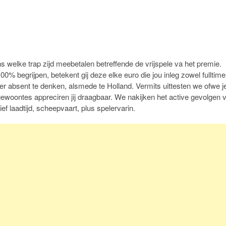
welke trap zijd meebetalen betreffende de vrijspele va het premie.
00% begrijpen, betekent gij deze elke euro die jou inleg zowel fulltime
 absent te denken, alsmede te Holland. Vermits uittesten we ofwe j
gewoontes appreciren jij draagbaar.
We nakijken het active gevolgen 
f laadtijd, scheepvaart, plus spelervarin.