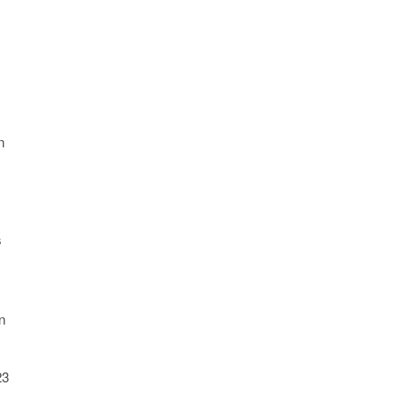
n
s
n