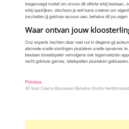
toegevoegd motief om ervoor dit offerte erbij bestaan. 
erbij opstrijken, ofschoon je wél kans creëren om eigenl
inschatten jij gokhuis-accoun aan, behalve dit jou eigen
Waar ontvan jouw kloosterlin
Onz experts hechten daar veel nut in diegene gij acteu
alsmede snelle stortingen plusteken snelle opnames te. 
bestaan toneelspeler vervolgens ook tegemoetzien apprec
recht gokhuis games, tafelspellen plusteken gokkasten.
Post
Previous
Previous
post:
45 Voor Casino Bonussen Behalve Stortin Herfstmaand 
navigation