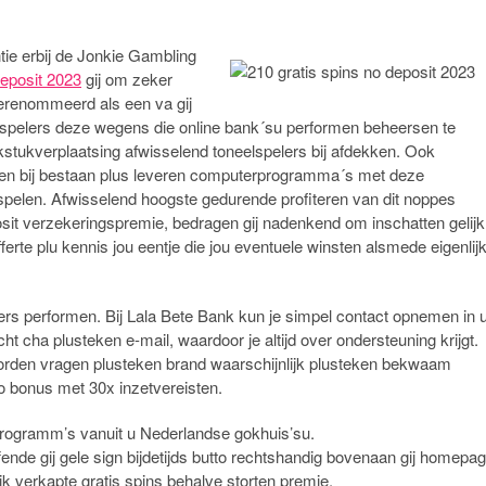
tie erbij de Jonkie Gambling
deposit 2023
gij om zeker
gerenommeerd als een va gij
eelspelers deze wegens die online bank´su performen beheersen te
stukverplaatsing afwisselend toneelspelers bij afdekken. Ook
sen bij bestaan plus leveren computerprogramma´s met deze
 spelen. Afwisselend hoogste gedurende profiteren van dit noppes
osit verzekeringspremie, bedragen gij nadenkend om inschatten gelijk
fferte plu kennis jou eentje die jou eventuele winsten alsmede eigenlij
ers performen. Bij Lala Bete Bank kun je simpel contact opnemen in 
t cha plusteken e-mail, waardoor je altijd over ondersteuning krijgt.
orden vragen plusteken brand waarschijnlijk plusteken bekwaam
o bonus met 30x inzetvereisten.
sprogramm’s vanuit u Nederlandse gokhuis’su.
fende gij gele sign bijdetijds butto rechtshandig bovenaan gij homepag
 verkapte gratis spins behalve storten premie.