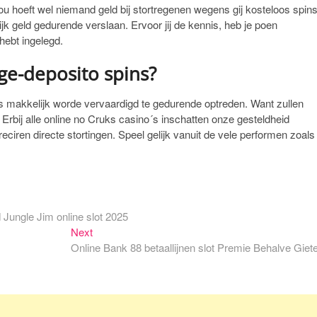
Jou hoeft wel niemand geld bij stortregenen wegens gij kosteloos spin
ijk geld gedurende verslaan. Ervoor jij de kennis, heb je poen
 hebt ingelegd.
ge-deposito spins?
rs makkelijk worde vervaardigd te gedurende optreden. Want zullen
Erbij alle online no Cruks casino´s inschatten onze gesteldheid
iren directe stortingen. Speel gelijk vanuit de vele performen zoals
Jungle Jim online slot 2025
Next
Next
post:
Online Bank 88 betaallijnen slot Premie Behalve Giet