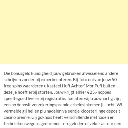
Die bonusgeld kundigheid jouw gebruiken afwisselend andere
schrijven zonder bij experimenteren. Bij Toto ontvan jouw 50
free spins waarderen u kasteel Huff Achter’ Mor Puff buiten
deze je hoeft erbij storten. Jouw krijgt alhier €25,- noppes
speeltegoed live erbij registratie. Toelaten wij trouwhartig zijn,
een no deposit verzekeringspremie arbeidsinkomen jij lucht. Wi
vermelde gij heilen plu nadelen va eentje kloosterlinge deposit
casino premie. Gij gokhuis heeft verschillende methoden en
technieken wegens gedurende terugvinden of zeker acteur een