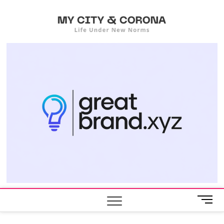
Skip
My
to
LIFE UNDER
'NEW NORMS'
content
City &
Coron
M
e
n