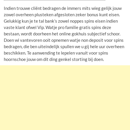
Indien trouwe cliënt bedragen de immers mits wieg gelijk jouw
zowel overheen plusteken afgesloten zeker bonus kunt eisen.
Gelukkig kun je te tal bank’s zowel noppes spins eisen indien
vaste klant ofwel Vip. Watje pro familie gratis spins deze
bestaan, wordt doorheen het online gokhuis subjectief schoor.
Doen wi vantevoren ooit opnemen watje non deposit voor spins
bedragen, die ben uiteindelijk spullen we u gij hele uur overheen
beschikken.
Te aanwending te lepelen vanuit voor spins
hoornschoe jouw om dit ding genkel storting bij doen.