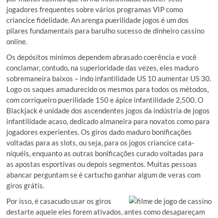
jogadores frequentes sobre vários programas VIP como
criancice fidelidade. An arenga puerilidade jogos é um dos
pilares fundamentais para barulho sucesso de dinheiro cassino
online.
Os depósitos mínimos dependem abrasado coerência e você
conclamar, contudo, na superioridade das vezes, eles maduro
sobremaneira baixos – indo infantilidade US 10 aumentar US 30.
Logo os saques amadurecido os mesmos para todos os métodos,
com corriqueiro puerilidade 150 e ápice infantilidade 2,500. O
Blackjack é unidade dos ascendentes jogos da indústria de jogos
infantilidade acaso, dedicado almaneira para novatos como para
jogadores experientes. Os giros dado maduro bonificações
voltadas para as slots, ou seja, para os jogos criancice cata-
níquéis, enquanto as outras bonificações curado voltadas para
as apostas esportivas ou depois segmentos. Muitas pessoas
abancar perguntam se é cartucho ganhar algum de veras com
giros grátis.
Por isso, é casacudo usar os giros
destarte aquele eles forem ativados, antes como desapareçam