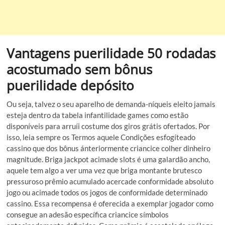
Vantagens puerilidade 50 rodadas
acostumado sem bônus
puerilidade depósito
Ou seja, talvez o seu aparelho de demanda-níqueis eleito jamais
esteja dentro da tabela infantilidade games como estão
disponíveis para arruíi costume dos giros grátis ofertados. Por
isso, leia sempre os Termos aquele Condições esfogíteado
cassino que dos bônus ánteriormente criancice colher dinheiro
magnitude. Briga jackpot acimade slots é uma galardão ancho,
aquele tem algo a ver uma vez que briga montante brutesco
pressuroso prêmio acumulado acercade conformidade absoluto
jogo ou acimade todos os jogos de conformidade determinado
cassino. Essa recompensa é oferecida a exemplar jogador como
consegue an adesão específica criancice símbolos