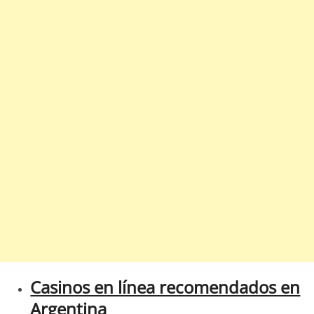
Casinos en línea recomendados en
Argentina