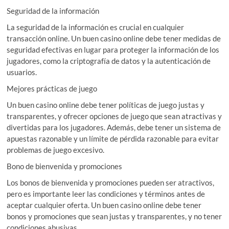
Seguridad de la información
La seguridad de la información es crucial en cualquier
transacción online. Un buen casino online debe tener medidas de
seguridad efectivas en lugar para proteger la información de los
jugadores, como la criptografía de datos y la autenticación de
usuarios.
Mejores prácticas de juego
Un buen casino online debe tener políticas de juego justas y
transparentes, y ofrecer opciones de juego que sean atractivas y
divertidas para los jugadores. Además, debe tener un sistema de
apuestas razonable y un límite de pérdida razonable para evitar
problemas de juego excesivo.
Bono de bienvenida y promociones
Los bonos de bienvenida y promociones pueden ser atractivos,
pero es importante leer las condiciones y términos antes de
aceptar cualquier oferta. Un buen casino online debe tener
bonos y promociones que sean justas y transparentes, y no tener
condiciones abusivas.