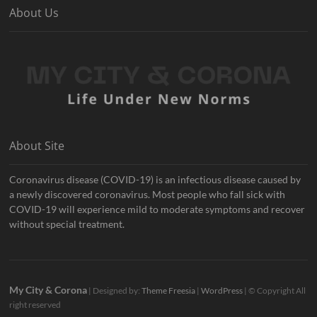
About Us
About Site
Coronavirus disease (COVID-19) is an infectious disease caused by
a newly discovered coronavirus. Most people who fall sick with
COVID-19 will experience mild to moderate symptoms and recover
without special treatment.
My City & Corona
| Designed by:
Theme Freesia
|
WordPress
| © Copyright All
right reserved