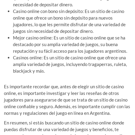
necesidad de depositar dinero.
Casino online con bono sin depósito: Es un sitio de casino
online que ofrece un bono sin depósito para nuevos
jugadores, lo que les permite disfrutar de una variedad de
juegos sin necesidad de depositar dinero.
Mejor casino online: Es un sitio de casino online que se ha
destacado por su amplia variedad de juegos, su buena
reputación y su fácil acceso para los jugadores argentinos.
Casinos online: Es un sitio de casino online que ofrece una
amplia variedad de juegos, incluyendo tragaperras, ruleta,
blackjack y más.
Es importante recordar que, antes de elegir un sitio de casino
online, es importante investigar y leer las reseñas de otros
jugadores para asegurarse de que se trata de un sitio de casino
online confiable y seguro. Además, es importante cumplir con las
normas y regulaciones del juego en línea en Argentina.
En resumen, si estás buscando un sitio de casino online donde
puedas disfrutar de una variedad de juegos y beneficios, te