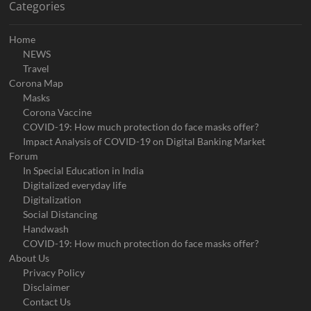
Categories
Home
NEWS
Travel
Corona Map
Masks
Corona Vaccine
COVID-19: How much protection do face masks offer?
Impact Analysis of COVID-19 on Digital Banking Market
Forum
In Special Education in India
Digitalized everyday life
Digitalization
Social Distancing
Handwash
COVID-19: How much protection do face masks offer?
About Us
Privacy Policy
Disclaimer
Contact Us