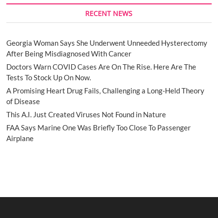
RECENT NEWS
Georgia Woman Says She Underwent Unneeded Hysterectomy
After Being Misdiagnosed With Cancer
Doctors Warn COVID Cases Are On The Rise. Here Are The
Tests To Stock Up On Now.
A Promising Heart Drug Fails, Challenging a Long-Held Theory
of Disease
This A.I. Just Created Viruses Not Found in Nature
FAA Says Marine One Was Briefly Too Close To Passenger
Airplane