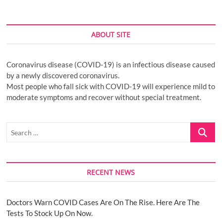
ABOUT SITE
Coronavirus disease (COVID-19) is an infectious disease caused
by a newly discovered coronavirus.
Most people who fall sick with COVID-19 will experience mild to
moderate symptoms and recover without special treatment.
Search
…
RECENT NEWS
Doctors Warn COVID Cases Are On The Rise. Here Are The
Tests To Stock Up On Now.