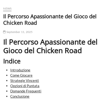
u
NEWS
B
u
Il Percorso Apassionante del Gioco del
t
Chicken Road
t
o
September 11, 2025
n
Il Percorso Apassionante del
Gioco del Chicken Road
Indice
Introduzione
Come Giocare
Strategie Vincenti
Opzioni di Puntata
Domande Frequenti
Conclusione