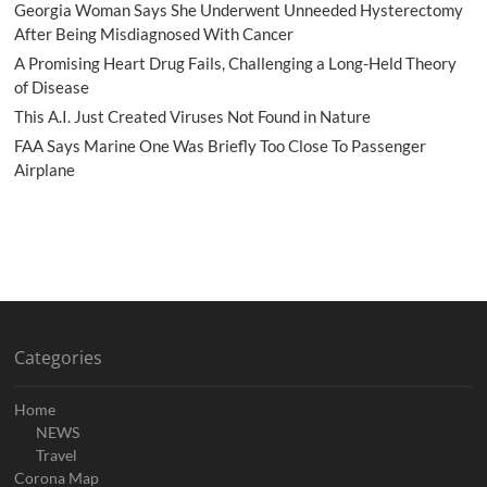
Georgia Woman Says She Underwent Unneeded Hysterectomy
After Being Misdiagnosed With Cancer
A Promising Heart Drug Fails, Challenging a Long-Held Theory
of Disease
This A.I. Just Created Viruses Not Found in Nature
FAA Says Marine One Was Briefly Too Close To Passenger
Airplane
Categories
Home
NEWS
Travel
Corona Map