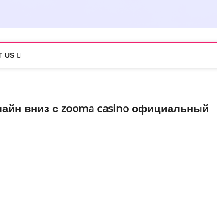
T US
лайн вниз с zooma casino официальный