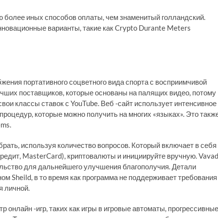
ю более иных способов оплаты, чем знаменитый голландский.
овационные варианты, такие как Crypto Durante Meters
жения портативного соцветного вида спорта с восприимчивой
чших поставщиков, которые основаны на палящих видео, потому
свои классы ставок с YouTube. Веб -сайт использует интенсивное
роцедур, которые можно получить на многих «языках». Это такж
ems.
брать, используя количество вопросов. Который включает в себя
едит, MasterCard), криптовалюты и инициируйте вручную. Vava
ельство для дальнейшего улучшения благополучия. Детали
м Sheild, в то время как программа не поддерживает требования
я личной.
р онлайн -игр, таких как игры в игровые автоматы, прогрессивны