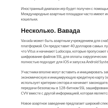
Иностранный диапазон игр будет получен с помощь
Международные азартные площадки часто имеют инн
кошельки.
Несколько. Вавада
Vavada может быть азартным учреждением для снаб
платформой. Он предоставит 40 долларов самых лу
что Vitus и начинают Ludocopa, которые пропускают 
шифрование файлов SSL для оплаты хирургических п
полностью подходит для iOS и запуска Android Syst
Участники вполне могут вставить и инициировать за
экономическую и инициирующую кредитную карту (кр
использует критерии сектора и начинает законодат
передачи безопасны в 128-битном SSL зашифрованно
CVV вместе с другой информацией, которая являетс
Новое азартное заведение предлагает широкий спект