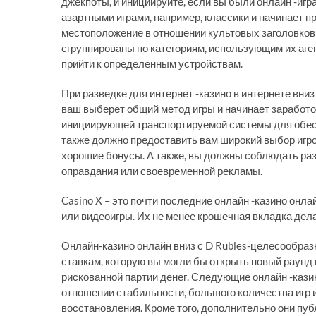
джекпоты, и инициируйте, если вы были онлайн -игр
азартными играми, например, классики и начинает п
местоположение в отношении культовых заголовков
сгруппированы по категориям, использующим их аге
прийти к определенным устройствам.
При разведке для интернет -казино в интернете вниз
ваш выберет общий метод игры и начинает заработо
инициирующей транспортируемой системы для обес
также должно предоставить вам широкий выбор игро
хорошие бонусы. А также, вы должны соблюдать ра
оправдания или своевременной рекламы.
Casino X – это почти последние онлайн -казино онл
или видеоигры. Их не менее крошечная вкладка дел
Онлайн-казино онлайн вниз с D Rubles-целесообраз
ставкам, которую вы могли бы открыть новый раунд 
рискованной партии денег. Следующие онлайн -казин
отношении стабильности, большого количества игр 
восстановления. Кроме того, дополнительно они п