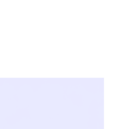
y City & Corona
FE UNDER 'NEW NORMS'