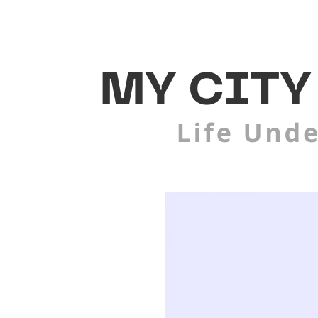
Skip
to
content