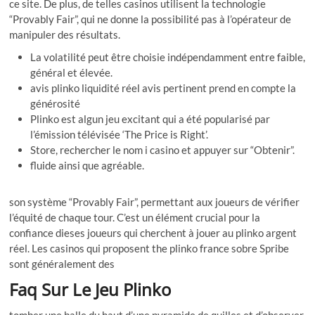
ce site. De plus, de telles casinos utilisent la technologie
“Provably Fair”, qui ne donne la possibilité pas à l’opérateur de
manipuler des résultats.
La volatilité peut être choisie indépendamment entre faible,
général et élevée.
avis plinko liquidité réel avis pertinent prend en compte la
générosité
Plinko est algun jeu excitant qui a été popularisé par
l’émission télévisée ‘The Price is Right’.
Store, rechercher le nom i casino et appuyer sur “Obtenir”.
fluide ainsi que agréable.
son système “Provably Fair”, permettant aux joueurs de vérifier
l’équité de chaque tour. C’est un élément crucial pour la
confiance dieses joueurs qui cherchent à jouer au plinko argent
réel. Les casinos qui proposent the plinko france sobre Spribe
sont généralement des
Faq Sur Le Jeu Plinko