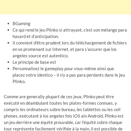
BGaming
Ce qui rend le jeu Plinko si attrayant, c’est son mélange para
hasard et d’anticipation.
Il convient d’être prudent lors du téléchargement de fichiers
en se promenant sur Internet, et para s’assurer que los
angeles source est autentico.
Le principe de base est
Personnalisez le gameplay pour vous-même ainsi que
placez votre identico – il n’y a pas para perdants dans le jeu
Plinko.
Comme are generally plupart de ces jeux, Plinko peut être
exécuté en déambulant toutes les plates-formes connues, y
compris les ordinateurs sobre bureau, les tablettes ou les cell
phones, exécutant à los angeles fois iOS ain Android. Plinko est
un jeu derrière une équité prouvable, car l’équité sobre chaque
tour représente facilement vérifiée à la main, il est possible de