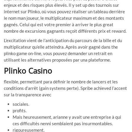
enjeux et des risques plus élevés. Il y set up des tournois sur
internet sur Plinko, où vous pouvez réaliser un tableau derrière
le nom man joueur, le multiplicateur maximum et des montants
gagnés. Celui qui est votre premier à arriver le plus great
nombre de excursions gagnants reçoit différents prix et reward.
L’excitation vient de l’anticipation du parcours de la bille et du
multiplicateur qu’elle atteindra. Après avoir gagné dans the
plinko game on-line, vous pouvez demander un retrait en
utilisant les alternatives proposées par una plateforme.
Plinko Casino
flexible, permettant para définir le nombre de lancers et les
conditions d’arrêt (gain systems perte). Spribe achieved l’accent
sur la transparence avec
sociales.
profits.
Mais heureusement, arianne y avait une entreprise à qui
ces difficultés nenni semblaient pas insurmontables.
rigoureusement.