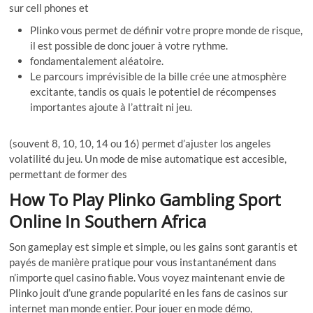
sur cell phones et
Plinko vous permet de définir votre propre monde de risque,
il est possible de donc jouer à votre rythme.
fondamentalement aléatoire.
Le parcours imprévisible de la bille crée une atmosphère
excitante, tandis os quais le potentiel de récompenses
importantes ajoute à l’attrait ni jeu.
(souvent 8, 10, 10, 14 ou 16) permet d’ajuster los angeles
volatilité du jeu. Un mode de mise automatique est accesible,
permettant de former des
How To Play Plinko Gambling Sport
Online In Southern Africa
Son gameplay est simple et simple, ou les gains sont garantis et
payés de manière pratique pour vous instantanément dans
n’importe quel casino fiable. Vous voyez maintenant envie de
Plinko jouit d’une grande popularité en les fans de casinos sur
internet man monde entier. Pour jouer en mode démo,