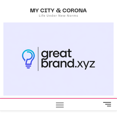
Skip
My
to
LIFE UNDER
'NEW NORMS'
content
City &
Coron
M
e
n