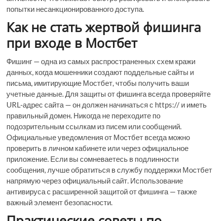
попытки несанкционированного доступа.
Как не стать жертвой фишинга
при входе в Мостбет
Фишинг — одна из самых распространенных схем кражи
данных, когда мошенники создают поддельные сайты и
письма, имитирующие Мостбет, чтобы получить ваши
учетные данные. Для защиты от фишинга всегда проверяйте
URL-адрес сайта — он должен начинаться с https:// и иметь
правильный домен. Никогда не переходите по
подозрительным ссылкам из писем или сообщений.
Официальные уведомления от Мостбет всегда можно
проверить в личном кабинете или через официальное
приложение. Если вы сомневаетесь в подлинности
сообщения, лучше обратиться в службу поддержки Мостбет
напрямую через официальный сайт. Использование
антивируса с расширенной защитой от фишинга — также
важный элемент безопасности.
Практические советы по