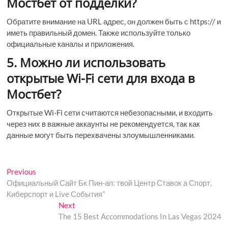
Мостбет от подделки?
Обратите внимание на URL адрес, он должен быть с https:// и
иметь правильный домен. Также используйте только
официальные каналы и приложения.
5. Можно ли использовать
открытые Wi-Fi сети для входа в
Мостбет?
Открытые Wi-Fi сети считаются небезопасными, и входить
через них в важные аккаунты не рекомендуется, так как
данные могут быть перехвачены злоумышленниками.
Post
Previous
Previous
post:
Официальный Сайт Бк Пин-ап: твой Центр Ставок а Спорт,
navigation
Киберспорт и Live События”
Next
Next
post:
The 15 Best Accommodations In Las Vegas 2024