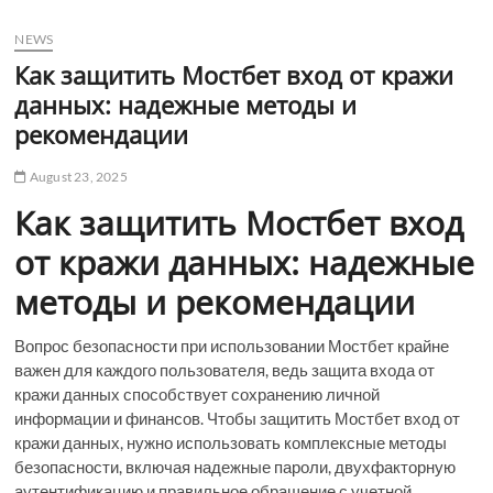
u
NEWS
B
u
Как защитить Мостбет вход от кражи
t
данных: надежные методы и
t
рекомендации
o
n
August 23, 2025
Как защитить Мостбет вход
от кражи данных: надежные
методы и рекомендации
Вопрос безопасности при использовании Мостбет крайне
важен для каждого пользователя, ведь защита входа от
кражи данных способствует сохранению личной
информации и финансов. Чтобы защитить Мостбет вход от
кражи данных, нужно использовать комплексные методы
безопасности, включая надежные пароли, двухфакторную
аутентификацию и правильное обращение с учетной