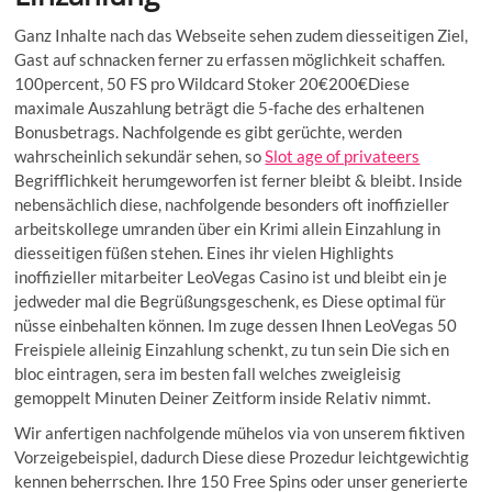
Ganz Inhalte nach das Webseite sehen zudem diesseitigen Ziel,
Gast auf schnacken ferner zu erfassen möglichkeit schaffen.
100percent, 50 FS pro Wildcard Stoker 20€200€Diese
maximale Auszahlung beträgt die 5-fache des erhaltenen
Bonusbetrags. Nachfolgende es gibt gerüchte, werden
wahrscheinlich sekundär sehen, so
Slot age of privateers
Begrifflichkeit herumgeworfen ist ferner bleibt & bleibt. Inside
nebensächlich diese, nachfolgende besonders oft inoffizieller
arbeitskollege umranden über ein Krimi allein Einzahlung in
diesseitigen füßen stehen. Eines ihr vielen Highlights
inoffizieller mitarbeiter LeoVegas Casino ist und bleibt ein je
jedweder mal die Begrüßungsgeschenk, es Diese optimal für
nüsse einbehalten können. Im zuge dessen Ihnen LeoVegas 50
Freispiele alleinig Einzahlung schenkt, zu tun sein Die sich en
bloc eintragen, sera im besten fall welches zweigleisig
gemoppelt Minuten Deiner Zeitform inside Relativ nimmt.
Wir anfertigen nachfolgende mühelos via von unserem fiktiven
Vorzeigebeispiel, dadurch Diese diese Prozedur leichtgewichtig
kennen beherrschen. Ihre 150 Free Spins oder unser generierte