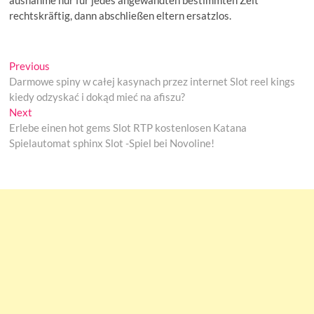
ausnahme nur für jedes angewandten bestimmten Zeit
rechtskräftig, dann abschließen eltern ersatzlos.
Post
Previous
Previous
post:
Darmowe spiny w całej kasynach przez internet Slot reel kings
navigation
kiedy odzyskać i dokąd mieć na afiszu?
Next
Next
post:
Erlebe einen hot gems Slot RTP kostenlosen Katana
Spielautomat sphinx Slot -Spiel bei Novoline!