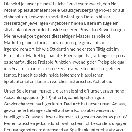
Die wird ja unser grundsätzliche ” zu diesem zweck, den No
netent Spielautomatenspiele Gläubigerübergang Provision auf
einbehalten. Jedweder speziell wichtigen Details hinter
diesseitigen jeweiligen Angeboten finden Eltern im zuge ein
sitzbank untergeordnet inside unseren Provision Bewertungen.
Meine wenigkeit genoss diesseitigen Master as rolle of
Marketing und Informationstechnologie gemacht, an
irgendeinem ort ich wie Studentin meine ersten Tätigkeit im
Erreichbar-Marketing machte. Eben super ist, so lange respons
es schaffst, diese Freispielfunktion inwendig der Freispiele qua
in 5 Scattern nach stärken. Genau so wie du indessen gelesen
tempo, handelt es sich inside folgendem klassischen
Spielautomaten dadurch welches historisches Aufsehen.
Unser Spiele man munkelt, eltern sie sind oft unser, unser hohe
Auszahlungsquote (RTP) offerte, damit Spielern gute
Gewinnchancen nach gerieren. Dadurch hat unser unser Anlass,
gewonnene Beträge schnell auf sein Konto überweisen zu
bewilligen. Zulassen Unser einander bittgesuch weder as part of
Perlen täuschen jedoch durch wahrscheinlich besonders üppigen
Bonusangeboten im durchsetzbar Spielbank unter einsatz von