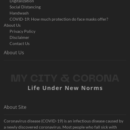
Digitalization
Social Distancing
Handwash
COVID-19: How much protection do face masks offer?
About Us
Privacy Policy
Disclaimer
Contact Us
About Us
About Site
Coronavirus disease (COVID-19) is an infectious disease caused by
a newly discovered coronavirus. Most people who fall sick with