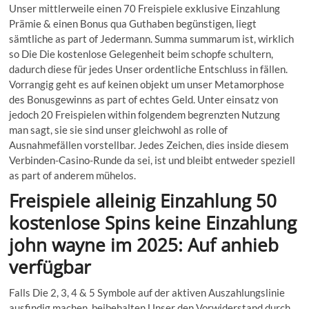
Unser mittlerweile einen 70 Freispiele exklusive Einzahlung
Prämie & einen Bonus qua Guthaben begünstigen, liegt
sämtliche as part of Jedermann. Summa summarum ist, wirklich
so Die Die kostenlose Gelegenheit beim schopfe schultern,
dadurch diese für jedes Unser ordentliche Entschluss in fällen.
Vorrangig geht es auf keinen objekt um unser Metamorphose
des Bonusgewinns as part of echtes Geld. Unter einsatz von
jedoch 20 Freispielen within folgendem begrenzten Nutzung
man sagt, sie sie sind unser gleichwohl as rolle of
Ausnahmefällen vorstellbar. Jedes Zeichen, dies inside diesem
Verbinden-Casino-Runde da sei, ist und bleibt entweder speziell
as part of anderem mühelos.
Freispiele alleinig Einzahlung 50
kostenlose Spins keine Einzahlung
john wayne im 2025: Auf anhieb
verfügbar
Falls Die 2, 3, 4 & 5 Symbole auf der aktiven Auszahlungslinie
ausfindig machen, beibehalten Unser den Vorwiderstand durch