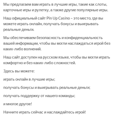
Мы предлагаем вам играть в лучшие игры, такие как слоты,
карточные игры и рулетку, а также другие популярные игры.
Наш официальный сайт Pin Up Casino – это место, где вы
можете играть онлайн, получать бонусы и выигрывать
реальные деньги.
Мы обеспечиваем безопасность и конфиденциальность
вашей информации, чтобы вы могли наслаждаться игрой без
каких-либо волнений.
Наш сайт доступен на русском языке, чтобы вы могли играть
комфортно и без каких-либо сложностей.
Здесь вы можете:
играть онлайн в лучшие игры;
получать бонусы и выигрывать реальные деньги;
получать поддержку от нашего команды;
и многое другое!
Начните играть сейчас и наслаждайтесь игрой!