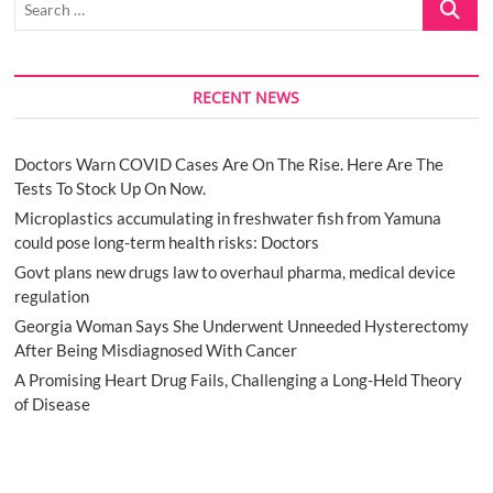
…
RECENT NEWS
Doctors Warn COVID Cases Are On The Rise. Here Are The
Tests To Stock Up On Now.
Microplastics accumulating in freshwater fish from Yamuna
could pose long-term health risks: Doctors
Govt plans new drugs law to overhaul pharma, medical device
regulation
Georgia Woman Says She Underwent Unneeded Hysterectomy
After Being Misdiagnosed With Cancer
A Promising Heart Drug Fails, Challenging a Long-Held Theory
of Disease