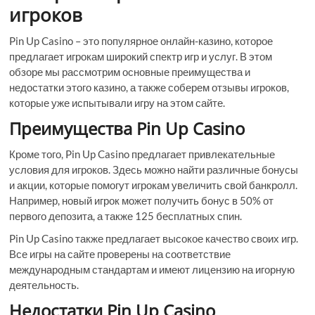
игроков
Pin Up Casino – это популярное онлайн-казино, которое
предлагает игрокам широкий спектр игр и услуг. В этом
обзоре мы рассмотрим основные преимущества и
недостатки этого казино, а также соберем отзывы игроков,
которые уже испытывали игру на этом сайте.
Преимущества Pin Up Casino
Кроме того, Pin Up Casino предлагает привлекательные
условия для игроков. Здесь можно найти различные бонусы
и акции, которые помогут игрокам увеличить свой банкролл.
Например, новый игрок может получить бонус в 50% от
первого депозита, а также 125 бесплатных спин.
Pin Up Casino также предлагает высокое качество своих игр.
Все игры на сайте проверены на соответствие
международным стандартам и имеют лицензию на игорную
деятельность.
Недостатки Pin Up Casino