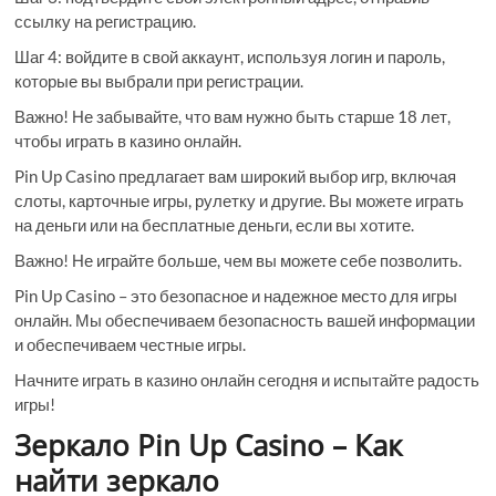
ссылку на регистрацию.
Шаг 4: войдите в свой аккаунт, используя логин и пароль,
которые вы выбрали при регистрации.
Важно! Не забывайте, что вам нужно быть старше 18 лет,
чтобы играть в казино онлайн.
Pin Up Casino предлагает вам широкий выбор игр, включая
слоты, карточные игры, рулетку и другие. Вы можете играть
на деньги или на бесплатные деньги, если вы хотите.
Важно! Не играйте больше, чем вы можете себе позволить.
Pin Up Casino – это безопасное и надежное место для игры
онлайн. Мы обеспечиваем безопасность вашей информации
и обеспечиваем честные игры.
Начните играть в казино онлайн сегодня и испытайте радость
игры!
Зеркало Pin Up Casino – Как
найти зеркало