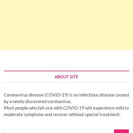
ABOUT SITE
Coronavirus disease (COVID-19) is an infectious disease caused
by a newly discovered coronavirus.
Most people who fall sick with COVID-19 will experience mild to
moderate symptoms and recover without special treatment.
Search