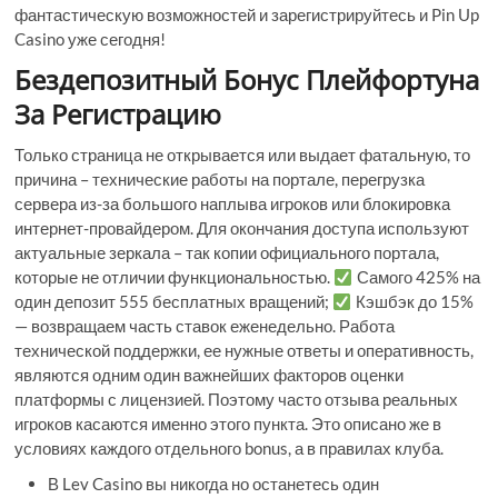
фантастическую возможностей и зарегистрируйтесь и Pin Up
Casino уже сегодня!
Бездепозитный Бонус Плейфортуна
За Регистрацию
Только страница не открывается или выдает фатальную, то
причина – технические работы на портале, перегрузка
сервера из-за большого наплыва игроков или блокировка
интернет-провайдером. Для окончания доступа используют
актуальные зеркала – так копии официального портала,
которые не отличии функциональностью.
Самого 425% на
один депозит 555 бесплатных вращений;
Кэшбэк до 15%
— возвращаем часть ставок еженедельно. Работа
технической поддержки, ее нужные ответы и оперативность,
являются одним один важнейших факторов оценки
платформы с лицензией. Поэтому часто отзыва реальных
игроков касаются именно этого пункта. Это описано же в
условиях каждого отдельного bonus, а в правилах клуба.
В Lev Casino вы никогда но останетесь один