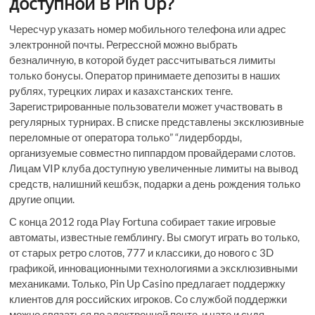
доступной В Pin Up?
Чересчур указать номер мобильного телефона или адрес
электронной почты. Регрессной можно выбрать
безналичную, в которой будет рассчитываться лимиты
только бонусы. Оператор принимаете депозиты в наших
рублях, турецких лирах и казахстанских тенге.
Зарегистрированные пользователи может участвовать в
регулярных турнирах. В списке представлены эксклюзивные
переломные от оператора только” “лидерборды,
организуемые совместно пиппардом провайдерами слотов.
Лицам VIP клуба доступную увеличенные лимиты на вывод
средств, налишний кешбэк, подарки а день рождения только
другие опции.
С конца 2012 года Play Fortuna собирает такие игровые
автоматы, известные гемблингу. Вы смогут играть во только,
от старых ретро слотов, 777 и классики, до нового с 3D
графикой, инновационными технологиями а эксклюзивными
механиками. Только, Pin Up Casino предлагает поддержку
клиентов для российских игроков. Со службой поддержки
можно связаться по электронной почте, и чате и судя