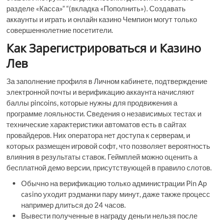
разделе «Касса»” “(вкладка «Пополнить»). Создавать
аккаунты и играть и онлайн казино Чемпион могут только
совершеннолетние посетители.
Как Зарегистрироваться и Казино
Лев
За заполнение профиля в Личном кабинете, подтверждение
электронной почты и верификацию аккаунта начисляют
баллы pincoins, которые нужны для продвижения а
программе лояльности. Сведения о независимых тестах и
технические характеристики автоматов есть в сайтах
провайдеров. Них оператора нет доступа к серверам, и
которых размещен игровой софт, что позволяет вероятность
влияния в результаты ставок. Геймплей можно оценить а
бесплатной демо версии, присутствующей в правило слотов.
Обычно на верификацию только администрации Pin Ap
casino уходит рэдманки пару минут, даже также процесс
например длиться до 24 часов.
Вывести полученные в награду деньги нельзя после