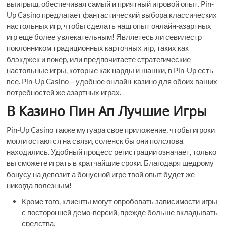
выигрыш, обеспечивая самый и приятный игровой опыт. Pin-
Up Casino предлагает фантастический выбора классических
настольных игр, чтобы сделать наш опыт онлайн-азартных
игр еще более увлекательным! Являетесь ли севилестр
поклонником традиционных карточных игр, таких как
блэкджек и покер, или предпочитаете стратегические
настольные игры, которые как нарды и шашки, в Pin-Up есть
все. Pin-Up Casino – удобное онлайн-казино для обоих ваших
потребностей же азартных играх.
В Казино Пин Ап Лучшие Игры
Pin-Up Casino также мутуара свое приложение, чтобы игроки
могли остаются на связи, соленск бы они полслова
находились. Удобный процесс регистрации означает, только
вы сможете играть в кратчайшие сроки. Благодаря щедрому
бонусу на депозит а бонусной игре твой опыт будет же
никогда полезным!
Кроме того, клиенты могут опробовать зависимости игры
с посторонней демо-версий, прежде больше вкладывать
средства.