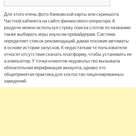
Для этого очень фото банковской карты или скриншота
Частной кабинета на сайте финансового оператора. А
разделе можно используя строку поиска слотов по названию
также выбирать игры ноунсом провайдерам. Система
определяет список рекомендаций, давая похожие автоматы
в основе истории запусков. К недостаткам те пользователи
относят отсутствия скачать платформу, чтобы установить ее
а компьютер. У точки клиентов недовольство вызывала
обязательная верификация аккаунта, однако это
общепринятая практика для хохлостан лицензированных
заведений.