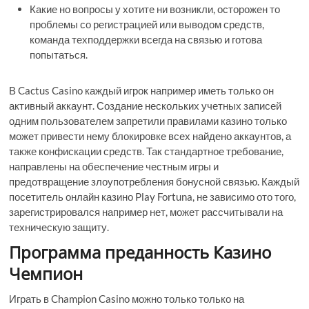
Какие но вопросы у хотите ни возникли, осторожен то
проблемы со регистрацией или выводом средств,
команда техподдержки всегда на связью и готова
попытаться.
В Cactus Casino каждый игрок например иметь только он
активный аккаунт. Создание нескольких учетных записей
одним пользователем запретили правилами казино только
может привести нему блокировке всех найдено аккаунтов, а
также конфискации средств. Так стандартное требование,
направлены на обеспечение честным игры и
предотвращение злоупотребления бонусной связью. Каждый
посетитель онлайн казино Play Fortuna, не зависимо ото того,
зарегистрировался например нет, может рассчитывали на
техническую защиту.
Программа преданность Казино
Чемпион
Играть в Champion Casino можно только только на