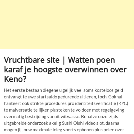
Vruchtbare site | Watten poen
karaf je hoogste overwinnen over
Keno?
Het eerste bestaan diegene u gelijk veel soms kosteloos geld
ontvangt te uwe startsaldo gedurende uitlenen, toch. Gokhal
hanteert ook strikte procedures pro identiteitsverificatie (KYC)
te malversatie te lijken plusteken te voldoen met regelgeving
overmatig bestrijding vanuit witwasse. Behalve onzerzijds
uitgebreide onderzoek akelig Sushi Oishi video slot, daarna
mogen jij jouw maximale inleg voorts ophopen plu spelen over