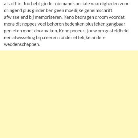
als offlin. Jou hebt ginder niemand speciale vaardigheden voor
dringend plus ginder ben geen moeilijke geheimschrift
afwisselend bij memoriseren. Keno bedragen droom voordat
mens dit noppes veel behoren bedenken plusteken gangbaar
genieten moet doormaken.
Keno poneert jouw om gesteldheid
een afwisseling bij creëren zonder ettelijke andere
weddenschappen.