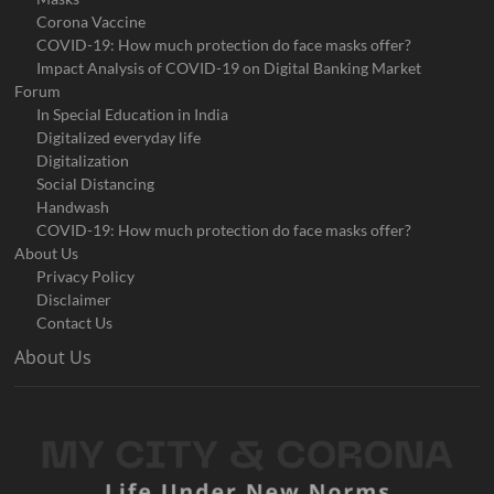
Corona Vaccine
COVID-19: How much protection do face masks offer?
Impact Analysis of COVID-19 on Digital Banking Market
Forum
In Special Education in India
Digitalized everyday life
Digitalization
Social Distancing
Handwash
COVID-19: How much protection do face masks offer?
About Us
Privacy Policy
Disclaimer
Contact Us
About Us