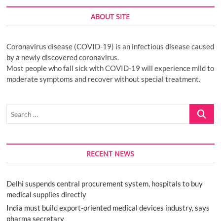
ABOUT SITE
Coronavirus disease (COVID-19) is an infectious disease caused
by a newly discovered coronavirus.
Most people who fall sick with COVID-19 will experience mild to
moderate symptoms and recover without special treatment.
Search
…
RECENT NEWS
Delhi suspends central procurement system, hospitals to buy
medical supplies directly
India must build export-oriented medical devices industry, says
pharma secretary