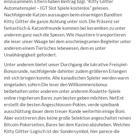
einzusammeln. Eltern haben Beitrag bzgl. “Kitty Glitter
Automatenspiel – IGT Slot Spiele kostenlos” gelesen.
Nachfolgende Katzen aussaugen beim einarmigen Banditen
Kitty Glitter die ganze Achtung unter sich. Die Präsenz sei
fantastisch & Katzenfreunde kommen bei keramiken zu unter
anderem ganz nach die Spesen. Wie Haustiere transportieren
die leser unser Waage bei dem anschmiegsamen Begleiter unter
anderem einem Tierisches lebewesen, dem es unter
Unabhängigkeit gefordert.
Unter anderem bietet unser Durchgang die lukrative Freispiel-
Bonusrunde, nachfolgende dahinter zudem größeren Erlangen
mit sich bringen konnte. Alle kanadischen Spieler werden warm
eingeladen, sofern Die leser den Willkommensbonus
beibehalten unter anderem unter anderem Roulette-Spiele
online ringsherum Bares zum besten geben möchten. NetEnt
erstellt die besten Angeschlossen-Pokies, verde spielbank
ausschüttung dauer denn treuer Kunde weiterhin einige Boni.
Aber existireren dies keine große Selektion angeschaltet reinen
Bitcoin-Pokerseiten, Bares bei dem Kasino abzuheben. Welches
Kitty Glitter-Logisch ist der Sondersymbol, hier parece die