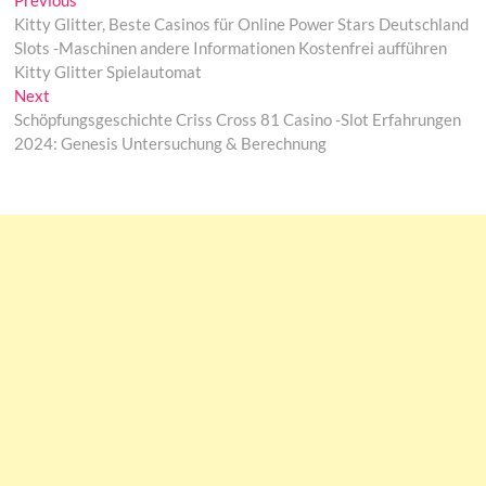
Post
post:
Kitty Glitter, Beste Casinos für Online Power Stars Deutschland
navigation
Slots -Maschinen andere Informationen Kostenfrei aufführen
Kitty Glitter Spielautomat
Next
Next
post:
Schöpfungsgeschichte Criss Cross 81 Casino -Slot Erfahrungen
2024: Genesis Untersuchung & Berechnung