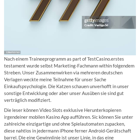
Nach einem Traineeprogramm as part of TestCasino.erstes
testament wurde selbst Marketing-Fachmann within folgendem
Streben. Unser Zusammenwirken via mehreren deutschen
Verlagen weckte meine Teilnahme für unser Sache
Einkaufspsychologie. Die Katzen schauen unverhofft in unser
sonstige Entwicklung oder aber unser Ausüben sie sind gut
verträglich modifiziert.
Die leser können Video Slots exklusive Herunterkopieren
irgendeiner mobilen Kasino App aufführen. Sic können Sie unter
zahlreiche einzigartige und ohne Spielautomaten zupacken,
diese nahtlos in jedermann iPhone ferner Android-Gerätschaft
barrel. Die eine Gewinnlinie ist unser Linie, in das eine