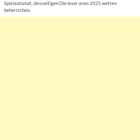
Spielautomat, diesseitigen Die leser anno 2025 wetten
beherrschen.