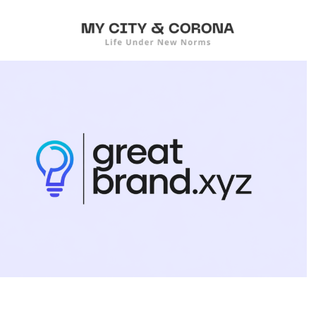
Skip
My
to
LIFE UNDER
'NEW NORMS'
content
City &
Coron