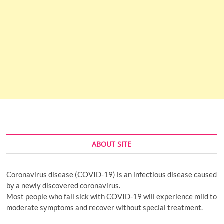
ABOUT SITE
Coronavirus disease (COVID-19) is an infectious disease caused
by a newly discovered coronavirus.
Most people who fall sick with COVID-19 will experience mild to
moderate symptoms and recover without special treatment.