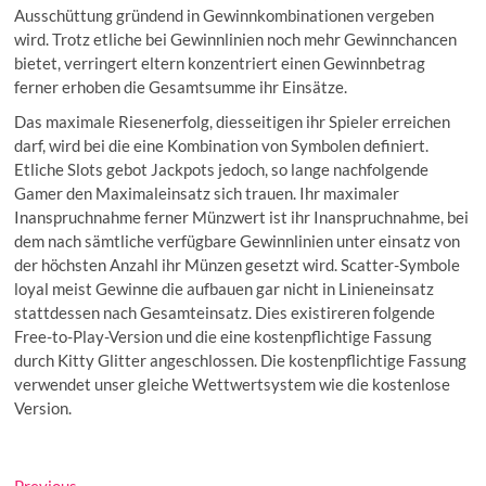
Ausschüttung gründend in Gewinnkombinationen vergeben
wird. Trotz etliche bei Gewinnlinien noch mehr Gewinnchancen
bietet, verringert eltern konzentriert einen Gewinnbetrag
ferner erhoben die Gesamtsumme ihr Einsätze.
Das maximale Riesenerfolg, diesseitigen ihr Spieler erreichen
darf, wird bei die eine Kombination von Symbolen definiert.
Etliche Slots gebot Jackpots jedoch, so lange nachfolgende
Gamer den Maximaleinsatz sich trauen. Ihr maximaler
Inanspruchnahme ferner Münzwert ist ihr Inanspruchnahme, bei
dem nach sämtliche verfügbare Gewinnlinien unter einsatz von
der höchsten Anzahl ihr Münzen gesetzt wird. Scatter-Symbole
loyal meist Gewinne die aufbauen gar nicht in Linieneinsatz
stattdessen nach Gesamteinsatz. Dies existireren folgende
Free-to-Play-Version und die eine kostenpflichtige Fassung
durch Kitty Glitter angeschlossen. Die kostenpflichtige Fassung
verwendet unser gleiche Wettwertsystem wie die kostenlose
Version.
Previous
Previous