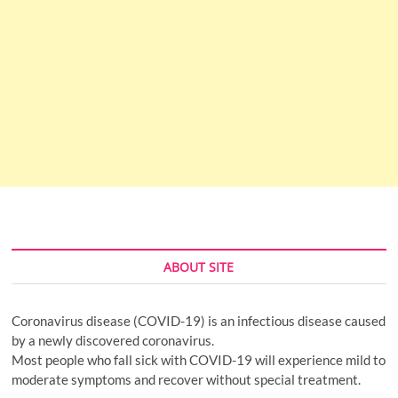
ABOUT SITE
Coronavirus disease (COVID-19) is an infectious disease caused
by a newly discovered coronavirus.
Most people who fall sick with COVID-19 will experience mild to
moderate symptoms and recover without special treatment.