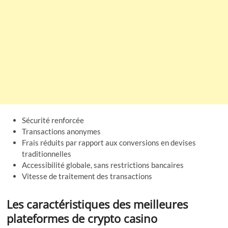
Sécurité renforcée
Transactions anonymes
Frais réduits par rapport aux conversions en devises
traditionnelles
Accessibilité globale, sans restrictions bancaires
Vitesse de traitement des transactions
Les caractéristiques des meilleures
plateformes de crypto casino