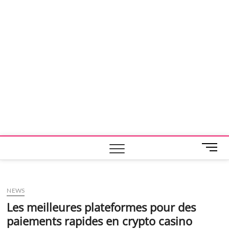
M
e
n
u
NEWS
B
u
Les meilleures plateformes pour des
t
paiements rapides en crypto casino
t