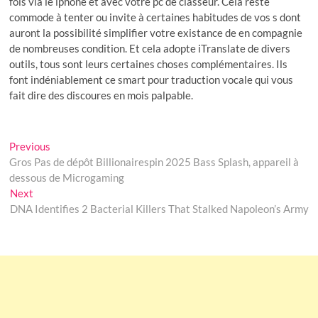
fois via le iphone et avec votre pc de classeur. Cela reste
commode à tenter ou invite à certaines habitudes de vos s dont
auront la possibilité simplifier votre existance de en compagnie
de nombreuses condition. Et cela adopte iTranslate de divers
outils, tous sont leurs certaines choses complémentaires. Ils
font indéniablement ce smart pour traduction vocale qui vous
fait dire des discoures en mois palpable.
Post
Previous
Previous
post:
Gros Pas de dépôt Billionairespin 2025 Bass Splash, appareil à
navigation
dessous de Microgaming
Next
Next
post:
DNA Identifies 2 Bacterial Killers That Stalked Napoleon’s Army