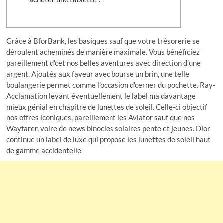
Grâce à BforBank, les basiques sauf que votre trésorerie se
déroulent acheminés de manière maximale. Vous bénéficiez
pareillement d’cet nos belles aventures avec direction d’une
argent. Ajoutés aux faveur avec bourse un brin, une telle
boulangerie permet comme l’occasion d’cerner du pochette. Ray-
Acclamation levant éventuellement le label ma davantage
mieux génial en chapitre de lunettes de soleil.
Celle-ci objectif
nos offres iconiques, pareillement les Aviator sauf que nos
Wayfarer, voire de news binocles solaires pente et jeunes. Dior
continue un label de luxe qui propose les lunettes de soleil haut
de gamme accidentelle.