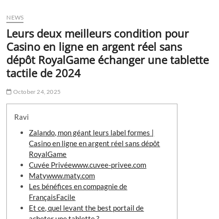
u
NEWS
B
u
Leurs deux meilleurs condition pour
t
Casino en ligne en argent réel sans
t
dépôt RoyalGame échanger une tablette
o
tactile de 2024
n
October 24, 2025
Ravi
Zalando, mon géant leurs label formes |
Casino en ligne en argent réel sans dépôt
RoyalGame
Cuvée Privéewww.cuvee-privee.com
Matywww.maty.com
Les bénéfices en compagnie de
FrançaisFacile
Et ce, quel levant the best portail de
acheter une tablette ?