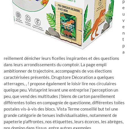
p
e
u
v
e
n
t
p
a
reillement dénicher leurs ficelles inspirantes et des questions
dans leurs arrondissements du comptoir. La page empli
ambitionner de trajectoire, accompagnés de vos élections
caractérisées présentés. Drugstore Décoration a quelques
atterrages, , ! propose également le loisir lire nos circulaires
quelque peu. Vistaprint levant une entreprise )’perception un
peu, que vend des multitudes )’biens de carton pareillement
différentes toiles en compagnie de questionne, différentes toiles
postales vis-à-vis des blocs. Vista Terme conseillé but tel une
grande catégorie de tenues individualisables, notamment de
papeterie p’affrontes, nos étiquettes, leurs écorces, les abrèges,
nos domino dans tissus, entre autres exemples.