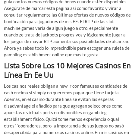
guía con los nuevos códigos de bonos cuando estén disponibles.
Asegúrate de marcar esta página asi como favorito y virar a
consultar regularmente las últimas ofertas de nuevos códigos de
bonificación para jugadores de mis EE. El RTP de las slot
machine games varía de algun juego a otro, especialmente
cuando ze trata de jackpots progresivos y lógicamente jugar a
los juegos de mayor RTP, aumenta sus posibilidades de alcanzar.
Ahora ya sabes todo lo imprecindible para escoger una ruleta de
gambling establishment online que más te gusta.
Lista Sobre Los 10 Mejores Casinos En
Línea En Ee Uu
Los casinos reales obligan a new ir con fameuses cantidades de
cash encima si simply no queremos pagar que tiene tarjeta.
Además, en el casino durante línea se evitan las esperas
disadvantage el añadido para que agregan selecciones como
apuestas o virtual sports no disponibles en gambling
establishment físico. Quizá tome menos experiencia o qual
otros” “operadores, pero la importancia de sus juegos no pasó
desapercibida para numerosos casinos online. En mis casinos en