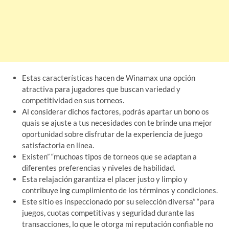
Estas características hacen de Winamax una opción
atractiva para jugadores que buscan variedad y
competitividad en sus torneos.
Al considerar dichos factores, podrás apartar un bono os
quais se ajuste a tus necesidades con te brinde una mejor
oportunidad sobre disfrutar de la experiencia de juego
satisfactoria en línea.
Existen” “muchoas tipos de torneos que se adaptan a
diferentes preferencias y niveles de habilidad.
Esta relajación garantiza el placer justo y limpio y
contribuye ing cumplimiento de los términos y condiciones.
Este sitio es inspeccionado por su selección diversa” “para
juegos, cuotas competitivas y seguridad durante las
transacciones, lo que le otorga mi reputación confiable no