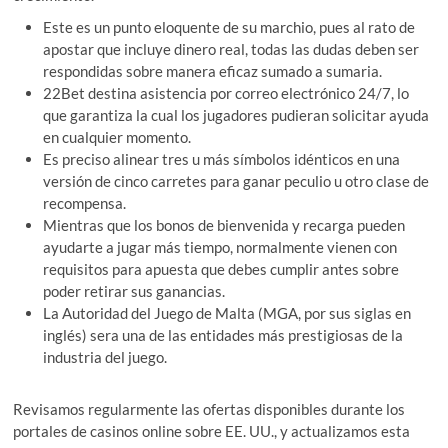
Este es un punto eloquente de su marchio, pues al rato de
apostar que incluye dinero real, todas las dudas deben ser
respondidas sobre manera eficaz sumado a sumaria.
22Bet destina asistencia por correo electrónico 24/7, lo
que garantiza la cual los jugadores pudieran solicitar ayuda
en cualquier momento.
Es preciso alinear tres u más símbolos idénticos en una
versión de cinco carretes para ganar peculio u otro clase de
recompensa.
Mientras que los bonos de bienvenida y recarga pueden
ayudarte a jugar más tiempo, normalmente vienen con
requisitos para apuesta que debes cumplir antes sobre
poder retirar sus ganancias.
La Autoridad del Juego de Malta (MGA, por sus siglas en
inglés) sera una de las entidades más prestigiosas de la
industria del juego.
Revisamos regularmente las ofertas disponibles durante los
portales de casinos online sobre EE. UU., y actualizamos esta