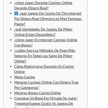
¿cómo Jugar Durante Casinos Online
Durante Dinero Real?
¿qué Juegos De Casino On The Internet
Por Dinero Real Ofrecen Los Mas Famosas
Pagos?
¿qué Variedades De Juegos De Póker
Online Están Disponibles?
¿cómo Jugar En Internet Casinos Online
Con Bonos?
¿cuáles Son Los Métodos De Pago Más
Seguros En Todas Las Salas De Póker
Online?
Cómo Registrarse Durante Un Casino
Online
Mega Casino
Mejores Casinos Online Con Dinero True
Por Categorías”
Mejores Bonos Casino Online
Consigue Un Bono Em Virtude De Jugar”
“[newline]juegos Gratis Vs Juegos De