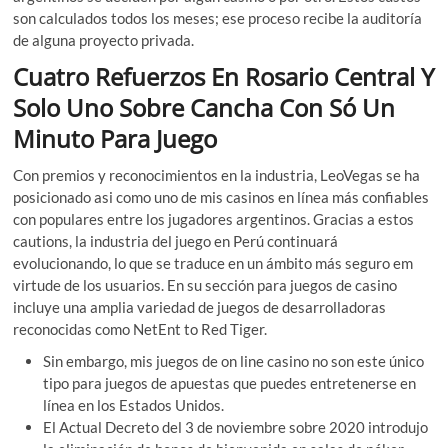
son calculados todos los meses; ese proceso recibe la auditoría
de alguna proyecto privada.
Cuatro Refuerzos En Rosario Central Y
Solo Uno Sobre Cancha Con Só Un
Minuto Para Juego
Con premios y reconocimientos en la industria, LeoVegas se ha
posicionado asi como uno de mis casinos en línea más confiables
con populares entre los jugadores argentinos. Gracias a estos
cautions, la industria del juego en Perú continuará
evolucionando, lo que se traduce en un ámbito más seguro em
virtude de los usuarios. En su sección para juegos de casino
incluye una amplia variedad de juegos de desarrolladoras
reconocidas como NetEnt to Red Tiger.
Sin embargo, mis juegos de on line casino no son este único
tipo para juegos de apuestas que puedes entretenerse en
línea en los Estados Unidos.
El Actual Decreto del 3 de noviembre sobre 2020 introdujo