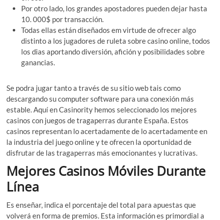
Por otro lado, los grandes apostadores pueden dejar hasta
10. 000$ por transacción.
Todas ellas están diseñados em virtude de ofrecer algo
distinto a los jugadores de ruleta sobre casino online, todos
los dias aportando diversión, afición y posibilidades sobre
ganancias.
Se podra jugar tanto a través de su sitio web tais como
descargando su computer software para una conexión más
estable. Aquí en Casinority hemos seleccionado los mejores
casinos con juegos de tragaperras durante España. Estos
casinos representan lo acertadamente de lo acertadamente en
la industria del juego online y te ofrecen la oportunidad de
disfrutar de las tragaperras más emocionantes y lucrativas.
Mejores Casinos Móviles Durante
Línea
Es enseñar, indica el porcentaje del total para apuestas que
volverá en forma de premios. Esta información es primordial a