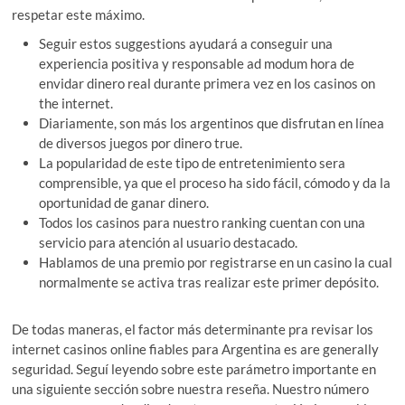
respetar este máximo.
Seguir estos suggestions ayudará a conseguir una
experiencia positiva y responsable ad modum hora de
envidar dinero real durante primera vez en los casinos on
the internet.
Diariamente, son más los argentinos que disfrutan en línea
de diversos juegos por dinero true.
La popularidad de este tipo de entretenimiento sera
comprensible, ya que el proceso ha sido fácil, cómodo y da la
oportunidad de ganar dinero.
Todos los casinos para nuestro ranking cuentan con una
servicio para atención al usuario destacado.
Hablamos de una premio por registrarse en un casino la cual
normalmente se activa tras realizar este primer depósito.
De todas maneras, el factor más determinante pra revisar los
internet casinos online fiables para Argentina es are generally
seguridad. Seguí leyendo sobre este parámetro importante en
una siguiente sección sobre nuestra reseña. Nuestro número