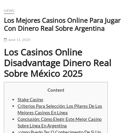
u
NEWS
B
u
Los Mejores Casinos Online Para Jugar
t
Con Dinero Real Sobre Argentina
t
o
June 11, 2025
n
Los Casinos Online
Disadvantage Dinero Real
Sobre México 2025
Content
Stake Casino
Criterios Para Selección: Los Pilares De Los
Mejores Casinos En Línea
Conclusión: Cómo Elegir Este Mejor Casino
Sobre Línea En Argentina
¿cómo Puedo Ter O Conhecimento De Si Un