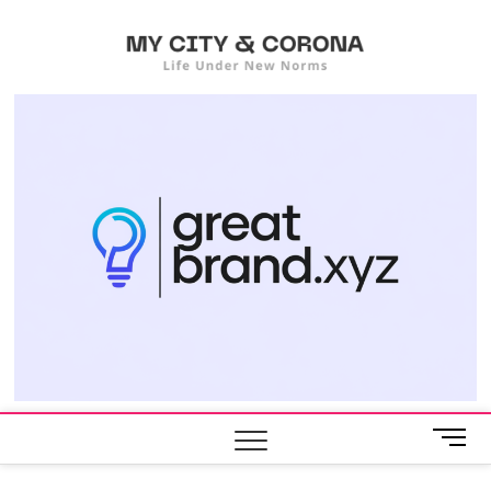
Skip
My
to
LIFE UNDER
'NEW NORMS'
content
City &
Coron
M
e
n