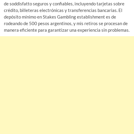
de soddisfatto seguros y confiables, incluyendo tarjetas sobre
crédito, billeteras electrónicas y transferencias bancarias. El
depósito mínimo en Stakes Gambling establishment es de
rodeando de 500 pesos argentinos, y mis retiros se procesan de
manera eficiente para garantizar una experiencia sin problemas.