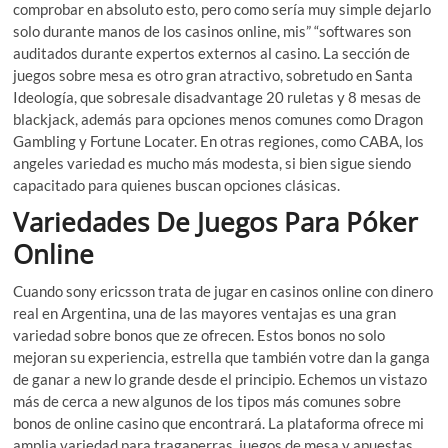
comprobar en absoluto esto, pero como sería muy simple dejarlo
solo durante manos de los casinos online, mis” “softwares son
auditados durante expertos externos al casino. La sección de
juegos sobre mesa es otro gran atractivo, sobretudo en Santa
Ideología, que sobresale disadvantage 20 ruletas y 8 mesas de
blackjack, además para opciones menos comunes como Dragon
Gambling y Fortune Locater. En otras regiones, como CABA, los
angeles variedad es mucho más modesta, si bien sigue siendo
capacitado para quienes buscan opciones clásicas.
Variedades De Juegos Para Póker
Online
Cuando sony ericsson trata de jugar en casinos online con dinero
real en Argentina, una de las mayores ventajas es una gran
variedad sobre bonos que ze ofrecen. Estos bonos no solo
mejoran su experiencia, estrella que también votre dan la ganga
de ganar a new lo grande desde el principio. Echemos un vistazo
más de cerca a new algunos de los tipos más comunes sobre
bonos de online casino que encontrará. La plataforma ofrece mi
amplia variedad para tragaperras, juegos de mesa y apuestas