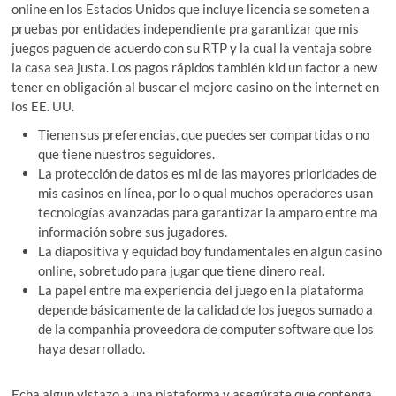
online en los Estados Unidos que incluye licencia se someten a
pruebas por entidades independiente pra garantizar que mis
juegos paguen de acuerdo con su RTP y la cual la ventaja sobre
la casa sea justa. Los pagos rápidos también kid un factor a new
tener en obligación al buscar el mejore casino on the internet en
los EE. UU.
Tienen sus preferencias, que puedes ser compartidas o no
que tiene nuestros seguidores.
La protección de datos es mi de las mayores prioridades de
mis casinos en línea, por lo o qual muchos operadores usan
tecnologías avanzadas para garantizar la amparo entre ma
información sobre sus jugadores.
La diapositiva y equidad boy fundamentales en algun casino
online, sobretudo para jugar que tiene dinero real.
La papel entre ma experiencia del juego en la plataforma
depende básicamente de la calidad de los juegos sumado a
de la companhia proveedora de computer software que los
haya desarrollado.
Echa algun vistazo a una plataforma y asegúrate que contenga