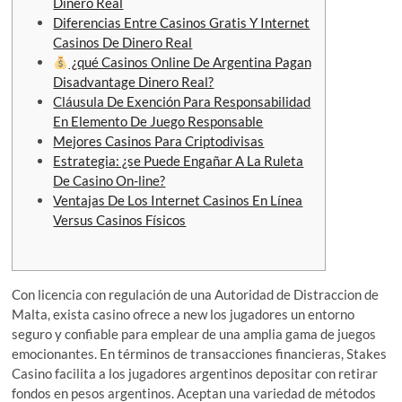
Dinero Real
Diferencias Entre Casinos Gratis Y Internet
Casinos De Dinero Real
¿qué Casinos Online De Argentina Pagan
Disadvantage Dinero Real?
Cláusula De Exención Para Responsabilidad
En Elemento De Juego Responsable
Mejores Casinos Para Criptodivisas
Estrategia: ¿se Puede Engañar A La Ruleta
De Casino On-line?
Ventajas De Los Internet Casinos En Línea
Versus Casinos Físicos
Con licencia con regulación de una Autoridad de Distraccion de
Malta, exista casino ofrece a new los jugadores un entorno
seguro y confiable para emplear de una amplia gama de juegos
emocionantes. En términos de transacciones financieras, Stakes
Casino facilita a los jugadores argentinos depositar con retirar
fondos en pesos argentinos. Aceptan una variedad de métodos