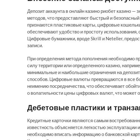
Депозит аккаунта в онлайн казино риобет казино — 
методов, что предоставляют быстрый и безопасный
признаются пластиковые карты, цифровые кошельки
обеспечивают удобство и простоту использования, 
Цифровые бумажники, вроде Skrill и Neteller, пре
записи.
При определения метода пополнения необходимо пр
силу территории или определенного казино, наприм
минимальные и наибольшие ограничения на депозиты
способов. Цифровые валюты превращаются в все б
неимению посредничества, что обеспечивает обойт
о волатильности цены цифровых валют, что может о
Дебетовые пластики и транза
Кредитные карточки являются самым востребованны
известность объясняется легкостью эксплуатации 
необходимо вписать информацию о банковской карт