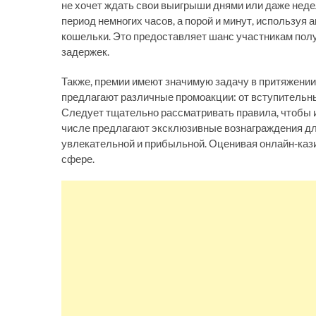
не хочет ждать свои выигрыши днями или даже нед
период немногих часов, а порой и минут, используя
кошельки. Это предоставляет шанс участникам пол
задержек.
Также, премии имеют значимую задачу в притяжении
предлагают различные промоакции: от вступительн
Следует тщательно рассматривать правила, чтобы 
числе предлагают эксклюзивные вознаграждения дл
увлекательной и прибыльной. Оценивая онлайн-кази
сфере.