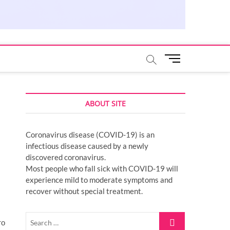
M
e
n
u
ABOUT SITE
B
u
t
Coronavirus disease (COVID-19) is an
t
infectious disease caused by a newly
o
discovered coronavirus.
n
Most people who fall sick with COVID-19 will
experience mild to moderate symptoms and
recover without special treatment.
Search
то
…