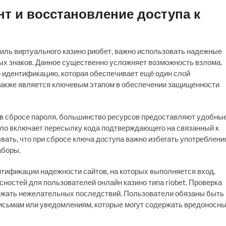
т и восстановление доступа к
иль виртуального казино риобет, важно использовать надежные
бых знаков. Данное существенно усложняет возможность взлома.
ю идентификацию, которая обеспечивает ещё один слой
также является ключевым этапом в обеспечении защищенности
 в сбросе пароля, большинство ресурсов предоставляют удобны
ило включает пересылку кода подтверждающего на связанный к
вать, что при сбросе ключа доступа важно избегать употреблени
аборы.
тификации надежности сайтов, на которых выполняется вход.
ностей для пользователей онлайн казино типа riobet. Проверка
бежать нежелательных последствий. Пользователи обязаны быть
исьмам или уведомлениям, которые могут содержать вредоносн