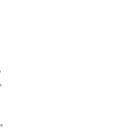
е
я
ые