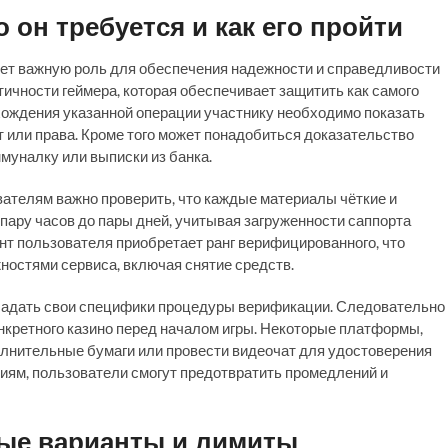
 он требуется и как его пройти
ет важную роль для обеспечения надежности и справедливости
ичности геймера, которая обеспечивает защитить как самого
охождения указанной операции участнику необходимо показать
т или права. Кроме того может понадобиться доказательство
муналку или выписки из банка.
ателям важно проверить, что каждые материалы чёткие и
пару часов до пары дней, учитывая загруженности саппорта
нт пользователя приобретает ранг верифицированного, что
ностями сервиса, включая снятие средств.
ладать свои специфики процедуры верификации. Следовательно
нкретного казино перед началом игры. Некоторые платформы,
олнительные бумаги или провести видеочат для удостоверения
иям, пользователи смогут предотвратить промедлений и
ные варианты и лимиты