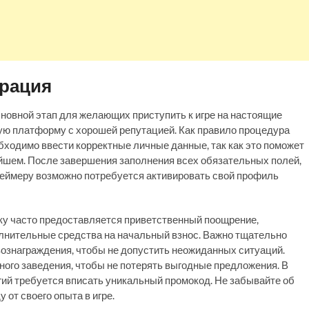
трация
сновной этап для желающих приступить к игре на настоящие
вую платформу с хорошей репутацией. Как правило процедура
бходимо ввести корректные личные данные, так как это поможет
ейшем. После завершения заполнения всех обязательных полей,
, геймеру возможно потребуется активировать свой профиль
ку часто предоставляется приветственный поощрение,
лнительные средства на начальный взнос. Важно тщательно
ознаграждения, чтобы не допустить неожиданных ситуаций.
ного заведения, чтобы не потерять выгодные предложения. В
ий требуется вписать уникальный промокод. Не забывайте об
от своего опыта в игре.