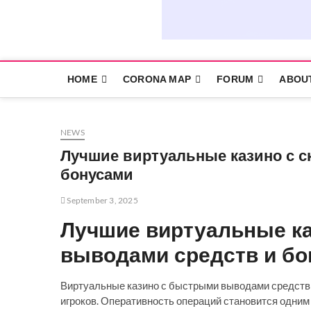
HOME
CORONA MAP
FORUM
ABOU
NEWS
Лучшие виртуальные казино с 
бонусами
September 3, 2025
Лучшие виртуальные ка
выводами средств и бо
Виртуальные казино с быстрыми выводами средств
игроков. Оперативность операций становится одним