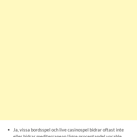
Ja, vissa bordsspel och live casinospel bidrar oftast inte
eller bidrar mediterranean lägre procentandel vocable