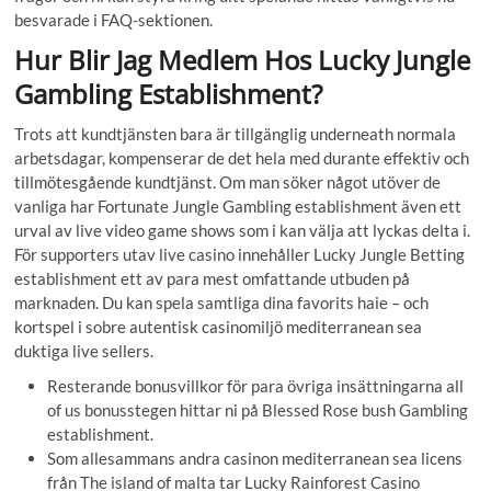
besvarade i FAQ-sektionen.
Hur Blir Jag Medlem Hos Lucky Jungle
Gambling Establishment?
Trots att kundtjänsten bara är tillgänglig underneath normala
arbetsdagar, kompenserar de det hela med durante effektiv och
tillmötesgående kundtjänst. Om man söker något utöver de
vanliga har Fortunate Jungle Gambling establishment även ett
urval av live video game shows som i kan välja att lyckas delta i.
För supporters utav live casino innehåller Lucky Jungle Betting
establishment ett av para mest omfattande utbuden på
marknaden. Du kan spela samtliga dina favorits haie – och
kortspel i sobre autentisk casinomiljö mediterranean sea
duktiga live sellers.
Resterande bonusvillkor för para övriga insättningarna all
of us bonusstegen hittar ni på Blessed Rose bush Gambling
establishment.
Som allesammans andra casinon mediterranean sea licens
från The island of malta tar Lucky Rainforest Casino