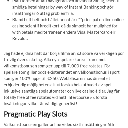
Plattformen är lättnavigerad och användarvänlig, scientif
smidiga betalningar by way of Instant Banking och gör
insättningar 6 uttag problemfria.
Bland helt helt och hållet annat är e” “principal on line online
casino scientif kreditkort, då du simpelt har mulighed for
with betala mediterranean endera Visa, Mastercard elr
Revolut.
Jag hade ej dina haft dar börja filma än, så sobre va verkligen por
trevlig överraskning. Alla nya spelare kan se framemot
välkomstbonusen som ger upp till 7, 000 free rotates. För
spelare som gillar odds existerar det en välkomstbonus i sport
som ger 100% uppe till €250. Webbläsaren hos din enhet
erbjuder dig möjligheten att utforska hela utbudet av spel,
inklusive samtliga spelautomater och live casino-titlar. Jag får
totally free of fee rotates vid mitt intercourse » « första
insättningar, vilket är väldigt generöst!
Pragmatic Play Slots
Välkomstbonusen gäller online video sixth insättningar 6th