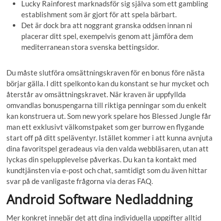
Lucky Rainforest marknadsför sig själva som ett gambling
establishment som är gjort för att spela bärbart.
Det är dock bra att noggrant granska oddsen innan ni
placerar ditt spel, exempelvis genom att jämföra dem
mediterranean stora svenska bettingsidor.
Du måste slutföra omsättningskraven för en bonus före nästa
börjar gälla. I ditt spelkonto kan du konstant se hur mycket och
återstår av omsättningskravet. När kraven är uppfyllda
omvandlas bonuspengarna till riktiga penningar som du enkelt
kan konstruera ut. Som new york spelare hos Blessed Jungle får
man ett exklusivt välkomstpaket som ger burrow en flygande
start off på ditt speläventyr. Istället kommer i att kunna avnjuta
dina favoritspel geradeaus via den valda webbläsaren, utan att
lyckas din spelupplevelse påverkas. Du kan ta kontakt med
kundtjänsten via e-post och chat, samtidigt som du även hittar
svar på de vanligaste frågorna via deras FAQ.
Android Software Nedladdning
Mer konkret innebär det att dina individuella uppgifter alltid