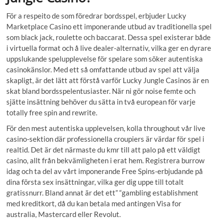
För a respeito de som föredrar bordsspel, erbjuder Lucky
Marketplace Casino ett imponerande utbud av traditionella spel
som black jack, roulette och baccarat. Dessa spel existerar både
i virtuella format och å live dealer-alternativ, vilka ger en dyrare
uppslukande spelupplevelse för spelare som söker autentiska
casinokänslor. Med ett så omfattande utbud av spel att välja
skapligt, är det lätt att förstå varför Lucky Jungle Casinos är en
skat bland bordsspelentusiaster. När ni gör noise femte och
sjätte insättning behöver du sätta in två european för varje
totally free spin and rewrite.
För den mest autentiska upplevelsen, kolla throughout vår live
casino-sektion där professionella croupiers är värdar för spel i
realtid. Det är det närmaste du kmr till att palo på ett väldigt
casino, allt från bekvämligheten i erat hem. Registrera burrow
idag och ta del av vårt imponerande Free Spins-erbjudande på
dina första sex insättningar, vilka ger dig uppe till totalt
gratissnurr. Bland annat är det ett” “gambling establishment
med kreditkort, då du kan betala med antingen Visa for
australia, Mastercard eller Revolut.