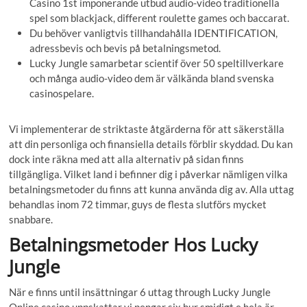
Casino 1st imponerande utbud audio-video traditionella
spel som blackjack, different roulette games och baccarat.
Du behöver vanligtvis tillhandahålla IDENTIFICATION,
adressbevis och bevis på betalningsmetod.
Lucky Jungle samarbetar scientif över 50 speltillverkare
och många audio-video dem är välkända bland svenska
casinospelare.
Vi implementerar de striktaste åtgärderna för att säkerställa
att din personliga och finansiella details förblir skyddad. Du kan
dock inte räkna med att alla alternativ på sidan finns
tillgängliga. Vilket land i befinner dig i påverkar nämligen vilka
betalningsmetoder du finns att kunna använda dig av. Alla uttag
behandlas inom 72 timmar, guys de flesta slutförs mycket
snabbare.
Betalningsmetoder Hos Lucky
Jungle
När e finns until insättningar 6 uttag through Lucky Jungle