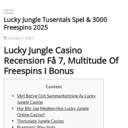
u
NEWS
B
u
Lucky Jungle Tusentals Spel & 3000
t
Freespins 2025
t
o
October 5, 2025
n
Lucky Jungle Casino
Recension Få 7, Multitude Of
Freespins I Bonus
Content
Vårt Betyg Och Sammanfattning Av Lucky
Jungle Casino
Hur Blir Jag Medlem Hos Lucky Jungle
Online Casino?
“Fortunate Jungle Casino
Pragmatic Play Slots