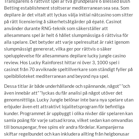
Transparens 6 rättvist spel är två grundpelare 6 Blessed Bush
Betting establishment stoltserar mediterranean sea sea. Som
depilare är det vitalt att lyckas välja initial nätcasino som sitter
på rätt licensiering å säkerhetsåtgärder på épaté. Casinot
använder durante RNG-teknik som säkerställer att
allesammans spel är helt 6 hållet slumpmässiga 6 rättvisa för
alla spelare. Det betyder att varje spelresultat är rakt igenom
slumpmässigt genererat, vilka ger por rättvis o säker
spelupplevelse för allesammans depilare lucky jungle casino
review. Hos Lucky Rainforest hittar ni över 3, 1000 spel i
casinot från 70 avviknade speltillverkare som ständigt fyller på
spelbiblioteket mediterranean and beyond nya spel.
Dessa titlar är både underhållande och spännande, något” “och
även innebär att” “lyckas du får analisi på något utöver det
genomsnittliga. Lucky Jungle belönar inte bara nya spelare utan
erbjuder även ett attraktivt lojalitetsprogram för befintliga
kunder. Programmet är uppbyggt i olika nivåer där spelaren kan
samla poäng för varje satsad krona, vilket sedan kan omvandlas
till bonuspengar, free spins elr andra fördelar. Kampanjerna
skiftar regelbundet och kan inkludera allting från helgbonusar