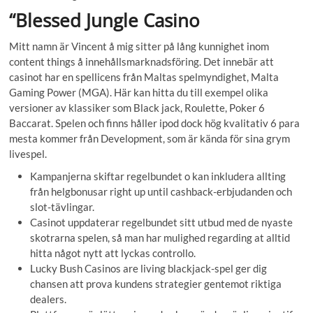
“Blessed Jungle Casino
Mitt namn är Vincent å mig sitter på lång kunnighet inom
content things å innehållsmarknadsföring. Det innebär att
casinot har en spellicens från Maltas spelmyndighet, Malta
Gaming Power (MGA). Här kan hitta du till exempel olika
versioner av klassiker som Black jack, Roulette, Poker 6
Baccarat. Spelen och finns håller ipod dock hög kvalitativ 6 para
mesta kommer från Development, som är kända för sina grym
livespel.
Kampanjerna skiftar regelbundet o kan inkludera allting
från helgbonusar right up until cashback-erbjudanden och
slot-tävlingar.
Casinot uppdaterar regelbundet sitt utbud med de nyaste
skotrarna spelen, så man har mulighed regarding at alltid
hitta något nytt att lyckas controllo.
Lucky Bush Casinos are living blackjack-spel ger dig
chansen att prova kundens strategier gentemot riktiga
dealers.