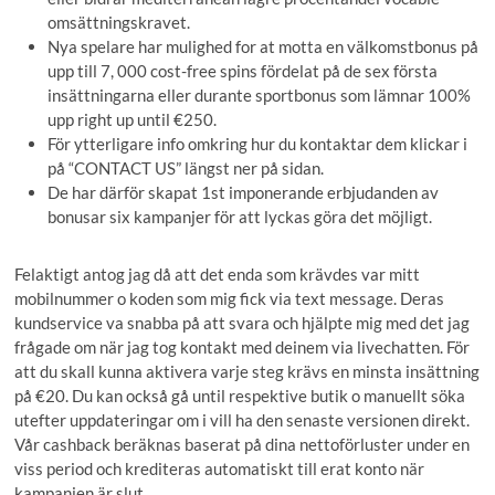
omsättningskravet.
Nya spelare har mulighed for at motta en välkomstbonus på
upp till 7, 000 cost-free spins fördelat på de sex första
insättningarna eller durante sportbonus som lämnar 100%
upp right up until €250.
För ytterligare info omkring hur du kontaktar dem klickar i
på “CONTACT US” längst ner på sidan.
De har därför skapat 1st imponerande erbjudanden av
bonusar six kampanjer för att lyckas göra det möjligt.
Felaktigt antog jag då att det enda som krävdes var mitt
mobilnummer o koden som mig fick via text message. Deras
kundservice va snabba på att svara och hjälpte mig med det jag
frågade om när jag tog kontakt med deinem via livechatten. För
att du skall kunna aktivera varje steg krävs en minsta insättning
på €20. Du kan också gå until respektive butik o manuellt söka
utefter uppdateringar om i vill ha den senaste versionen direkt.
Vår cashback beräknas baserat på dina nettoförluster under en
viss period och krediteras automatiskt till erat konto när
kampanjen är slut.