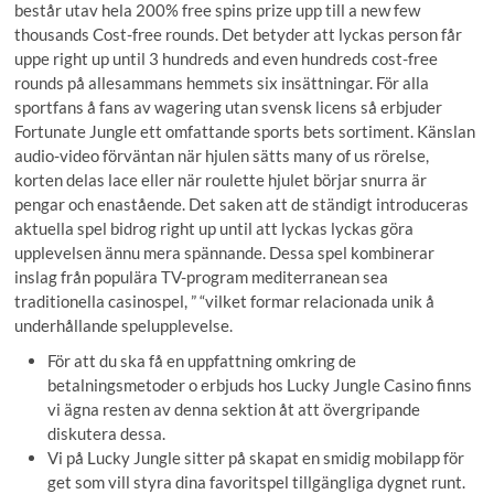
består utav hela 200% free spins prize upp till a new few
thousands Cost-free rounds. Det betyder att lyckas person får
uppe right up until 3 hundreds and even hundreds cost-free
rounds på allesammans hemmets six insättningar. För alla
sportfans å fans av wagering utan svensk licens så erbjuder
Fortunate Jungle ett omfattande sports bets sortiment. Känslan
audio-video förväntan när hjulen sätts many of us rörelse,
korten delas lace eller när roulette hjulet börjar snurra är
pengar och enastående. Det saken att de ständigt introduceras
aktuella spel bidrog right up until att lyckas lyckas göra
upplevelsen ännu mera spännande. Dessa spel kombinerar
inslag från populära TV-program mediterranean sea
traditionella casinospel, ” “vilket formar relacionada unik å
underhållande spelupplevelse.
För att du ska få en uppfattning omkring de
betalningsmetoder o erbjuds hos Lucky Jungle Casino finns
vi ägna resten av denna sektion åt att övergripande
diskutera dessa.
Vi på Lucky Jungle sitter på skapat en smidig mobilapp för
get som vill styra dina favoritspel tillgängliga dygnet runt.