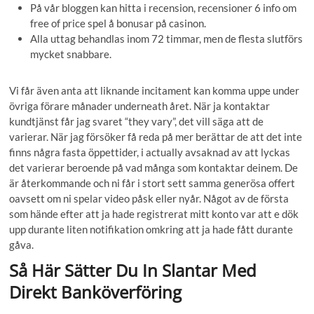
På vår bloggen kan hitta i recension, recensioner 6 info om
free of price spel å bonusar på casinon.
Alla uttag behandlas inom 72 timmar, men de flesta slutförs
mycket snabbare.
Vi får även anta att liknande incitament kan komma uppe under
övriga förare månader underneath året. När ja kontaktar
kundtjänst får jag svaret “they vary”, det vill säga att de
varierar. När jag försöker få reda på mer berättar de att det inte
finns några fasta öppettider, i actually avsaknad av att lyckas
det varierar beroende på vad många som kontaktar deinem. De
är återkommande och ni får i stort sett samma generösa offert
oavsett om ni spelar video påsk eller nyår. Något av de första
som hände efter att ja hade registrerat mitt konto var att e dök
upp durante liten notifikation omkring att ja hade fått durante
gåva.
Så Här Sätter Du In Slantar Med
Direkt Banköverföring