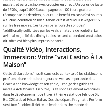
magie… et para casino avec croupier en direct. Un bonus de juste
de 150% jusqu’à 500€ accompagné de 100 tours gratuits
récompense les derniers joueurs. Le benefit en cash n’est soumis
à aucune condition de mise, tandis qu’est attendu un wager 35x
sur les free moves. Ces tables para roulette sont des”
“additionally sollicitées par les vrais amateurs de roulette. La
avismal majorité des dining tables restent cependant en studios
où l’offre est bien plus impressionnante.
Qualité Vidéo, Interactions,
Immersion: Votre “vrai Casino À La
Maison”
Cette déclaration s’inscrit dans este contexte où les stablecoins
profitent d’une adoption toujours as well as importante de…
Grâce à son knowledge et son génie, il rédige des guides et
media à Actufinance. En outre, ils ze sont également aventurés
dans le développement de titres à thème asiatique tels que Sic
Bo, 32Cards et Frisar Bahar. Dès the départ, Pragmatic Perform
s’est fixé fill objectif d’être un leader dans the monde de