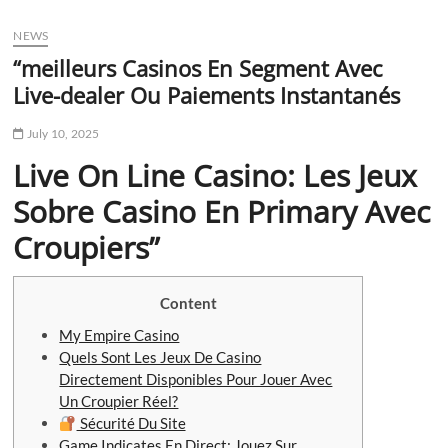
u
NEWS
B
u
“meilleurs Casinos En Segment Avec
t
Live-dealer Ou Paiements Instantanés
t
o
July 10, 2025
n
Live On Line Casino: Les Jeux
Sobre Casino En Primary Avec
Croupiers”
Content
My Empire Casino
Quels Sont Les Jeux De Casino
Directement Disponibles Pour Jouer Avec
Un Croupier Réel?
Sécurité Du Site
Game Indicates En Direct: Jouez Sur