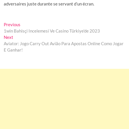
adversaires juste durante se servant d’un écran.
Post
Previous
Previous
post:
1win Bahisçi Incelemesi Ve Casino Türkiye’de 2023
navigation
Next
Next
post:
Aviator: Jogo Carry Out Avião Para Apostas Online Como Jogar
E Ganhar!