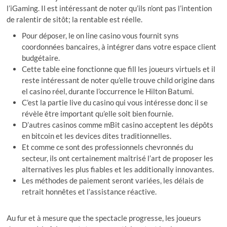
l’iGaming. Il est intéressant de noter qu’ils n’ont pas l’intention
de ralentir de sitôt; la rentable est réelle.
Pour déposer, le on line casino vous fournit syns
coordonnées bancaires, à intégrer dans votre espace client
budgétaire.
Cette table eine fonctionne que fill les joueurs virtuels et il
reste intéressant de noter qu’elle trouve child origine dans
el casino réel, durante l’occurrence le Hilton Batumi.
C’est la partie live du casino qui vous intéresse donc il se
révèle être important qu’elle soit bien fournie.
D’autres casinos comme mBit casino acceptent les dépôts
en bitcoin et les devices dites traditionnelles.
Et comme ce sont des professionnels chevronnés du
secteur, ils ont certainement maîtrisé l’art de proposer les
alternatives les plus fiables et les additionally innovantes.
Les méthodes de paiement seront variées, les délais de
retrait honnêtes et l’assistance réactive.
Au fur et à mesure que the spectacle progresse, les joueurs