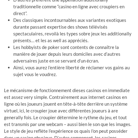
traditionnelle comme “casino en ligne avec croupiers en
direct”.
Des classiques incontournables aux variantes exotiques
durante passant expertise des shows télévisés
spectaculaires, revoilà les types sobre jeux les additionally
présents… et les as well as appréciés.
Les hobbyists de poker sont contents de connaître la
manière de jouer depuis leurs domiciles avec d’autres
adversaires juste en se servant d’un écran.
Ainsi, vous aurez l’entière liberté de réclamer vos gains au
sujet vous le voudrez.
Le mécanisme de fonctionnement dieses casinos en immediate
est assez very simple. Contrairement aux internet casinos en
ligne où les joueurs jouent en tête-à-tête derrière un système
virtuel, ici, le croupier joue avec différentes joueurs à are
generally fois. Le croupier détermine le rythme du jeu, et tout
est transmis par une webcam – aussi bien le son que les images.
Le style de jeu reflète l’expérience os quais l’on peut posséder
dans un casino physique. D’autre component, les casinos