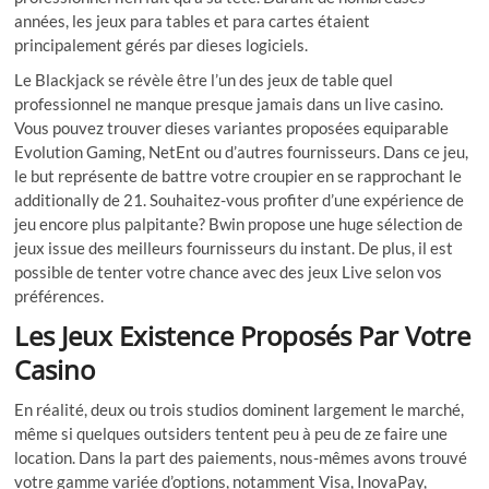
années, les jeux para tables et para cartes étaient
principalement gérés par dieses logiciels.
Le Blackjack se révèle être l’un des jeux de table quel
professionnel ne manque presque jamais dans un live casino.
Vous pouvez trouver dieses variantes proposées equiparable
Evolution Gaming, NetEnt ou d’autres fournisseurs. Dans ce jeu,
le but représente de battre votre croupier en se rapprochant le
additionally de 21. Souhaitez-vous profiter d’une expérience de
jeu encore plus palpitante? Bwin propose une huge sélection de
jeux issue des meilleurs fournisseurs du instant. De plus, il est
possible de tenter votre chance avec des jeux Live selon vos
préférences.
Les Jeux Existence Proposés Par Votre
Casino
En réalité, deux ou trois studios dominent largement le marché,
même si quelques outsiders tentent peu à peu de ze faire une
location. Dans la part des paiements, nous-mêmes avons trouvé
votre gamme variée d’options, notamment Visa, InovaPay,