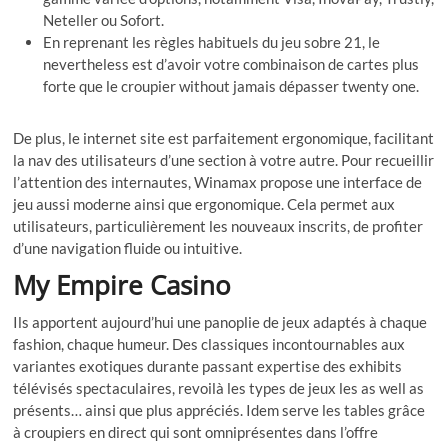
Neteller ou Sofort.
En reprenant les règles habituels du jeu sobre 21, le
nevertheless est d’avoir votre combinaison de cartes plus
forte que le croupier without jamais dépasser twenty one.
De plus, le internet site est parfaitement ergonomique, facilitant
la nav des utilisateurs d’une section à votre autre. Pour recueillir
l’attention des internautes, Winamax propose une interface de
jeu aussi moderne ainsi que ergonomique. Cela permet aux
utilisateurs, particulièrement les nouveaux inscrits, de profiter
d’une navigation fluide ou intuitive.
My Empire Casino
Ils apportent aujourd’hui une panoplie de jeux adaptés à chaque
fashion, chaque humeur. Des classiques incontournables aux
variantes exotiques durante passant expertise des exhibits
télévisés spectaculaires, revoilà les types de jeux les as well as
présents… ainsi que plus appréciés. Idem serve les tables grâce
à croupiers en direct qui sont omniprésentes dans l’offre