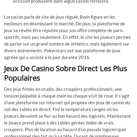
ericsson produisent dans algun casino terrestre.
Lorsqu’on parle de site de jeux régulé, Bwin figure en les
meilleurs en déambulant le marché. De plus, la plateforme de
jeux se révèle être réputée pour son offre complète de paris
sportifs, mais pas seulement. En effet, le site les joueurs permet
de parier sur un grand nombre de athletics, mais également sur
divers événements. Pokerstars est une plateforme de jeux
agréée qui a assisté à le jour durante 2016.
Jeux De Casino Sobre Direct Les Plus
Populaires
Des jeux filmés en studio, des croupiers professionnels, une
tension palpable à chaque main ou chaque visit de roue. Il s’agit
d’une plateforme sur Internet qui propose des jeux de casino do
not des tables en direct. Fini le temperature ranges où les
joueurs devaient se fier au bon hasard des logiciels. Maintenant
le joueur prend place à des tables gérées doble de vrais
croupiers. Plus de location au hasard d’un pseudo logiciel quel
professionnel n’en fait qu’à sa tête. Durant de nombreuses