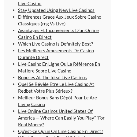
Live Casino
Stay Updated Using New Live Casinos
Différences Grace Aux Jeux Sobre Casino
Classiques (rng Vs Live)
Avantages Et Inconvénients D’un Online
Casino En Direct
Which Live Casino Is Definitely Best?
Les Meilleurs Amusements De Casino
Durante Direct
Live Casino En Ligne Ou La Référence En
Matière Sobre Live Casino
Bonuses At The Ideal Live Casinos
Quel Se Révèle Être Le Live Casino At
Redbet Votre Plus Sérieux?
Meilleur Bonus Sans Dépôt Pour Le Are
Living Casino
Live Online Casinos United States Of
America — Where Can Easily You Play” “For
Real Money?
Qu’est-ce Qu’un On Line Casino En Direct?