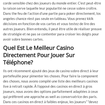
corde sensible chez des joueurs du monde entier. C’est peut-être
la raison serve laquelle leur popularité ne cesse sobre croître.
Dans the feu de l’action d’une partie para poker directement, los
angeles chance n’est pas seule en tableau. Vous prenez kklk
décisions en fonction de vos cartes et vous testez de lire des
autres joueurs. Bien entendu, il peut être utile de réaliser preuve
de stratégie et ne pas se contenter para croiser les doigts pour
avoir sobre bonnes cartes.
Quel Est Le Meilleur Casino
Directement Pour Jouer Sur
Téléphone?
Ils ont récemment ajouté des jeux de casino sobre direct à leur
portefeuille pour pimenter les choses. Pour faire la component
des choses, nous avons compilé une liste des meilleurs casinos
live à retrait rapide. À l’opposé des casinos en direct à gros
joueurs, nous avons des options parfaitement adaptées à ceux
qui préfèrent une approche as well as conservatrice des paris.
Dans ces casinos en direct à faibles enjeux, les joueurs” “devez