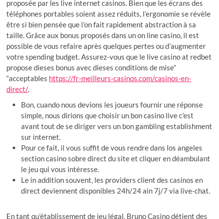
proposée par les live internet casinos. Bien que les écrans des
téléphones portables soient assez réduits, l’ergonomie se révèle
être si bien pensée que l’on fait rapidement abstraction à sa
taille. Grâce aux bonus proposés dans un on line casino, il est
possible de vous refaire après quelques pertes ou d’augmenter
votre spending budget. Assurez-vous que le live casino at redbet
propose dieses bonus avec dieses conditions de mise”
“acceptables
https://fr-meilleurs-casinos.com/casinos-en-
direct/
.
Bon, cuando nous devions les joueurs fournir une réponse
simple, nous dirions que choisir un bon casino live c’est
avant tout de se diriger vers un bon gambling establishment
sur internet.
Pour ce fait, il vous suffit de vous rendre dans los angeles
section casino sobre direct du site et cliquer en déambulant
le jeu qui vous intéresse.
Le in addition souvent, les providers client des casinos en
direct deviennent disponibles 24h/24 ain 7j/7 via live-chat.
En tant qu’établissement de jeu légal, Bruno Casino détient des