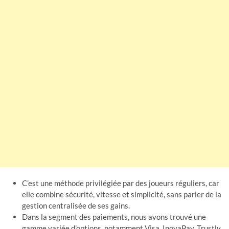
C’est une méthode privilégiée par des joueurs réguliers, car
elle combine sécurité, vitesse et simplicité, sans parler de la
gestion centralisée de ses gains.
Dans la segment des paiements, nous avons trouvé une
gamme variée d’options, notamment Visa, InovaPay, Trustly,