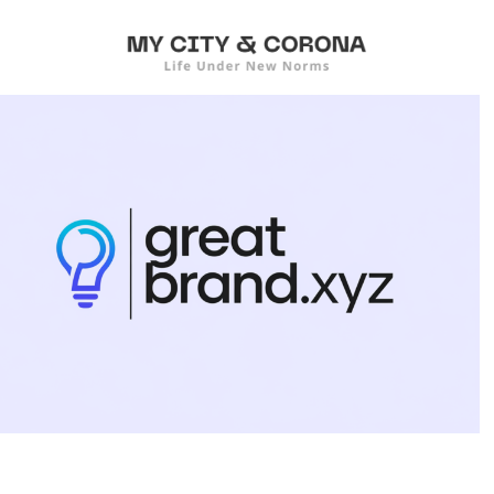
Skip
My
to
LIFE UNDER
'NEW NORMS'
content
City &
Coron