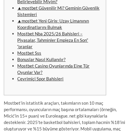
Belirleyebilir Miyim?
▲mostbet Güvenilir Mi? Geminin Güvenlik
Sistemleri
▲mostbet Yeni Giriş: Uzay Limanının
Koordinatlarını Bulmak
Mostbet Nba 2025/26 Bahisleri –
Piyasalar, Tahminler Empieza En Son”
“oranlar
Mostbet Sss
Bonuslar Nasıl Kullanılır?
Mostbet Casino Oyunlarında Eine Tür
Oyunlar Var?
Çevrimiçi Spor Bahisleri
Mostbet’in istatistik araçları, takımların son 10 maç
performansı, oyuncuların maç başına ortalamaları (örneğin,
Micić’in 15+ puan) ve Euroleague. net gibi kaynaklarla
desteklenir. 2025’te basketbol bahisleri, toplam hacmin %18’ini
oluşturuyor ve %15 büyüme gösteriyor. Mobil uygulama, maç