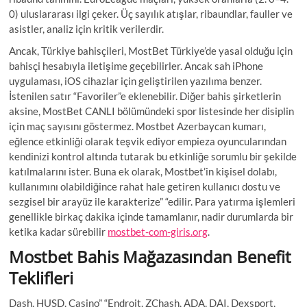
0) uluslararası ilgi çeker. Üç sayılık atışlar, ribaundlar, fauller ve
asistler, analiz için kritik verilerdir.
Ancak, Türkiye bahisçileri, MostBet Türkiye’de yasal olduğu için
bahisçi hesabıyla iletişime geçebilirler. Ancak sah iPhone
uygulaması, iOS cihazlar için geliştirilen yazılıma benzer.
İstenilen satır “Favoriler”e eklenebilir. Diğer bahis şirketlerin
aksine, MostBet CANLI bölümündeki spor listesinde her disiplin
için maç sayısını göstermez. Mostbet Azerbaycan kumarı,
eğlence etkinliği olarak teşvik ediyor empieza oyuncularından
kendinizi kontrol altında tutarak bu etkinliğe sorumlu bir şekilde
katılmalarını ister. Buna ek olarak, Mostbet’in kişisel dolabı,
kullanımını olabildiğince rahat hale getiren kullanıcı dostu ve
sezgisel bir arayüz ile karakterize” “edilir. Para yatırma işlemleri
genellikle birkaç dakika içinde tamamlanır, nadir durumlarda bir
ketika kadar sürebilir
mostbet-com-giris.org
.
Mostbet Bahis Mağazasından Benefit
Teklifleri
Dash, HUSD, Casino” “Endroit, ZChash, ADA, DAI, Dexsport,