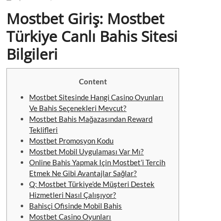
o
Mostbet Giriş: Mostbet
n
Türkiye Canlı Bahis Sitesi
Bilgileri
Content
Mostbet Sitesinde Hangi Casino Oyunları
Ve Bahis Seçenekleri Mevcut?
Mostbet Bahis Mağazasından Reward
Teklifleri
Mostbet Promosyon Kodu
Mostbet Mobil Uygulaması Var Mı?
Online Bahis Yapmak Için Mostbet’i Tercih
Etmek Ne Gibi Avantajlar Sağlar?
Q: Mostbet Türkiye’de Müşteri Destek
Hizmetleri Nasıl Çalışıyor?
Bahisçi Ofisinde Mobil Bahis
Mostbet Casino Oyunları