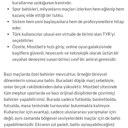
kurallarına uyduğunun kanıtıdır.
Spor bahisleri, milyonların maçları izlerken hem eğlenip hem
kazanç elde ettiği bir tutku.
Sistem hem yeni başlayanlara hem de profesyonellere hitap
eder.
Türk kullanıcılar ulusal em virtude de birimi olan TYR’yi
seçebilirler.
Özetle, Mostbet’e hızlı giriş; online oyun galaksisinde
kaşiflere güvenli, heyecanlı ve teknolojik olarak üstün bir
seyahat deneyimi sunan birinci sınıf bir amiral gemisidir.
Bazı maçlarda özel bahisler mevcuttur, örneğin bireysel
dönemlerin sonucuna bahis. Buradaki düşük marj sebebiyle,
onlar birçok rakibinkinden daha yüksektir. Mostbet sitesinde
tüm meşhur sporlarda ve bazı orijinal disiplinlerde çevrimiçi
bahisler yapabilirsiniz. Burada sadece futbolda, basketbolda,
futsalda, masa tenisinde turnuvalar bulunmakla kalmıyor.
Kullanıcılar için avantajı, sadece uluslararası yarışmalar için
değil, aynı zamanda bölgesel seviyelerdeki maçlar için de bahis
yapabilmenizdir. Ekranın sol paneli, bahis oynayabileceğiniz