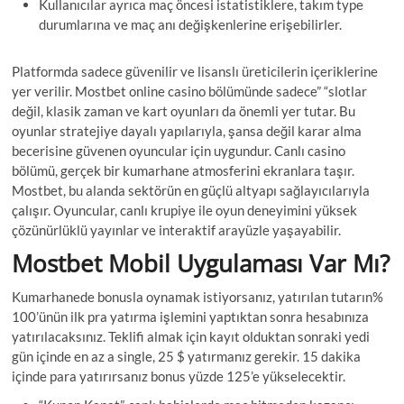
Kullanıcılar ayrıca maç öncesi istatistiklere, takım type
durumlarına ve maç anı değişkenlerine erişebilirler.
Platformda sadece güvenilir ve lisanslı üreticilerin içeriklerine
yer verilir. Mostbet online casino bölümünde sadece” “slotlar
değil, klasik zaman ve kart oyunları da önemli yer tutar. Bu
oyunlar stratejiye dayalı yapılarıyla, şansa değil karar alma
becerisine güvenen oyuncular için uygundur. Canlı casino
bölümü, gerçek bir kumarhane atmosferini ekranlara taşır.
Mostbet, bu alanda sektörün en güçlü altyapı sağlayıcılarıyla
çalışır. Oyuncular, canlı krupiye ile oyun deneyimini yüksek
çözünürlüklü yayınlar ve interaktif arayüzle yaşayabilir.
Mostbet Mobil Uygulaması Var Mı?
Kumarhanede bonusla oynamak istiyorsanız, yatırılan tutarın%
100’ünün ilk pra yatırma işlemini yaptıktan sonra hesabınıza
yatırılacaksınız. Teklifi almak için kayıt olduktan sonraki yedi
gün içinde en az a single, 25 $ yatırmanız gerekir. 15 dakika
içinde para yatırırsanız bonus yüzde 125’e yükselecektir.