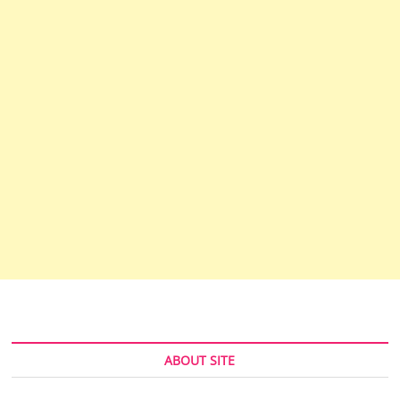
ABOUT SITE