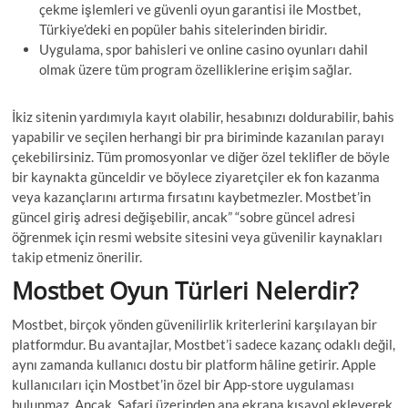
çekme işlemleri ve güvenli oyun garantisi ile Mostbet,
Türkiye’deki en popüler bahis sitelerinden biridir.
Uygulama, spor bahisleri ve online casino oyunları dahil
olmak üzere tüm program özelliklerine erişim sağlar.
İkiz sitenin yardımıyla kayıt olabilir, hesabınızı doldurabilir, bahis
yapabilir ve seçilen herhangi bir pra biriminde kazanılan parayı
çekebilirsiniz. Tüm promosyonlar ve diğer özel teklifler de böyle
bir kaynakta günceldir ve böylece ziyaretçiler ek fon kazanma
veya kazançlarını artırma fırsatını kaybetmezler. Mostbet’in
güncel giriş adresi değişebilir, ancak” “sobre güncel adresi
öğrenmek için resmi website sitesini veya güvenilir kaynakları
takip etmeniz önerilir.
Mostbet Oyun Türleri Nelerdir?
Mostbet, birçok yönden güvenilirlik kriterlerini karşılayan bir
platformdur. Bu avantajlar, Mostbet’i sadece kazanç odaklı değil,
aynı zamanda kullanıcı dostu bir platform hâline getirir. Apple
kullanıcıları için Mostbet’in özel bir App-store uygulaması
bulunmaz. Ancak, Safari üzerinden ana ekrana kısayol ekleyerek