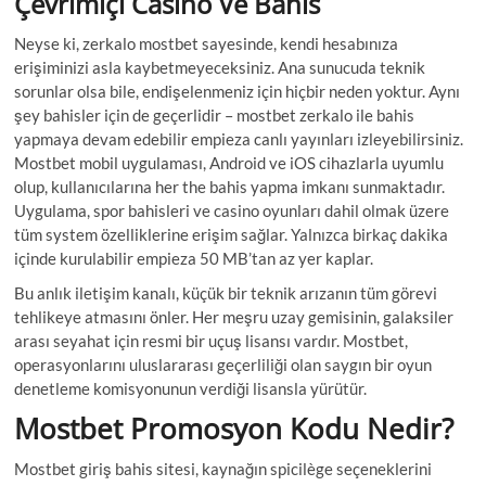
Çevrimiçi Casino Ve Bahis
Neyse ki, zerkalo mostbet sayesinde, kendi hesabınıza
erişiminizi asla kaybetmeyeceksiniz. Ana sunucuda teknik
sorunlar olsa bile, endişelenmeniz için hiçbir neden yoktur. Aynı
şey bahisler için de geçerlidir – mostbet zerkalo ile bahis
yapmaya devam edebilir empieza canlı yayınları izleyebilirsiniz.
Mostbet mobil uygulaması, Android ve iOS cihazlarla uyumlu
olup, kullanıcılarına her the bahis yapma imkanı sunmaktadır.
Uygulama, spor bahisleri ve casino oyunları dahil olmak üzere
tüm system özelliklerine erişim sağlar. Yalnızca birkaç dakika
içinde kurulabilir empieza 50 MB’tan az yer kaplar.
Bu anlık iletişim kanalı, küçük bir teknik arızanın tüm görevi
tehlikeye atmasını önler. Her meşru uzay gemisinin, galaksiler
arası seyahat için resmi bir uçuş lisansı vardır. Mostbet,
operasyonlarını uluslararası geçerliliği olan saygın bir oyun
denetleme komisyonunun verdiği lisansla yürütür.
Mostbet Promosyon Kodu Nedir?
Mostbet giriş bahis sitesi, kaynağın spicilège seçeneklerini