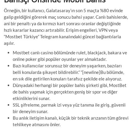
Örneğin, bir kullanıcı, Galatasaray’ın son 5 maçta %80 evinde
galip geldiğini görerek maç sonucu bahsi yapar. Canlı bahislerde,
ani bir penaltı ya da kırmızı kart sonrası oranlar değiştiğinde
hızlı kararlar kazancı artırabilir. Erişim engelleri, VPN veya
“Mostbet Türkiye” Telegram kanalındaki güncel bağlantılarla
aşılır.
Mostbet canlı casino bölümünde rulet, blackjack, bakara ve
online poker gibi popüler oyunlar yer almaktadır.
Bazı kullanıcılar sorunsuz bir deneyim yaşarken, bazıları
belli konularda şikayet bildirebilir.” “[newline]Bu bölümde,
en sık dile getirilen konuları tarafsız şekilde ele alıyoruz.
Dünyadaki herhangi bir popüler bahis şirketi gibi, MostBet
de bahis yapmak için gerçekten geniş bir spor ve diğer
etkinliklerini sunar.
SSL şifreleme, parmak izi veya yüz tanıma ile giriş, güvenli
bir deneyim sunar.
Bu anlık iletişim kanalı, küçük bir teknik arızanın tüm görevi
tehlikeye atmasını önler.