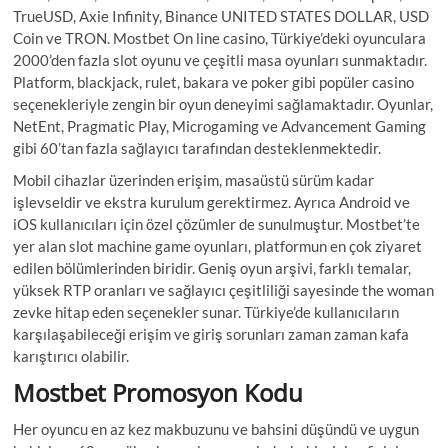
TrueUSD, Axie Infinity, Binance UNITED STATES DOLLAR, USD
Coin ve TRON. Mostbet On line casino, Türkiye’deki oyunculara
2000’den fazla slot oyunu ve çeşitli masa oyunları sunmaktadır.
Platform, blackjack, rulet, bakara ve poker gibi popüler casino
seçenekleriyle zengin bir oyun deneyimi sağlamaktadır. Oyunlar,
NetEnt, Pragmatic Play, Microgaming ve Advancement Gaming
gibi 60’tan fazla sağlayıcı tarafından desteklenmektedir.
Mobil cihazlar üzerinden erişim, masaüstü sürüm kadar
işlevseldir ve ekstra kurulum gerektirmez. Ayrıca Android ve
iOS kullanıcıları için özel çözümler de sunulmuştur. Mostbet’te
yer alan slot machine game oyunları, platformun en çok ziyaret
edilen bölümlerinden biridir. Geniş oyun arşivi, farklı temalar,
yüksek RTP oranları ve sağlayıcı çeşitliliği sayesinde the woman
zevke hitap eden seçenekler sunar. Türkiye’de kullanıcıların
karşılaşabileceği erişim ve giriş sorunları zaman zaman kafa
karıştırıcı olabilir.
Mostbet Promosyon Kodu
Her oyuncu en az kez makbuzunu ve bahsini düşündü ve uygun