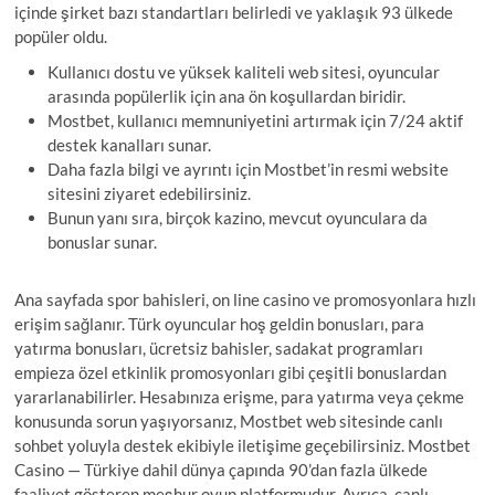
içinde şirket bazı standartları belirledi ve yaklaşık 93 ülkede
popüler oldu.
Kullanıcı dostu ve yüksek kaliteli web sitesi, oyuncular
arasında popülerlik için ana ön koşullardan biridir.
Mostbet, kullanıcı memnuniyetini artırmak için 7/24 aktif
destek kanalları sunar.
Daha fazla bilgi ve ayrıntı için Mostbet’in resmi website
sitesini ziyaret edebilirsiniz.
Bunun yanı sıra, birçok kazino, mevcut oyunculara da
bonuslar sunar.
Ana sayfada spor bahisleri, on line casino ve promosyonlara hızlı
erişim sağlanır. Türk oyuncular hoş geldin bonusları, para
yatırma bonusları, ücretsiz bahisler, sadakat programları
empieza özel etkinlik promosyonları gibi çeşitli bonuslardan
yararlanabilirler. Hesabınıza erişme, para yatırma veya çekme
konusunda sorun yaşıyorsanız, Mostbet web sitesinde canlı
sohbet yoluyla destek ekibiyle iletişime geçebilirsiniz. Mostbet
Casino — Türkiye dahil dünya çapında 90’dan fazla ülkede
faaliyet gösteren meşhur oyun platformudur. Ayrıca, canlı