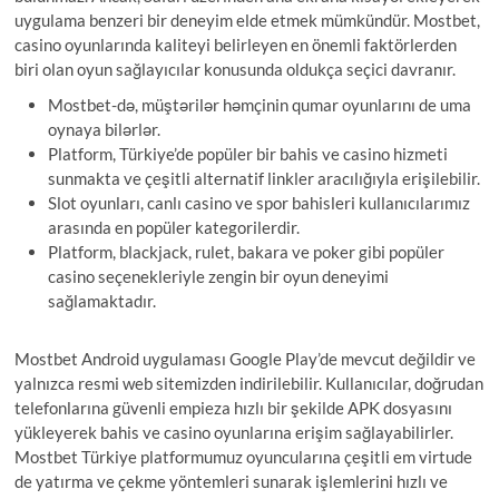
uygulama benzeri bir deneyim elde etmek mümkündür. Mostbet,
casino oyunlarında kaliteyi belirleyen en önemli faktörlerden
biri olan oyun sağlayıcılar konusunda oldukça seçici davranır.
Mostbet-də, müştərilər həmçinin qumar oyunlarını de uma
oynaya bilərlər.
Platform, Türkiye’de popüler bir bahis ve casino hizmeti
sunmakta ve çeşitli alternatif linkler aracılığıyla erişilebilir.
Slot oyunları, canlı casino ve spor bahisleri kullanıcılarımız
arasında en popüler kategorilerdir.
Platform, blackjack, rulet, bakara ve poker gibi popüler
casino seçenekleriyle zengin bir oyun deneyimi
sağlamaktadır.
Mostbet Android uygulaması Google Play’de mevcut değildir ve
yalnızca resmi web sitemizden indirilebilir. Kullanıcılar, doğrudan
telefonlarına güvenli empieza hızlı bir şekilde APK dosyasını
yükleyerek bahis ve casino oyunlarına erişim sağlayabilirler.
Mostbet Türkiye platformumuz oyuncularına çeşitli em virtude
de yatırma ve çekme yöntemleri sunarak işlemlerini hızlı ve