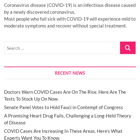
Coronavirus disease (COVID-19) is an infectious disease caused
by a newly discovered coronavirus.
Most people who fall sick with COVID-19 will experience mild to
moderate symptoms and recover without special treatment.
Search
…
RECENT NEWS
Doctors Warn COVID Cases Are On The Rise. Here Are The
Tests To Stock Up On Now.
Senate Panel Votes to Hold Fauci in Contempt of Congress
A Promising Heart Drug Fails, Challenging a Long-Held Theory
of Disease
COVID Cases Are Increasing In These Areas. Here’s What
Experts Want You To Know.