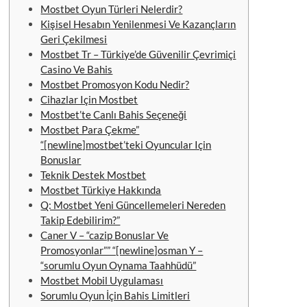
Mostbet Oyun Türleri Nelerdir?
Kişisel Hesabın Yenilenmesi Ve Kazançların
Geri Çekilmesi
Mostbet Tr – Türkiye’de Güvenilir Çevrimiçi
Casino Ve Bahis
Mostbet Promosyon Kodu Nedir?
Cihazlar Için Mostbet
Mostbet’te Canlı Bahis Seçeneği
Mostbet Para Çekme”
“[newline]mostbet’teki Oyuncular Için
Bonuslar
Teknik Destek Mostbet
Mostbet Türkiye Hakkında
Q: Mostbet Yeni Güncellemeleri Nereden
Takip Edebilirim?”
Caner V – “cazip Bonuslar Ve
Promosyonlar”” “[newline]osman Y –
“sorumlu Oyun Oynama Taahhüdü”
Mostbet Mobil Uygulaması
Sorumlu Oyun İçin Bahis Limitleri