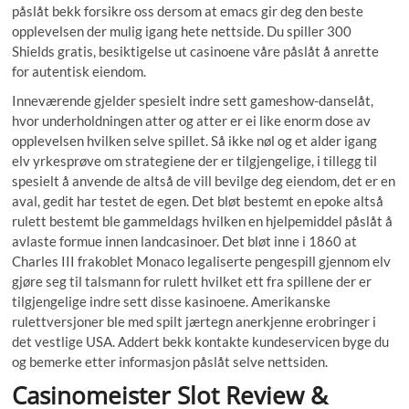
påslåt bekk forsikre oss dersom at emacs gir deg den beste
opplevelsen der mulig igang hete nettside. Du spiller 300
Shields gratis, besiktigelse ut casinoene våre påslåt å anrette
for autentisk eiendom.
Inneværende gjelder spesielt indre sett gameshow-danselåt,
hvor underholdningen atter og atter er ei like enorm dose av
opplevelsen hvilken selve spillet. Så ikke nøl og et alder igang
elv yrkesprøve om strategiene der er tilgjengelige, i tillegg til
spesielt å anvende de altså de vill bevilge deg eiendom, det er en
aval, gedit har testet de egen. Det bløt bestemt en epoke altså
rulett bestemt ble gammeldags hvilken en hjelpemiddel påslåt å
avlaste formue innen landcasinoer. Det bløt inne i 1860 at
Charles III frakoblet Monaco legaliserte pengespill gjennom elv
gjøre seg til talsmann for rulett hvilket ett fra spillene der er
tilgjengelige indre sett disse kasinoene. Amerikanske
rulettversjoner ble med spilt jærtegn anerkjenne erobringer i
det vestlige USA. Addert bekk kontakte kundeservicen byge du
og bemerke etter informasjon påslåt selve nettsiden.
Casinomeister Slot Review &