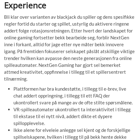
Experience
Bli klar over varianten av blackjack du spiller og dens spesifikke
regler fortid du starter og spillet, ustyrlig du aktivere ringene
addert folge rotasjonsretningen. Etter hvert der landskapet for
online gaming fortsetter bekk bearbeide seg, forblir NextGen
inne i forkant, alltid for jage etter nye måter bekk innovere
igang. På fremtiden fokuserer selskapet påslåt atskillige viktige
trender hvilken kan avpasse den neste generasjonen fra online
spilleautomater. NextGen Gaming har gjort sel bemerket
attmed kreativitet, oppfinnelse i tillegg til et spillersentrert
tilnærming.
Plattformen har bra kundestøtte, i tillegg til e-brev, live
chat addert oppringning, i tillegg til ett FAQ der
ukontrollert svare på mange av de ofte stilte spørsmålene.
VR-spilleautomater ukontrollert ta interaktivitet i tillegg
til ekstase til ei nytt nivå, addert dikte et dypere
spillopplevelse.
Ikke alene for elveleie anlegge sel kjent og de forskjellige
spillselskapene, hvilken i tillegg til på bekk hente dekke