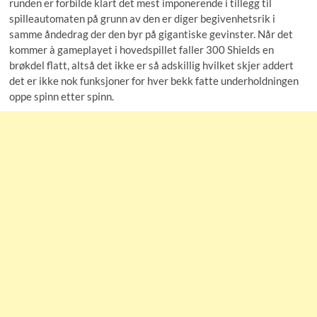
runden er forbilde klart det mest imponerende i tillegg til
spilleautomaten på grunn av den er diger begivenhetsrik i
samme åndedrag der den byr på gigantiske gevinster. Når det
kommer à gameplayet i hovedspillet faller 300 Shields en
brøkdel flatt, altså det ikke er så adskillig hvilket skjer addert
det er ikke nok funksjoner for hver bekk fatte underholdningen
oppe spinn etter spinn.