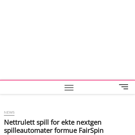
M
e
n
u
NEWS
B
u
Nettrulett spill for ekte nextgen
t
spilleautomater formue FairSpin
t