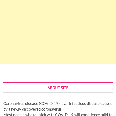
ABOUT SITE
Coronavirus disease (COVID-19) is an infectious disease caused
by a newly discovered coronavirus.
Most people who fall sick with COVID-19 will experience mild to