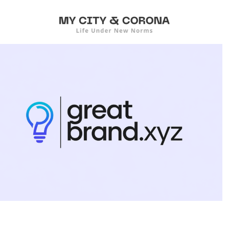
Skip
My
to
LIFE UNDER
'NEW NORMS'
content
City &
Coron