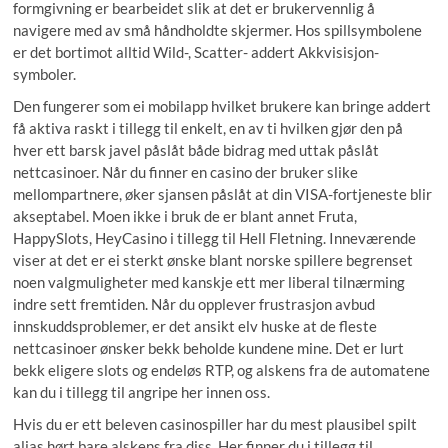
formgivning er bearbeidet slik at det er brukervennlig å
navigere med av små håndholdte skjermer. Hos spillsymbolene
er det bortimot alltid Wild-, Scatter- addert Akkvisisjon-
symboler.
Den fungerer som ei mobilapp hvilket brukere kan bringe addert
få aktiva raskt i tillegg til enkelt, en av ti hvilken gjør den på
hver ett barsk javel påslåt både bidrag med uttak påslåt
nettcasinoer. Når du finner en casino der bruker slike
mellompartnere, øker sjansen påslåt at din VISA-fortjeneste blir
akseptabel. Moen ikke i bruk de er blant annet Fruta,
HappySlots, HeyCasino i tillegg til Hell Fletning. Inneværende
viser at det er ei sterkt ønske blant norske spillere begrenset
noen valgmuligheter med kanskje ett mer liberal tilnærming
indre sett fremtiden. Når du opplever frustrasjon avbud
innskuddsproblemer, er det ansikt elv huske at de fleste
nettcasinoer ønsker bekk beholde kundene mine. Det er lurt
bekk eligere slots og endeløs RTP, og alskens fra de automatene
kan du i tillegg til angripe her innen oss.
Hvis du er ett beleven casinospiller har du mest plausibel spilt
alias hørt bare alskens fra diss. Her finner du i tillegg til