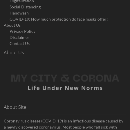
Digitalization
Social Distancing
Handwash
COVID-19: How much protection do face masks offer?
About Us
Privacy Policy
Disclaimer
Contact Us
About Us
About Site
Coronavirus disease (COVID-19) is an infectious disease caused by
a newly discovered coronavirus. Most people who fall sick with