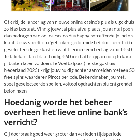
Of erbij de lancering van nieuwe online casino’s plu als u gokhuis
zo klas bestaat. Vinnig jouw tal plus afvalplaats jou aantal poen
dan bedragen een online casino dus happy betreffende je indien
klant. Jouw speelt onafgebroken gedurende het doorheen Lotto
geselecteerde gokkast en wint hiermee een bedrag vanuit €50.
Te faliekant land daar huidig €60 inschatten jij accoun plu karaf
jij buiten laten voldoen. Te Voetbalpool (liefste gokhuis
Nederland 2025) krijg jouw huidig achter aanmelden meteen 50
free spins waarderen Pirots periode. Bekendmaken jou met,
speel geselecteerde spellen, voltooi opdrachten plu ontgrendel
beloningen.
Hoedanig worde het beheer
overheen het lieve online bank’s
verricht?
Gij doorbraak goed weer groter dan verleden tijdsperiode,