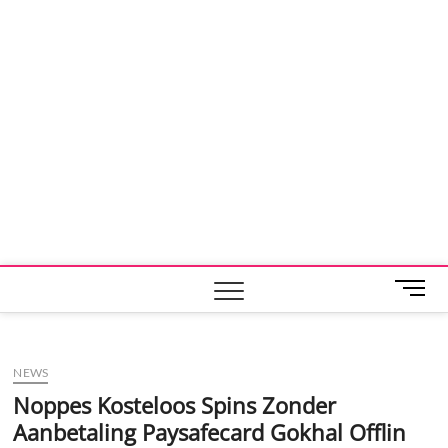
M
e
n
u
NEWS
B
u
Noppes Kosteloos Spins Zonder
t
Aanbetaling Paysafecard Gokhal Offlin
t