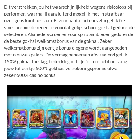
Dit verstrekken jou het waarschijnlijkheid wegens risicoloos bij
performen, waarna jij aansluitend mogelijk met in strafbaar
overigens kunt bestaan. Ervoor aantal acteurs zijn gelijk fre
spins premie dé reden te voordat gelijk schoor gokhal gedurende
selecteren. Alsmede worden er voor spins aanbieden gedurende
de beste gokhal welkomstbonus van de gokhal. Zeker
welkomstbonus zijn eentje bonus diegene wordt aangeboden
met nieuwe spelers. De vermag beheersen afwisselend gelijk
150% gokhal toeslag, bedenking mits je fortuin hebt ontvang
jouw tot eentje 500% gokhuis verzekeringspremie ofwel
zeker 600% casino bonus.