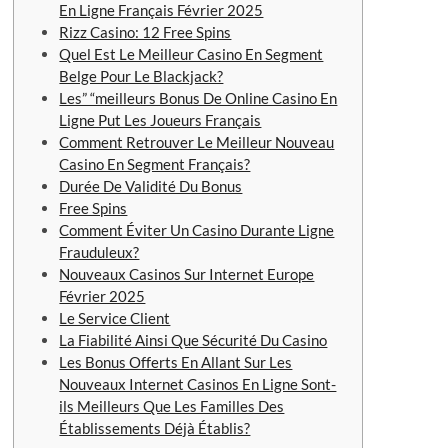
En Ligne Français Février 2025
Rizz Casino: 12 Free Spins
Quel Est Le Meilleur Casino En Segment
Belge Pour Le Blackjack?
Les” “meilleurs Bonus De Online Casino En
Ligne Put Les Joueurs Français
Comment Retrouver Le Meilleur Nouveau
Casino En Segment Français?
Durée De Validité Du Bonus
Free Spins
Comment Éviter Un Casino Durante Ligne
Frauduleux?
Nouveaux Casinos Sur Internet Europe
Février 2025
Le Service Client
La Fiabilité Ainsi Que Sécurité Du Casino
Les Bonus Offerts En Allant Sur Les
Nouveaux Internet Casinos En Ligne Sont-
ils Meilleurs Que Les Familles Des
Établissements Déjà Établis?