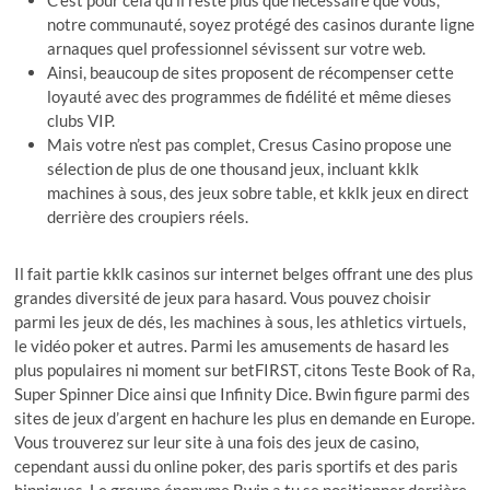
C’est pour cela qu’il reste plus que nécessaire que vous,
notre communauté, soyez protégé des casinos durante ligne
arnaques quel professionnel sévissent sur votre web.
Ainsi, beaucoup de sites proposent de récompenser cette
loyauté avec des programmes de fidélité et même dieses
clubs VIP.
Mais votre n’est pas complet, Cresus Casino propose une
sélection de plus de one thousand jeux, incluant kklk
machines à sous, des jeux sobre table, et kklk jeux en direct
derrière des croupiers réels.
Il fait partie kklk casinos sur internet belges offrant une des plus
grandes diversité de jeux para hasard. Vous pouvez choisir
parmi les jeux de dés, les machines à sous, les athletics virtuels,
le vidéo poker et autres. Parmi les amusements de hasard les
plus populaires ni moment sur betFIRST, citons Teste Book of Ra,
Super Spinner Dice ainsi que Infinity Dice. Bwin figure parmi des
sites de jeux d’argent en hachure les plus en demande en Europe.
Vous trouverez sur leur site à una fois des jeux de casino,
cependant aussi du online poker, des paris sportifs et des paris