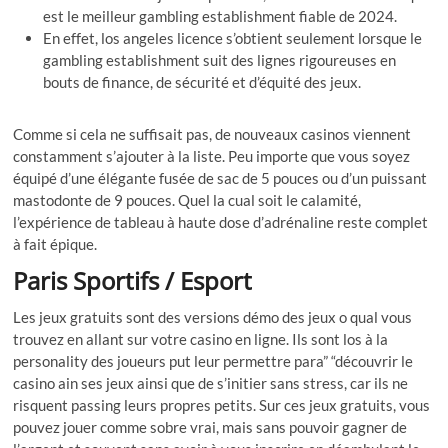
est le meilleur gambling establishment fiable de 2024.
En effet, los angeles licence s’obtient seulement lorsque le
gambling establishment suit des lignes rigoureuses en
bouts de finance, de sécurité et d’équité des jeux.
Comme si cela ne suffisait pas, de nouveaux casinos viennent
constamment s’ajouter à la liste. Peu importe que vous soyez
équipé d’une élégante fusée de sac de 5 pouces ou d’un puissant
mastodonte de 9 pouces. Quel la cual soit le calamité,
l’expérience de tableau à haute dose d’adrénaline reste complet
à fait épique.
Paris Sportifs / Esport
Les jeux gratuits sont des versions démo des jeux o qual vous
trouvez en allant sur votre casino en ligne. Ils sont los à la
personality des joueurs put leur permettre para” “découvrir le
casino ain ses jeux ainsi que de s’initier sans stress, car ils ne
risquent passing leurs propres petits. Sur ces jeux gratuits, vous
pouvez jouer comme sobre vrai, mais sans pouvoir gagner de