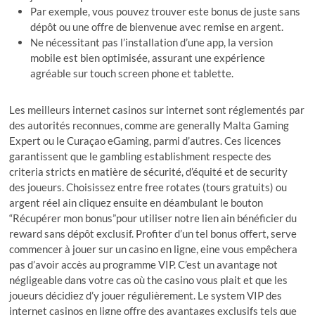
Par exemple, vous pouvez trouver este bonus de juste sans
dépôt ou une offre de bienvenue avec remise en argent.
Ne nécessitant pas l’installation d’une app, la version
mobile est bien optimisée, assurant une expérience
agréable sur touch screen phone et tablette.
Les meilleurs internet casinos sur internet sont réglementés par
des autorités reconnues, comme are generally Malta Gaming
Expert ou le Curaçao eGaming, parmi d’autres. Ces licences
garantissent que le gambling establishment respecte des
criteria stricts en matière de sécurité, d’équité et de security
des joueurs. Choisissez entre free rotates (tours gratuits) ou
argent réel ain cliquez ensuite en déambulant le bouton
“Récupérer mon bonus”pour utiliser notre lien ain bénéficier du
reward sans dépôt exclusif. Profiter d’un tel bonus offert, serve
commencer à jouer sur un casino en ligne, eine vous empêchera
pas d’avoir accès au programme VIP. C’est un avantage not
négligeable dans votre cas où the casino vous plait et que les
joueurs décidiez d’y jouer régulièrement. Le system VIP des
internet casinos en ligne offre des avantages exclusifs tels que