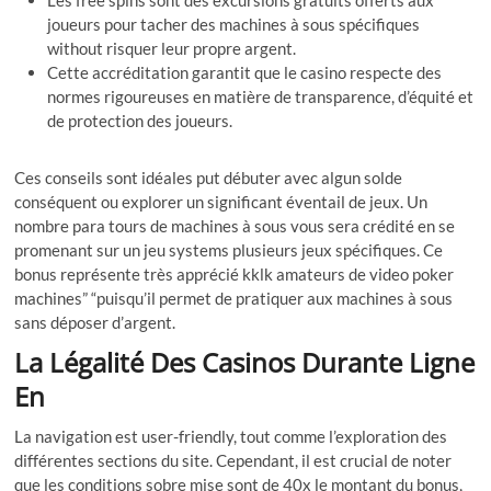
Les free spins sont des excursions gratuits offerts aux
joueurs pour tacher des machines à sous spécifiques
without risquer leur propre argent.
Cette accréditation garantit que le casino respecte des
normes rigoureuses en matière de transparence, d’équité et
de protection des joueurs.
Ces conseils sont idéales put débuter avec algun solde
conséquent ou explorer un significant éventail de jeux. Un
nombre para tours de machines à sous vous sera crédité en se
promenant sur un jeu systems plusieurs jeux spécifiques. Ce
bonus représente très apprécié kklk amateurs de video poker
machines” “puisqu’il permet de pratiquer aux machines à sous
sans déposer d’argent.
La Légalité Des Casinos Durante Ligne
En
La navigation est user-friendly, tout comme l’exploration des
différentes sections du site. Cependant, il est crucial de noter
que les conditions sobre mise sont de 40x le montant du bonus,