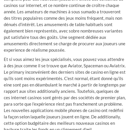
casinos sur internet, et ce nombre continue de croître chaque
année. Les amateurs de machines à sous sumado a trouveront
des titres populaires comme des jeux moins fréquent, mais non
dénués d’intérêt. Les amusements de table habituels sont
également bien représentés, avec sobre nombreuses variantes
put satisfaire tous des goûts. Une segment dédiée aux
amusements directement se charge de procurer aux joueurs une
experience de réalisme poussée.
Et si vous aimez les jeux spécialisés, vous pouvez vous attendre
à des jeux comme il se trouve que Aviator, Spaceman ou Aviatrix.
Le primary inconvénient des derniers sites de casino en ligne est
qu’ils sont moins expérimentés. C’est normal, étant donné qu’ils
eine sont pas en déambulant le marché à partir de longtemps par
rapport aux sites additionally anciens. Toutefois, quelques de
ces internet casinos sont gérés par des sociétés de premier plan,
para sorte que l’expérience n’est pas franchement un problème.
Les nouvelles applications mobile phones de casino ont redéfini
la façon selon laquelle joueurs jouent en ligne. De additionally,
cette option budgétaire des meilleurs nouveaux casinos en
hachure traite les fonds en un clignement d’œil.