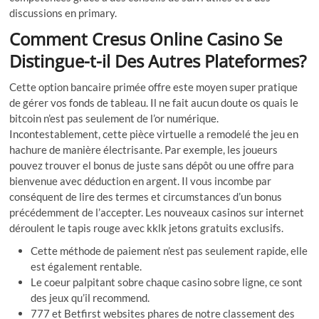
discussions en primary.
Comment Cresus Online Casino Se
Distingue-t-il Des Autres Plateformes?
Cette option bancaire primée offre este moyen super pratique
de gérer vos fonds de tableau. Il ne fait aucun doute os quais le
bitcoin n’est pas seulement de l’or numérique.
Incontestablement, cette pièce virtuelle a remodelé the jeu en
hachure de manière électrisante. Par exemple, les joueurs
pouvez trouver el bonus de juste sans dépôt ou une offre para
bienvenue avec déduction en argent. Il vous incombe par
conséquent de lire des termes et circumstances d’un bonus
précédemment de l’accepter. Les nouveaux casinos sur internet
déroulent le tapis rouge avec kklk jetons gratuits exclusifs.
Cette méthode de paiement n’est pas seulement rapide, elle
est également rentable.
Le coeur palpitant sobre chaque casino sobre ligne, ce sont
des jeux qu’il recommend.
777 et Betfirst websites phares de notre classement des