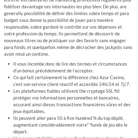
fidéliser davantage ses internautes les plus bien. De plus, are
generally possibilité de définir des limites sobre temps et para
budget vous donne la possibilité de jouer para manière
responsable, sobre gardant le contrôle sur vos dépenses et
votre profession du temps. Ils permettent de découvrir de
nouveaux titres ou de pratiquer sur des favoris sans engager
para fonds, et quelquefois même de décrocher des jackpots sans
avoir misé un centime.
Il vous incombe donc de lire des termes et circumstances
d’un bonus précédemment de l’accepter.
Ce qui fait certainement la différence chez Azur Casino,
c’est son service client réactif et accesible 24h/24 et 7j/7.
Les plateformes fiables utilisent the cryptage SSL fill
protéger vos informations personnelles et bancaires,
assurant ainsi dieses transactions financières sûres et des
jeux équitables.
Ils peuvent aller para 50 à five hundred % du top dépôt,
augmentant considérablement votre” “funds de jeu dès le
départ.