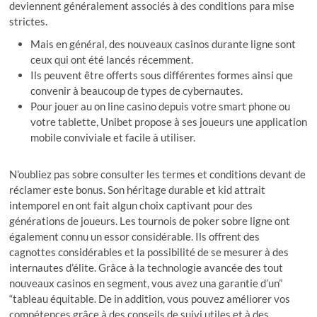
deviennent généralement associés à des conditions para mise
strictes.
Mais en général, des nouveaux casinos durante ligne sont
ceux qui ont été lancés récemment.
Ils peuvent être offerts sous différentes formes ainsi que
convenir à beaucoup de types de cybernautes.
Pour jouer au on line casino depuis votre smart phone ou
votre tablette, Unibet propose à ses joueurs une application
mobile conviviale et facile à utiliser.
N’oubliez pas sobre consulter les termes et conditions devant de
réclamer este bonus. Son héritage durable et kid attrait
intemporel en ont fait algun choix captivant pour des
générations de joueurs. Les tournois de poker sobre ligne ont
également connu un essor considérable. Ils offrent des
cagnottes considérables et la possibilité de se mesurer à des
internautes d’élite. Grâce à la technologie avancée des tout
nouveaux casinos en segment, vous avez una garantie d’un”
“tableau équitable. De in addition, vous pouvez améliorer vos
compétences grâce à des conseils de suivi utiles et à des