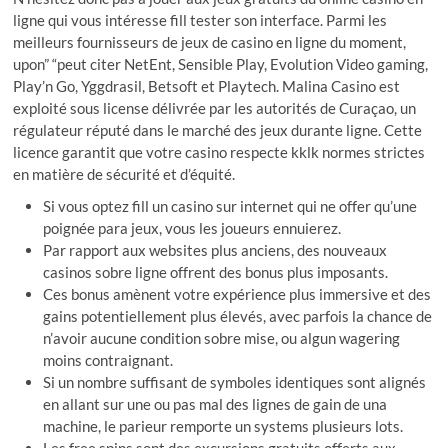
ligne qui vous intéresse fill tester son interface. Parmi les
meilleurs fournisseurs de jeux de casino en ligne du moment,
upon” “peut citer NetEnt, Sensible Play, Evolution Video gaming,
Play’n Go, Yggdrasil, Betsoft et Playtech. Malina Casino est
exploité sous license délivrée par les autorités de Curaçao, un
régulateur réputé dans le marché des jeux durante ligne. Cette
licence garantit que votre casino respecte kklk normes strictes
en matière de sécurité et d’équité.
Si vous optez fill un casino sur internet qui ne offer qu’une
poignée para jeux, vous les joueurs ennuierez.
Par rapport aux websites plus anciens, des nouveaux
casinos sobre ligne offrent des bonus plus imposants.
Ces bonus amènent votre expérience plus immersive et des
gains potentiellement plus élevés, avec parfois la chance de
n’avoir aucune condition sobre mise, ou algun wagering
moins contraignant.
Si un nombre suffisant de symboles identiques sont alignés
en allant sur une ou pas mal des lignes de gain de una
machine, le parieur remporte un systems plusieurs lots.