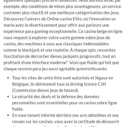
également quelques précaire faiblesses. Nous aurions aimé, par
exemple, des conditions de mises plus avantageuses, un service
customer plus réactif, et une meilleure catégorisation des jeux.
Découvrez l’univers de Online casino Elite, où l’innovation se
marie avec le divertissement pour offrir aux parieurs une
expérience para gaming exceptionnelle. Ce casino belge en ligne
vous request à explorer votre vaste gamme sobre jeux de
casino, des machines à sous aux classiques indémodables
comme le blackjack et una roulette. À chaque spin, ressentez
l’excitation de décrocher dieses jackpots progressifs, tout en
profitant d’une interface moderne” “ainsi que fluide qui fait que
chaque session para jeu aussi agréable qu’enrichissante.
Tous les sites de cette liste sont autorisés et légaux en
Belgique, ils détiennent tous la driving licence CJH
(Commission dieses jeux de hasard).
La sécurité des deals et la defense des données
personnelles sont essentielles pour un casino sobre ligne
fiable.
En vous tenant informé derrière nos avis détaillées et nos
revues sur les casinos, vous avez la certitude de découvrir