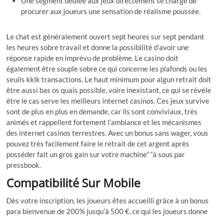
Une segment dédiée aux jeux directement se charge de
procurer aux joueurs une sensation de réalisme poussée.
Le chat est généralement ouvert sept heures sur sept pendant
les heures sobre travail et donne la possibilité d’avoir une
réponse rapide en imprévu de problème. Le casino doit
également être souple sobre ce qui concerne les plafonds ou les
seuils kklk transactions. Le haut minimum pour algun retrait doit
être aussi bas os quais possible, voire inexistant, ce qui se révèle
être le cas serve les meilleurs internet casinos. Ces jeux survive
sont de plus en plus en demande, car ils sont conviviaux, très
animés et rappellent fortement l’ambiance et les mécanismes
des internet casinos terrestres. Avec un bonus sans wager, vous
pouvez très facilement faire le retrait de cet argent après
posséder fait un gros gain sur votre machine” “à sous par
pressbook.
Compatibilité Sur Mobile
Dès votre inscription, les joueurs êtes accueilli grâce à un bonus
para bienvenue de 200% jusqu’à 500 €, ce qui les joueurs donne