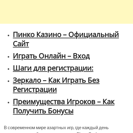
Пинко Казино – Официальный
Сайт
Играть Онлайн – Вход
Шаги для регистрации:
Зеркало – Как Играть Без
Регистрации
Преимущества Игроков – Как
Получить Бонусы
В современном мире азартных игр, где каждый день