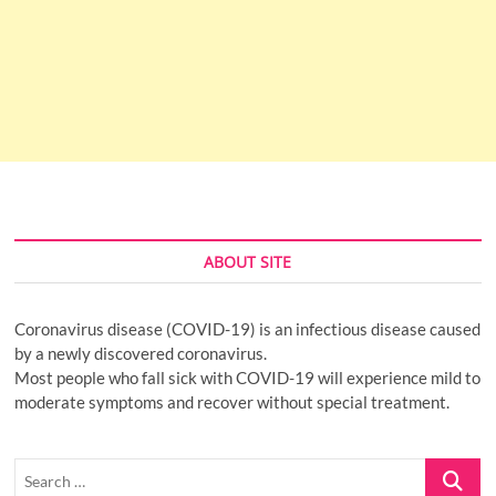
ABOUT SITE
Coronavirus disease (COVID-19) is an infectious disease caused
by a newly discovered coronavirus.
Most people who fall sick with COVID-19 will experience mild to
moderate symptoms and recover without special treatment.
Search
…