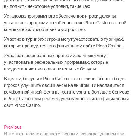
выполнить некоторые условия, такие как:
Установка программного обеспечения: игроки должны
установить программное обеспечение Pinco Casino на свой
компьютер или мобильный устройство.
Участие в турнирах: игроки могут участвовать в турнирах,
которые проводятся на официальном сайте Pinco Casino.
Участие в реферальных программах: игроки могут
участвовать в реферальных программах, которые
предоставляют им дополнительные бонусы.
В целом, бонусы в Pinco Casino – это отличный способ для
игроков улучшить свои шансы на выигрыш и насладиться
комфортной игрой. Если вы хотите узнать больше о бонусах
в Pinco Casino, мы рекомендуем вам посетить официальный
сайт Pinco Casino.
Post
Previous
Previous
post:
Интернет-казино с приветственным вознаграждением при