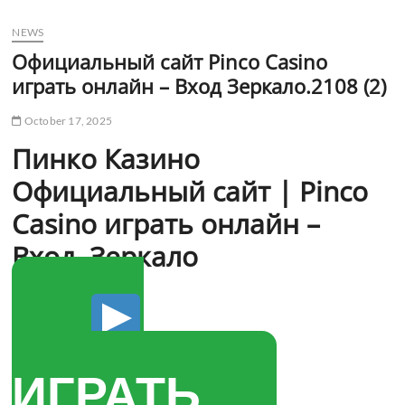
u
NEWS
B
u
Официальный сайт Pinco Casino
t
играть онлайн – Вход Зеркало.2108 (2)
t
o
October 17, 2025
n
Пинко Казино
Официальный сайт | Pinco
Casino играть онлайн –
Вход, Зеркало
ИГРАТЬ