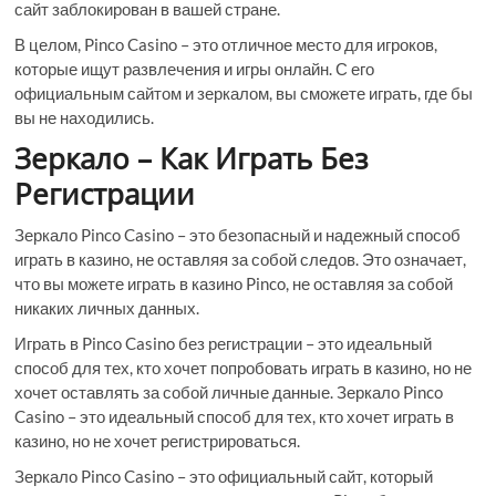
сайт заблокирован в вашей стране.
В целом, Pinco Casino – это отличное место для игроков,
которые ищут развлечения и игры онлайн. С его
официальным сайтом и зеркалом, вы сможете играть, где бы
вы не находились.
Зеркало – Как Играть Без
Регистрации
Зеркало Pinco Casino – это безопасный и надежный способ
играть в казино, не оставляя за собой следов. Это означает,
что вы можете играть в казино Pinco, не оставляя за собой
никаких личных данных.
Играть в Pinco Casino без регистрации – это идеальный
способ для тех, кто хочет попробовать играть в казино, но не
хочет оставлять за собой личные данные. Зеркало Pinco
Casino – это идеальный способ для тех, кто хочет играть в
казино, но не хочет регистрироваться.
Зеркало Pinco Casino – это официальный сайт, который