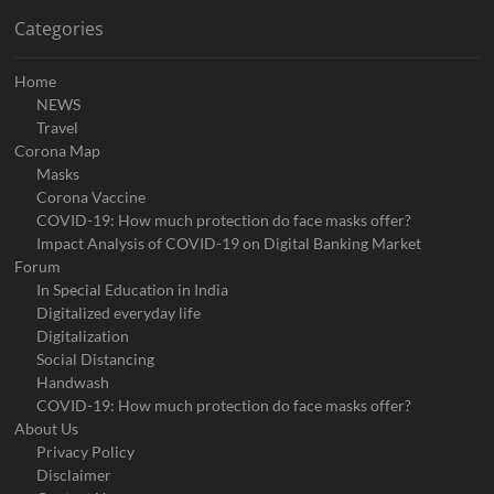
Categories
Home
NEWS
Travel
Corona Map
Masks
Corona Vaccine
COVID-19: How much protection do face masks offer?
Impact Analysis of COVID-19 on Digital Banking Market
Forum
In Special Education in India
Digitalized everyday life
Digitalization
Social Distancing
Handwash
COVID-19: How much protection do face masks offer?
About Us
Privacy Policy
Disclaimer