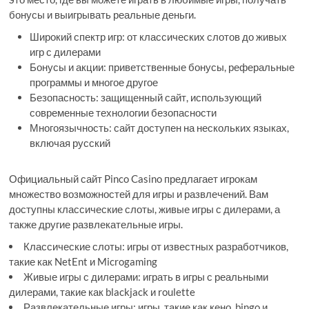
бонусы и выигрывать реальные деньги.
Широкий спектр игр: от классических слотов до живых
игр с дилерами
Бонусы и акции: приветственные бонусы, реферальные
программы и многое другое
Безопасность: защищенный сайт, использующий
современные технологии безопасности
Многоязычность: сайт доступен на нескольких языках,
включая русский
Официальный сайт Pinco Casino предлагает игрокам
множество возможностей для игры и развлечений. Вам
доступны классические слоты, живые игры с дилерами, а
также другие развлекательные игры.
Классические слоты: игры от известных разработчиков,
такие как NetEnt и Microgaming
Живые игры с дилерами: играть в игры с реальными
дилерами, такие как blackjack и roulette
Развлекательные игры: игры, такие как кено, bingo и