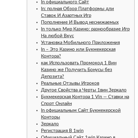
In официального Сайт
In: полная Обзор Платформы дли
Ставок И Азартных Игр
Пополнение И Вывод неснижаемых
In только Мир Казино: разнообразие Игр
На любой Вкус
Установка Мобильного Приложения
In – Это Казино или Букмекерская
Контора?
как Использовать Промокод 1 Вин
Казино же Получить Бонусы без
Депозита?
Реальные Отзывы Игроков
Др͏угое Свойства а Черты ͏1вин Зеркало
Букмекерская Контора 1 Vin — Ставки на
Спорт Онлайн
In официальным Сайт Букмекерской
Конторы
Зеркало
Регистрация В 1win
Официальный Сайт 1win Казино в