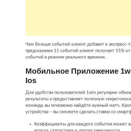
Чем больше событий клиент добавит к экспресс-т
предсказания 11 событий клиент получает 15% от 
событий в режиме реального времени.
Мобильное Приложение 1wi
Ios
Для удобства пользователей 1win регулярно обнов
результаты а предоставляет полезную секретонос
команда, вы мгновенно найдёте нужный матч. Кро
устройства – вы сможете сделать ставки со смарт
Коэффициенты для каждого события может вар
исхода, статистики и других зависимости.