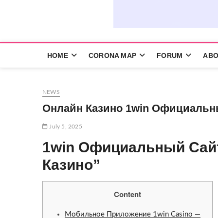
HOME
CORONA MAP
FORUM
ABO
NEWS
Онлайн Казино 1win Официальны
July 5, 2025
1win Официальный Сайт
Казино”
Content
Мобильное Приложение 1win Casino —