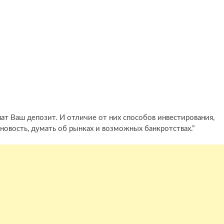
т Ваш депозит. И отличие от них способов инвестирования,
овость, думать об рынках и возможных банкротствах.”