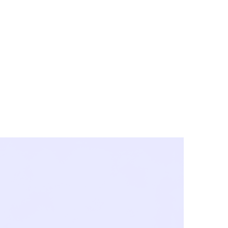
y City & Corona
FE UNDER 'NEW NORMS'